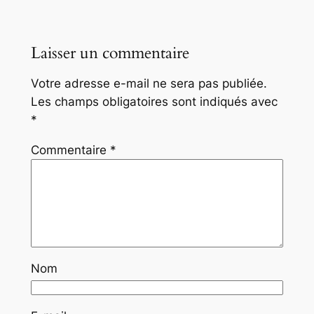
Laisser un commentaire
Votre adresse e-mail ne sera pas publiée.
Les champs obligatoires sont indiqués avec
*
Commentaire
*
Nom