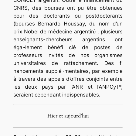
CONICET argentin. Outre le financement du
CNRS, des bourses ont pu être obtenues
pour des doctorants ou postdoctorants
(bourses Bernardo Houssay, du nom d’un
prix Nobel de médecine argentin) ; plusieurs
enseignants-chercheurs argentins ont
éga¬lement bénéfi cié de postes de
professeurs invités de nos organismes
universitaires de rattachement. Des fi
nancements supplé¬mentaires, par exemple
à travers des appels d’offres conjoints entre
les deux pays par l’ANR et l’ANPCyT*,
seraient cependant indispensables.
Hier et aujourd’hui