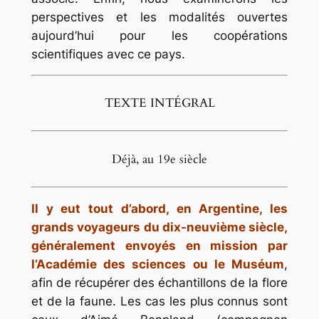
perspectives et les modalités ouvertes
aujourd’hui pour les coopérations
scientifiques avec ce pays.
TEXTE INTÉGRAL
Déjà, au 19e siècle
Il y eut tout d’abord, en Argentine, les
grands voyageurs du dix-neuvième siècle,
généralement envoyés en mission par
l’Académie des sciences ou le Muséum
,
afin de récupérer des échantillons de la flore
et de la faune. Les cas les plus connus sont