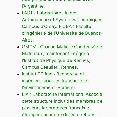
l’Argentine.
FAST : Laboratoire Fluides,
Automatique et Systèmes Thermiques,
Campus d’Orsay. FIUBA : Faculté
d’Ingénierie de l’Université de Buenos-
Aires.
GMCM : Groupe Matière Condensée et
Matériaux, maintenant intégré à
l’Institut de Physique de Rennes,
Campus Beaulieu, Rennes.
Institut PPrime : Recherche et
ingénierie pour les transports et
l’environnement (Poitiers).
LIA : Laboratoire International Associé ;
cette structure inclut des membres de
plusieurs laboratoires français et
étrangers pour une durée de 4 ans,