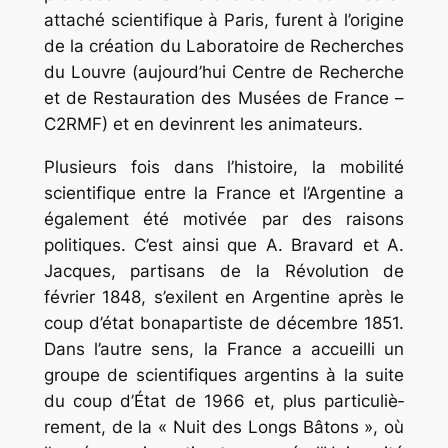
attaché scientifique à Paris, furent à l’origine
de la création du Laboratoire de Recherches
du Louvre (aujourd’hui Centre de Recherche
et de Restauration des Musées de France –
C2RMF) et en devinrent les animateurs.
Plusieurs fois dans l’histoire, la mobilité
scientifique entre la France et l’Argentine a
également été motivée par des raisons
politiques. C’est ainsi que A. Bravard et A.
Jacques, partisans de la Révolution de
février 1848, s’exilent en Argentine après le
coup d’état bonapartiste de décembre 1851.
Dans l’autre sens, la France a accueilli un
groupe de scientifiques argentins à la suite
du coup d’État de 1966 et, plus particuliè­
rement, de la « Nuit des Longs Bâtons », où