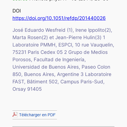
DOI
https://doi.org/10.1051/refdp/201440026
José Eduardo Wesfreid (1), Irene Ippolito(2),
Marta Rosen(2) et Jean-Pierre Hulin(3)
1
Laboratoire PMMH, ESPCI, 10 rue Vauquelin,
75231 Paris Cedex 05
2 Grupo de Medios
Porosos, Facultad de Ingeniería,
Universidad de Buenos Aires, Paseo Colon
850, Buenos Aires, Argentine
3 Laboratoire
FAST, Bâtiment 502, Campus Paris-Sud,
Orsay 91405