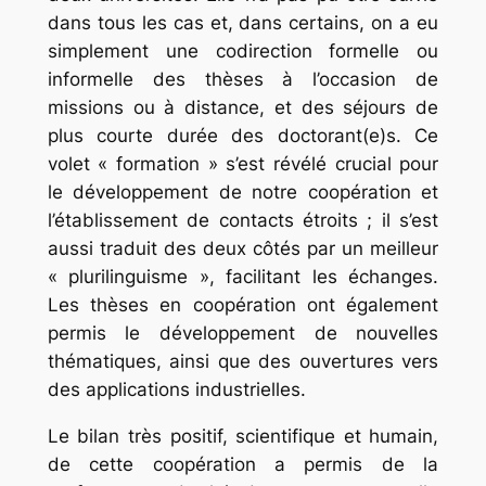
dans tous les cas et, dans certains, on a eu
simplement une codirection formelle ou
informelle des thèses à l’occasion de
missions ou à distance, et des séjours de
plus courte durée des doctorant(e)s. Ce
volet « formation » s’est révélé crucial pour
le développement de notre coopération et
l’établissement de contacts étroits ; il s’est
aussi traduit des deux côtés par un meilleur
« plurilinguisme », facilitant les échanges.
Les thèses en coo­pération ont également
permis le dévelop­pement de nouvelles
thématiques, ainsi que des ouvertures vers
des applications industrielles.
Le bilan très positif, scientifique et humain,
de cette coopération a permis de la