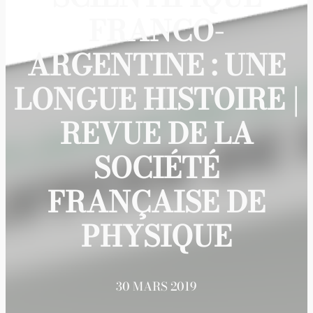
FRANCO-
ARGENTINE : UNE
LONGUE HISTOIRE |
REVUE DE LA
SOCIÉTÉ
FRANÇAISE DE
PHYSIQUE
30 MARS 2019