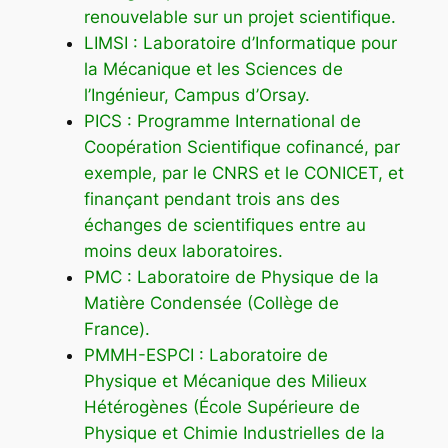
renouvelable sur un projet scientifique.
LIMSI : Laboratoire d’Informatique pour
la Mécanique et les Sciences de
l’Ingénieur, Campus d’Orsay.
PICS : Programme International de
Coopération Scientifique cofinancé, par
exemple, par le CNRS et le CONICET, et
finançant pendant trois ans des
échanges de scientifiques entre au
moins deux laboratoires.
PMC : Laboratoire de Physique de la
Matière Condensée (Collège de
France).
PMMH-ESPCI : Laboratoire de
Physique et Mécanique des Milieux
Hétérogènes (École Supérieure de
Physique et Chimie Industrielles de la