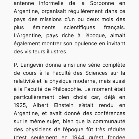
antenne informelle de la Sorbonne en
Argentine, organisait régu­lièrement dans ce
pays des missions d’un ou deux mois des
plus éminents scientifiques français.
L’Argentine, pays riche à l’époque, aimait
également montrer son opulence en invitant
des visiteurs illustres.
P. Langevin donna ainsi une série complète
de cours à la Faculté des Sciences sur la
relativité et la physique moderne, mais aussi
à la Faculté de Philosophie. Le moment était
particulièrement bien choisi car, déjà en
1925, Albert Einstein s’était rendu en
Argentine, et avait donné des conférences
sur le même sujet, bien que la communauté
des physiciens de l’époque fût très réduite
(c’est seulement en 1944 qu’est fondée