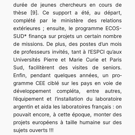
durée de jeunes chercheurs en cours de
thèse [9]. Ce support a été, au départ,
complété par le ministère des relations
extérieures ; ensuite, le programme ECOS-
SUD* finança sur projets un certain nombre
de missions. De plus, des postes d’un mois
de professeurs invités, tant à l’ESPCI qu’aux
Universités Pierre et Marie Curie et Paris
Sud, facilitèrent des visites de seniors.
Enfin, pendant quelques années, un pro­
gramme CEE ciblé sur les pays en voie de
développement compléta, entre autres,
l’équipement et l’installation du laboratoire
argentin et aida les laboratoires français : on
pouvait encore, à cette époque, monter des
projets européens à taille humaine sur des
sujets ouverts !!!