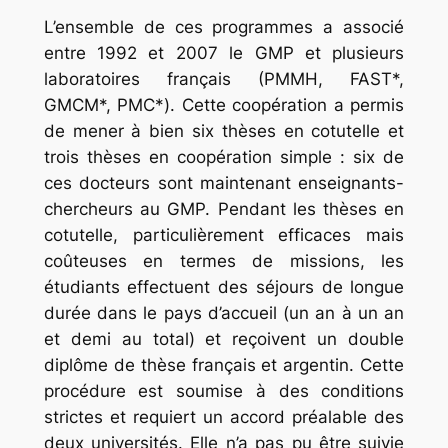
L’ensemble de ces programmes a associé
entre 1992 et 2007 le GMP et plusieurs
laboratoires français (PMMH, FAST*,
GMCM*, PMC*). Cette coopération a permis
de mener à bien six thèses en cotutelle et
trois thèses en coopé­ration simple : six de
ces docteurs sont maintenant enseignants-
chercheurs au GMP. Pendant les thèses en
cotutelle, particulièrement efficaces mais
coûteuses en termes de missions, les
étudiants effectuent des séjours de longue
durée dans le pays d’accueil (un an à un an
et demi au total) et reçoivent un double
diplôme de thèse français et argentin. Cette
procédure est soumise à des conditions
strictes et requiert un accord préalable des
deux universités. Elle n’a pas pu être suivie