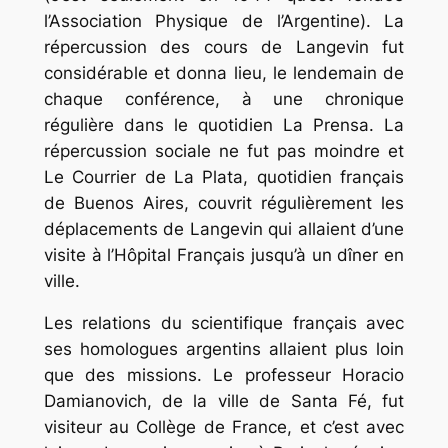
l’Association Physique de l’Argentine). La
répercussion des cours de Langevin fut
considérable et donna lieu, le lendemain de
chaque conférence, à une chronique
régulière dans le quotidien La Prensa. La
répercussion sociale ne fut pas moindre et
Le Courrier de La Plata, quotidien français
de Buenos Aires, couvrit régulièrement les
déplacements de Langevin qui allaient d’une
visite à l’Hôpital Français jusqu’à un dîner en
ville.
Les relations du scientifique français avec
ses homologues argentins allaient plus loin
que des missions. Le professeur Horacio
Damianovich, de la ville de Santa Fé, fut
visiteur au Collège de France, et c’est avec