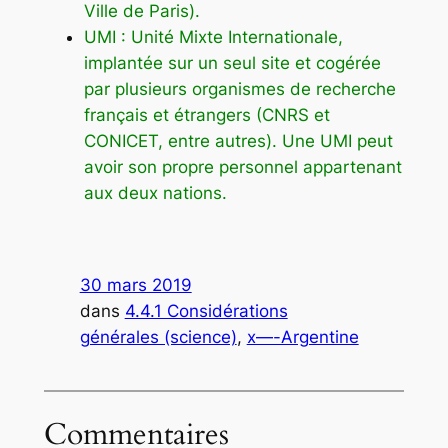
Ville de Paris).
UMI : Unité Mixte Internationale,
implantée sur un seul site et cogérée
par plusieurs organismes de recherche
français et étrangers (CNRS et
CONICET, entre autres). Une UMI peut
avoir son propre personnel appartenant
aux deux nations.
30 mars 2019
dans
4.4.1 Considérations
générales (science)
, 
x—-Argentine
Commentaires