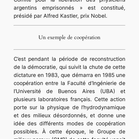
argentins emprisonnés » est constitué,
présidé par Alfred Kastler, prix Nobel.
Un exemple de coopération
C’est pendant la période de reconstruction
de la démocratie, qui suivit la chute de cette
dictature en 1983, que démarra en 1985 une
coopération entre la Faculté d’Ingénierie de
l’Université de Buenos Aires (UBA) et
plusieurs laboratoires français. Cette action
porte sur la physique de l’hydrodynamique
et des milieux désordonnés, et donne une
idée des différents modes de coopération
possibles. À cette époque, le Groupe de