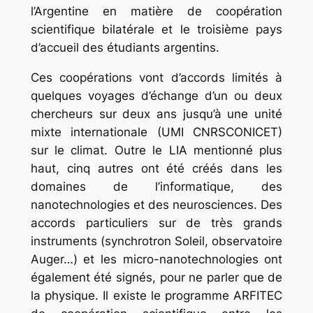
l’Argentine en matière de coopération
scientifique bilatérale et le troisième pays
d’accueil des étudiants argentins.
Ces coopérations vont d’accords limités à
quelques voyages d’échange d’un ou deux
chercheurs sur deux ans jusqu’à une unité
mixte internationale (UMI CNRS­CONICET)
sur le climat. Outre le LIA mentionné plus
haut, cinq autres ont été créés dans les
domaines de l’informatique, des
nanotechnologies et des neurosciences. Des
accords particuliers sur de très grands
instruments (synchrotron Soleil, observatoire
Auger…) et les micro-nano­technologies ont
également été signés, pour ne parler que de
la physique. Il existe le programme ARFITEC