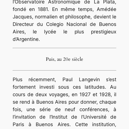
l’Observatoire Astronomique de La Plata,
fondé en 1881. En même temps, Amédée
Jacques, normalien et philosophe, devient le
Directeur du Colegio Nacional de Buenos
Aires, le lycée le plus prestigieux
d’Argentine.
Puis, au 20e siècle
Plus récemment, Paul Langevin s’est
fortement investi sous ces latitudes. Au
cours de deux voyages, en 1927 et 1928, il
se rend à Buenos Aires pour donner, chaque
fois, une série de neuf conférences, à
l’invitation de l’Institut de l’Université de
Paris à Buenos Aires. Cette institution,