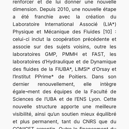
renforcer et de lui donner une nouvelle
dimension. Depuis 2010, une nouvelle étape
a été franchie avec la création du
Laboratoire International Associé (LIA*)
Physique et Mécanique des Fluides [10] :
celui-ci inclut la coopération précédente et
associe sur des sujets voisins, outre les
laboratoires GMP, PMMH et FAST, les
laboratoires d’Hydraulique et de Dynamique
des fluides de la FIUBA*, LIMSI* d’Orsay et
l’Institut PPrime* de Poitiers. Dans son
dernier renouvellement, elle intègre
égale¬ment des équipes de la Faculté de
Sciences de l’UBA et de l’ENS Lyon. Cette
nouvelle structure apporte une meilleure
visibilité, ainsi qu’un soutien mieux équilibré
et plus permanent, tant du CNRS que du