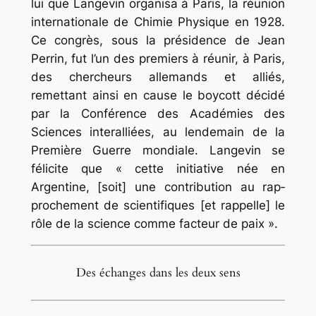
lui que Langevin organisa à Paris, la réunion
internationale de Chimie Physique en 1928.
Ce congrès, sous la présidence de Jean
Perrin, fut l’un des premiers à réunir, à Paris,
des chercheurs allemands et alliés,
remettant ainsi en cause le boycott décidé
par la Conférence des Académies des
Sciences interalliées, au lendemain de la
Première Guerre mondiale. Langevin se
félicite que « cette initiative née en
Argentine, [soit] une contribution au rap­
prochement de scientifiques [et rappelle] le
rôle de la science comme facteur de paix ».
Des échanges dans les deux sens