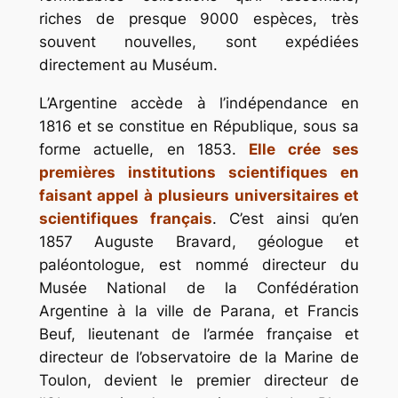
riches de presque 9000 espèces, très
souvent nouvelles, sont expédiées
directement au Muséum.
L’Argentine accède à l’indépendance en
1816 et se constitue en République, sous sa
forme actuelle, en 1853.
Elle crée ses
premières institutions scientifiques en
faisant appel à plusieurs universitaires et
scientifiques français
. C’est ainsi qu’en
1857 Auguste Bravard, géologue et
paléontologue, est nommé directeur du
Musée National de la Confédération
Argentine à la ville de Parana, et Francis
Beuf, lieutenant de l’armée française et
directeur de l’observatoire de la Marine de
Toulon, devient le premier directeur de