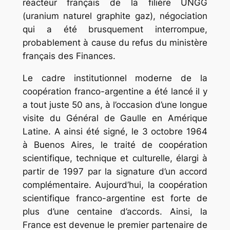
réacteur français de la filière UNGG
(uranium naturel graphite gaz), négociation
qui a été brusquement interrompue,
probablement à cause du refus du ministère
français des Finances.
Le cadre institutionnel moderne de la
coopération franco-argentine a été lancé il y
a tout juste 50 ans, à l’occasion d’une longue
visite du Général de Gaulle en Amérique
Latine. A ainsi été signé, le 3 octobre 1964
à Buenos Aires, le traité de coopération
scientifique, technique et culturelle, élargi à
partir de 1997 par la signature d’un accord
complémentaire. Aujourd’hui, la coopération
scientifique franco-argentine est forte de
plus d’une centaine d’accords. Ainsi, la
France est devenue le premier partenaire de