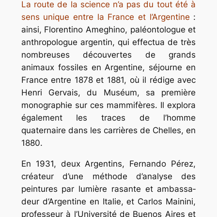
La route de la science n’a pas du tout été à
sens unique entre la France et l’Argentine
:
ainsi, Florentino Ameghino, paléontologue et
anthropologue argentin, qui effectua de très
nombreuses découvertes de grands
animaux fossiles en Argentine, séjourne en
France entre 1878 et 1881, où il rédige avec
Henri Gervais, du Muséum, sa première
monographie sur ces mammifères. Il explora
également les traces de l’homme
quaternaire dans les carrières de Chelles, en
1880.
En 1931, deux Argentins, Fernando Pérez,
créateur d’une méthode d’analyse des
peintures par lumière rasante et ambassa­
deur d’Argentine en Italie, et Carlos Mainini,
professeur à l’Université de Buenos Aires et