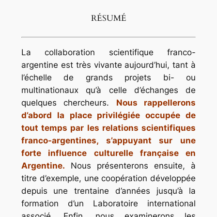
RÉSUMÉ
La collaboration scientifique franco-
argentine est très vivante aujourd’hui, tant à
l’échelle de grands projets bi- ou
multinationaux qu’à celle d’échanges de
quelques chercheurs.
Nous rappellerons
d’abord la place privilégiée occupée de
tout temps par les relations scientifiques
franco-argentines, s’appuyant sur une
forte influence culturelle française en
Argentine.
Nous présenterons ensuite, à
titre d’exemple, une coopération développée
depuis une trentaine d’années jusqu’à la
formation d’un Laboratoire international
associé. Enfin, nous examinerons les