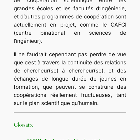
de coopération scientifique entre les
grandes écoles et les facultés d’ingénierie,
et d’autres programmes de coopération sont
actuellement en projet, comme le CAFCI
(centre binational en sciences de
l’ingénieur).
Il ne faudrait cependant pas perdre de vue
que c’est à travers la continuité des relations
de chercheur(se) à chercheur(se), et des
échanges de longue durée de jeunes en
formation, que peuvent se construire des
coopérations réellement fructueuses, tant
sur le plan scientifique qu’humain.
Glossaire