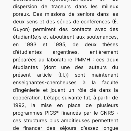
dispersion de traceurs dans les milieux
poreux. Des missions de seniors dans les
deux sens et des séries de conférences (É.
Guyon) permirent des contacts avec des
étudiant(e)s et aboutirent aux soutenances,
en 1993 et 1995, de deux thèses
d’étudiantes argentines, entièrement
préparées au laboratoire PMMH : ces deux
étudiantes (dont une des auteurs du
présent article (I.I.)) sont maintenant
enseignantes-chercheuses à la faculté
d’ingénierie et jouent un rôle clé dans la
coopération. L’étape suivante fut, à partir de
1992, la mise en place de plusieurs
programmes PICS* financés par le CNRS :
ces struc­tures plus ambitieuses permettent
de financer des séjours d’assez longue