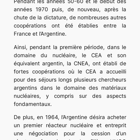
Pendant les années 50-60 et le début des
années 1970 puis, de nouveau, après la
chute de la dictature, de nombreuses autres
coopérations ont été établies entre la
France et l’Argentine.
Ainsi, pendant la première période, dans le
domaine du nucléaire, le CEA et son
équivalent argentin, la CNEA, ont établi de
fortes coopérations où le CEA a accueilli
pour des séjours longs plusieurs chercheurs
argentins dans le domaine des matériaux
nucléaires, y compris sur des aspects
fondamentaux.
De plus, en 1964, l’Argentine désira acheter
un premier réacteur nucléaire et entreprit
une négociation pour la cession d’un