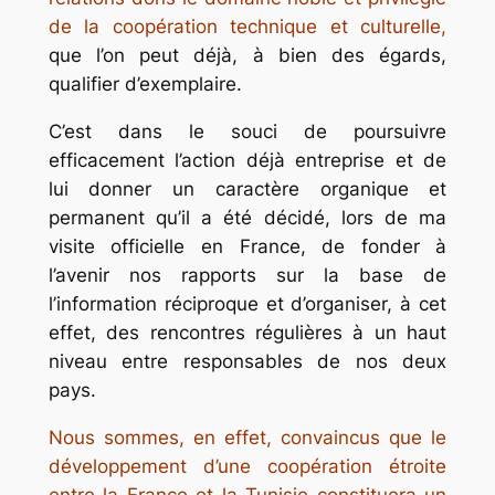
de la coopération technique et culturelle,
que l’on peut déjà, à bien des égards,
qualifier d’exemplaire.
C’est dans le souci de poursuivre
efficacement l’action déjà entreprise et de
lui donner un caractère organique et
permanent qu’il a été décidé, lors de ma
visite officielle en France, de fonder à
l’avenir nos rapports sur la base de
l’information réciproque et d’organiser, à cet
effet, des rencontres régulières à un haut
niveau entre responsables de nos deux
pays.
Nous sommes, en effet, convaincus que le
développement d’une coopération étroite
entre la France et la Tunisie constituera un