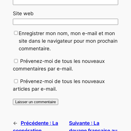
Site web
Enregistrer mon nom, mon e-mail et mon
site dans le navigateur pour mon prochain
commentaire.
Prévenez-moi de tous les nouveaux
commentaires par e-mail.
Prévenez-moi de tous les nouveaux
articles par e-mail.
←
Précédente :
La
Suivante :
La
coopération
douane française au