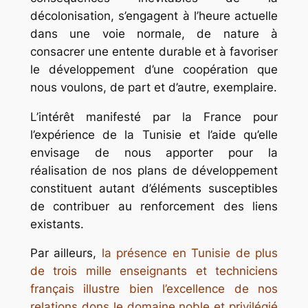
décolonisation, s’engagent à l’heure actuelle
dans une voie normale, de nature à
consacrer une entente durable et à favoriser
le développement d’une coopération que
nous voulons, de part et d’autre, exemplaire.
L’intérêt manifesté par la France pour
l’expérience de la Tunisie et l’aide qu’elle
envisage de nous apporter pour la
réalisation de nos plans de développement
constituent autant d’éléments susceptibles
de contribuer au renforcement des liens
existants.
Par ailleurs,
la présence en Tunisie de plus
de trois mille enseignants et techniciens
français illustre bien l’excellence de nos
relations dons le domaine noble et privilégié