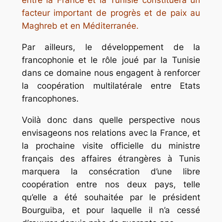
facteur important de progrès et de paix au
Maghreb et en Méditerranée.
Par ailleurs, le développement de la
francophonie et le rôle joué par la Tunisie
dans ce domaine nous engagent à renforcer
la coopération multilatérale entre Etats
francophones.
Voilà donc dans quelle perspective nous
envisageons nos relations avec la France, et
la prochaine visite officielle du ministre
français des affaires étrangères à Tunis
marquera la consécration d’une libre
coopération entre nos deux pays, telle
qu’elle a été souhaitée par le président
Bourguiba, et pour laquelle il n’a cessé