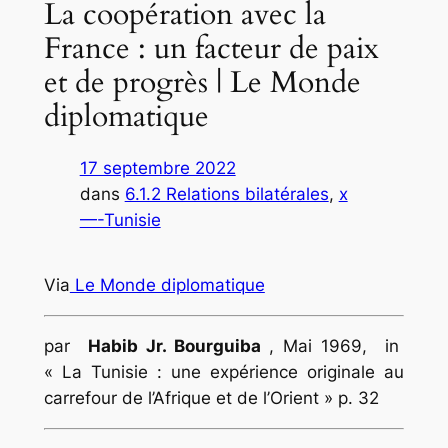
La coopération avec la
France : un facteur de paix
et de progrès | Le Monde
diplomatique
17 septembre 2022
dans
6.1.2 Relations bilatérales
, 
x
—-Tunisie
Via
Le Monde diplomatique
par
Habib Jr. Bourguiba
, Mai 1969,
in
« La Tunisie : une expérience originale au
carrefour de l’Afrique et de l’Orient » p. 32