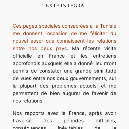
TEXTE INTEGRAL
Ces pages spéciales consacrées à la Tunisie
me donnent l’occasion de me féliciter du
nouvel essor que connaissent les relations
entre nos deux pays
. Ma récente visite
officielle en France et les entretiens
approfondis auxquels elle a donné lieu m’ont
permis de constater une grande similitude
de vues entre nos deux gouvernements, sur
la plupart des problèmes actuels, et me
permettent de bien augurer de l’avenir de
nos relations.
Nos rapports avec la France, après avoir
traversé des périodes difficiles,
conséquences inévitables de la