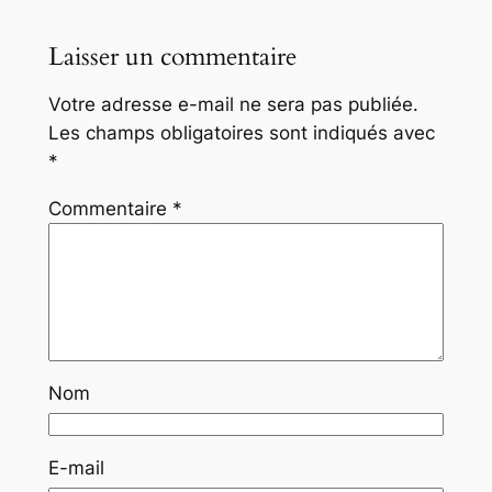
Laisser un commentaire
Votre adresse e-mail ne sera pas publiée.
Les champs obligatoires sont indiqués avec
*
Commentaire
*
Nom
E-mail