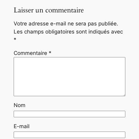
Laisser un commentaire
Votre adresse e-mail ne sera pas publiée.
Les champs obligatoires sont indiqués avec
*
Commentaire
*
Nom
E-mail