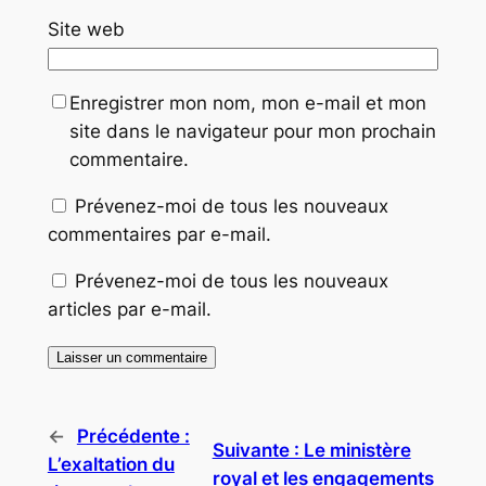
Site web
Enregistrer mon nom, mon e-mail et mon
site dans le navigateur pour mon prochain
commentaire.
Prévenez-moi de tous les nouveaux
commentaires par e-mail.
Prévenez-moi de tous les nouveaux
articles par e-mail.
←
Précédente :
Suivante :
Le ministère
L’exaltation du
royal et les engagements