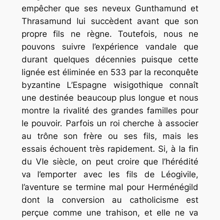
empêcher que ses neveux Gunthamund et
Thrasamund lui succèdent avant que son
propre fils ne règne. Toutefois, nous ne
pouvons suivre l’expérience vandale que
durant quelques décennies puisque cette
lignée est éliminée en 533 par la reconquête
byzantine L’Espagne wisigothique connaît
une destinée beaucoup plus longue et nous
montre la rivalité des grandes familles pour
le pouvoir. Parfois un roi cherche à associer
au trône son frère ou ses fils, mais les
essais échouent très rapidement. Si, à la fin
du VIe siècle, on peut croire que l’hérédité
va l’emporter avec les fils de Léogivile,
l’aventure se termine mal pour Herménégild
dont la conversion au catholicisme est
perçue comme une trahison, et elle ne va