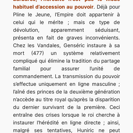
habituel d’accession au pouvoir
. Déjà pour
Pline le Jeune, l’Empire doit appartenir à
celui qui le mérite ; mais ce type de
dévolution, apparemment séduisant,
présenta en fait de graves inconvénients.
Chez les Vandales, Genséric instaure à sa
mort (477) un système relativement
compliqué qui élimine la tradition du partage
familial pour assurer l’unité de
commandement. La transmission du pouvoir
s’effectue uniquement en ligne masculine ;
l’aîné des princes de la deuxième génération
n’accède au titre royal qu’après la disparition
du dernier survivant de la première. Ceci
entraîne des crises lorsque le roi cherche à
instaurer l’hérédité en ligne directe ; ainsi,
malgré ses tentatives, Huniric ne peut