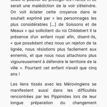
serait une malédiction de la voir s’éteindre.
On voit éclater cette croyance dans le
souhait exprimé par « les personnages les
plus considérables […] de Soissons et de
Meaux » qui sollicitent du roi Childebert II la
présence d’un enfant royal afin, disent-ils,
« que possédant chez nous un rejeton de ta
lignée, nous résistions plus facilement aux
ennemis, et que nous nous attachions plus
vigoureusement à défendre le territoire de la
ville ». Pourtant cet enfant n’avait que cinq
ans !
Les liens tissés avec les Mérovingiens se
manifestent aussi dans les difficultés
rencontrées par les Pippinides lors de leur
longue préparation du changement