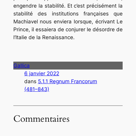
engendre la stabilité. Et c’est précisément la
stabilité des institutions françaises que
Machiavel nous enviera lorsque, écrivant Le
Prince, il essaiera de conjurer le désordre de
l’Italie de la Renaissance.
Gallica
6 janvier 2022
dans
5.1.1 Regnum Francorum
(481–843)
Commentaires