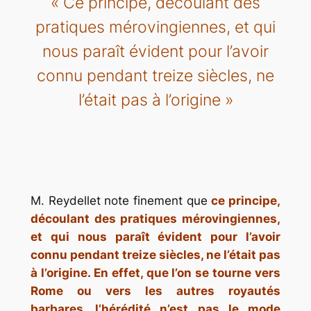
« Ce principe, découlant des
pratiques mérovingiennes, et qui
nous paraît évident pour l’avoir
connu pendant treize siècles, ne
l’était pas à l’origine »
M. Reydellet note finement que
ce principe,
découlant des pratiques mérovingiennes,
et qui nous paraît évident pour l’avoir
connu pendant treize siècles, ne l’était pas
à l’origine. En effet, que l’on se tourne vers
Rome ou vers les autres royautés
barbares, l’hérédité n’est pas le mode