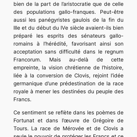
bien de la part de l’aristocratie que de celle
des populations gallo-franques. Peut-être
aussi les panégyristes gaulois de la fin du
IIIe et du début du IVe siècle avaient-ils bien
préparé les esprits des sénateurs gallo-
romains à l’hérédité, favorisant ainsi son
acceptation sans difficulté dans le regnum
Francorum. Mais au-delà de cette
empreinte, la vision chrétienne de l’histoire,
liée à la conversion de Clovis, rejoint l’idée
germanique d’une prédestination de la race
royale à mener les destinées du peuple des
Francs.
Ce sentiment se reflète dans les poèmes de
Fortunat et dans l’œuvre de Grégoire de
Tours. La race de Mérovée et de Clovis a
seule le pouvoir de protéger les Francs et ce