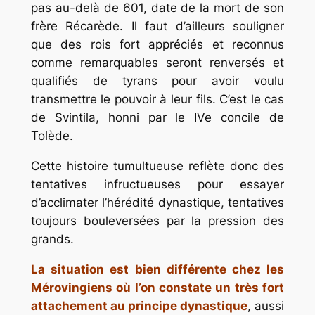
pas au-delà de 601, date de la mort de son
frère Récarède. Il faut d’ailleurs souligner
que des rois fort appréciés et reconnus
comme remarquables seront renversés et
qualifiés de tyrans pour avoir voulu
transmettre le pouvoir à leur fils. C’est le cas
de Svintila, honni par le IVe concile de
Tolède.
Cette histoire tumultueuse reflète donc des
tentatives infructueuses pour essayer
d’acclimater l’hérédité dynastique, tentatives
toujours bouleversées par la pression des
grands.
La situation est bien différente chez les
Mérovingiens où l’on constate un très fort
attachement au principe dynastique
, aussi