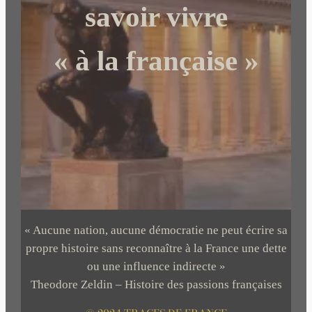
r
savoir vivre
« à la française »
« Aucune nation, aucune démocratie ne peut écrire sa
propre histoire sans reconnaître à la France une dette
ou une influence indirecte »
Theodore Zeldin – Histoire des passions françaises