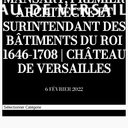
ARCHITECTE ET
SURINTENDANT DES
BÂTIMENTS DU ROI
1646-1708 | CHÂTEAU
DE VERSAILLES
6 FÉVRIER 2022
Catégories