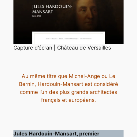
Capture d’écran | Château de Versailles
Au même titre que Michel-Ange ou Le
Bernin, Hardouin-Mansart est considéré
comme l’un des plus grands architectes
français et européens.
Jules Hardouin-Mansart, premier