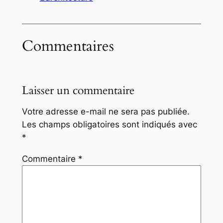
Commentaires
Laisser un commentaire
Votre adresse e-mail ne sera pas publiée.
Les champs obligatoires sont indiqués avec
*
Commentaire
*