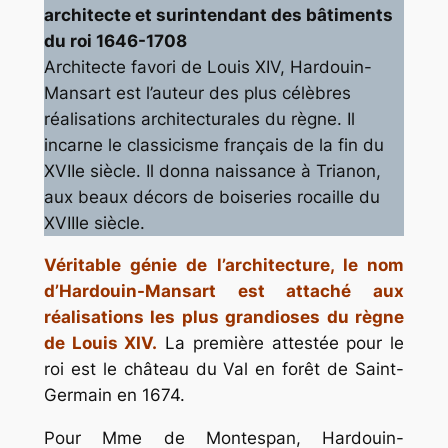
architecte et surintendant des bâtiments
du roi 1646-1708
Architecte favori de Louis XIV, Hardouin-
Mansart est l’auteur des plus célèbres
réalisations architecturales du règne. Il
incarne le classicisme français de la fin du
XVIIe siècle. Il donna naissance à Trianon,
aux beaux décors de boiseries rocaille du
XVIIIe siècle.
Véritable génie de l’architecture, le nom
d’Hardouin-Mansart est attaché aux
réalisations les plus grandioses du règne
de Louis XIV.
La première attestée pour le
roi est le château du Val en forêt de Saint-
Germain en 1674.
Pour Mme de Montespan, Hardouin-