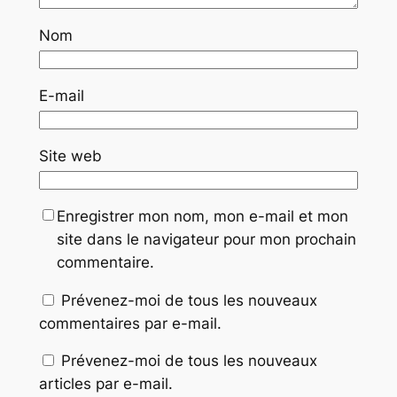
Nom
E-mail
Site web
Enregistrer mon nom, mon e-mail et mon
site dans le navigateur pour mon prochain
commentaire.
Prévenez-moi de tous les nouveaux
commentaires par e-mail.
Prévenez-moi de tous les nouveaux
articles par e-mail.