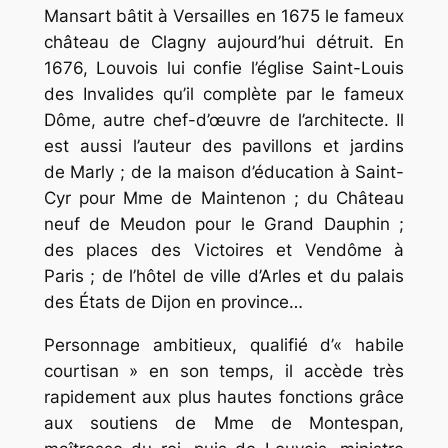
Mansart bâtit à Versailles en 1675 le fameux
château de Clagny aujourd’hui détruit. En
1676, Louvois lui confie l’église Saint-Louis
des Invalides qu’il complète par le fameux
Dôme, autre chef-d’œuvre de l’architecte. Il
est aussi l’auteur des pavillons et jardins
de Marly ; de la maison d’éducation à Saint-
Cyr pour Mme de Maintenon ; du Château
neuf de Meudon pour le Grand Dauphin ;
des places des Victoires et Vendôme à
Paris ; de l’hôtel de ville d’Arles et du palais
des États de Dijon en province…
Personnage ambitieux, qualifié d’« habile
courtisan » en son temps, il accède très
rapidement aux plus hautes fonctions grâce
aux soutiens de Mme de Montespan,