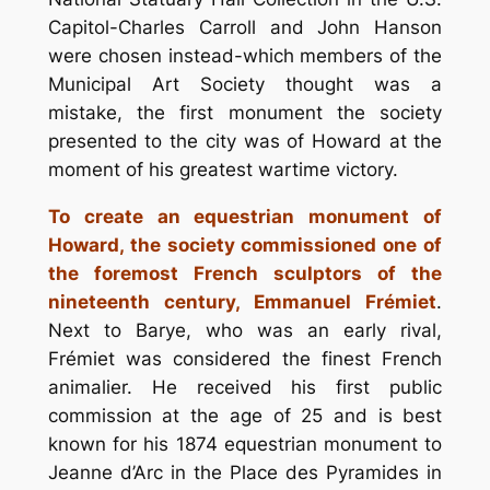
Capitol-Charles Carroll and John Hanson
were chosen instead-which members of the
Municipal Art Society thought was a
mistake, the first monument the society
presented to the city was of Howard at the
moment of his greatest wartime victory.
To create an equestrian monument of
Howard, the society commissioned one of
the foremost French sculp­tors of the
nineteenth century, Emmanuel Frémiet
.
Next to Barye, who was an early rival,
Frémiet was consid­ered the finest French
animalier. He received his first public
commission at the age of 25 and is best
known for his 1874 equestrian monument to
Jeanne d’Arc in the Place des Pyramides in