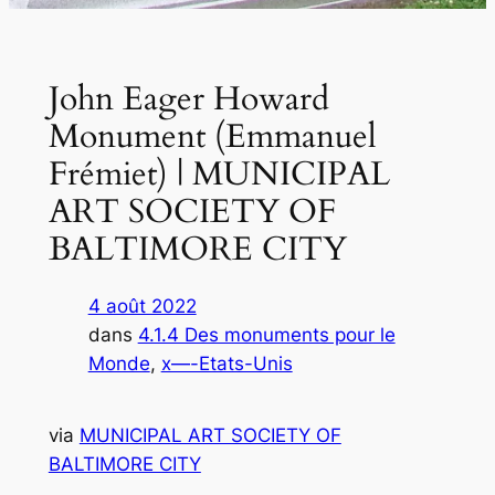
John Eager Howard
Monument (Emmanuel
Frémiet) | MUNICIPAL
ART SOCIETY OF
BALTIMORE CITY
4 août 2022
dans
4.1.4 Des monuments pour le
Monde
, 
x—-Etats-Unis
via
MUNICIPAL ART SOCIETY OF
BALTIMORE CITY