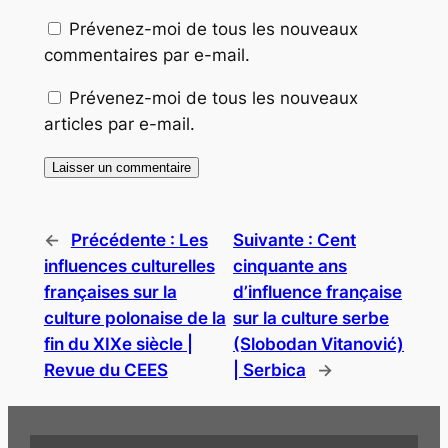
Prévenez-moi de tous les nouveaux
commentaires par e-mail.
Prévenez-moi de tous les nouveaux
articles par e-mail.
←
Précédente :
Les
Suivante :
Cent
influences culturelles
cinquante ans
françaises sur la
d’influence française
culture polonaise de la
sur la culture serbe
fin du XIXe siècle |
(Slobodan Vitanović)
Revue du CEES
| Serbica
→