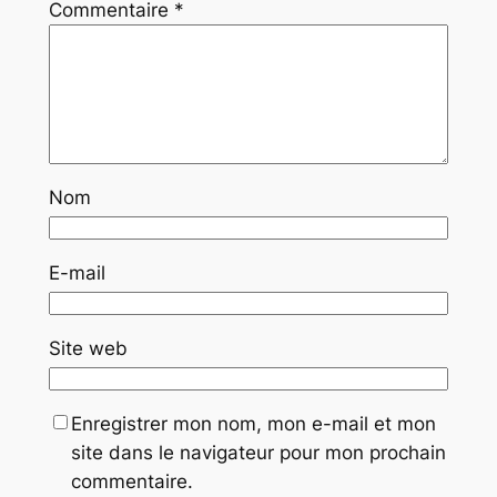
Commentaire
*
Nom
E-mail
Site web
Enregistrer mon nom, mon e-mail et mon
site dans le navigateur pour mon prochain
commentaire.