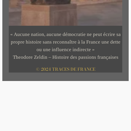
« Aucune nation, aucune démocratie ne peut écrire sa
propre histoire sans reconnaître à la France une dette
ou une influence indirecte »
Theodore Zeldin – Histoire des passions françaises
© 2024 TRACES DE FRANCE