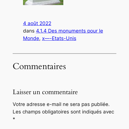
4 août 2022
dans
4.1.4 Des monuments pour le
Monde
, 
x—-Etats-Unis
Commentaires
Laisser un commentaire
Votre adresse e-mail ne sera pas publiée.
Les champs obligatoires sont indiqués avec
*