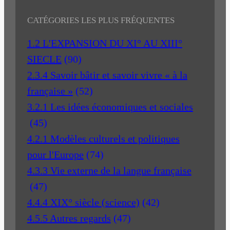
CATÉGORIES LES PLUS FRÉQUENTES
1.2 L'EXPANSION DU XI° AU XIII°
SIECLE
(90)
2.3.4 Savoir bâtir et savoir vivre « à la
française »
(52)
3.2.1 Les idées économiques et sociales
(45)
4.2.1 Modèles culturels et politiques
pour l'Europe
(74)
4.3.3 Vie externe de la langue française
(47)
4.4.4 XIX° siècle (science)
(42)
4.5.5 Autres regards
(47)