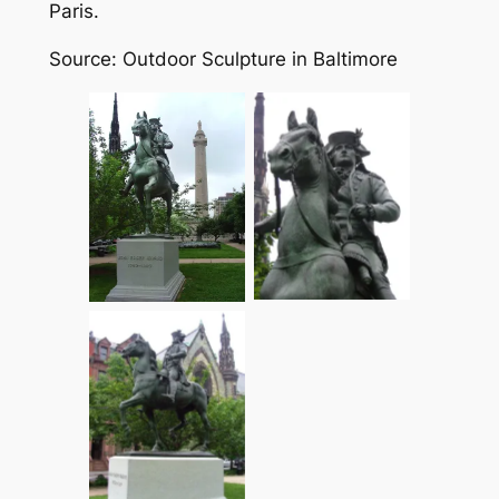
Paris.
Source: Outdoor Sculpture in Baltimore