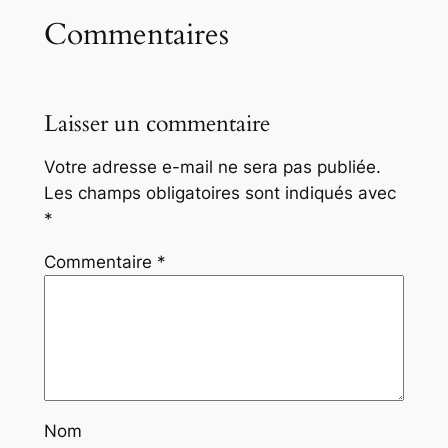
Commentaires
Laisser un commentaire
Votre adresse e-mail ne sera pas publiée.
Les champs obligatoires sont indiqués avec
*
Commentaire
*
Nom