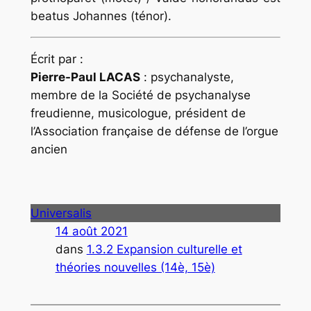
beatus Johannes (ténor).
Écrit par :
Pierre-Paul LACAS
: psychanalyste,
membre de la Société de psychanalyse
freudienne, musicologue, président de
l’Association française de défense de l’orgue
ancien
Universalis
14 août 2021
dans
1.3.2 Expansion culturelle et
théories nouvelles (14è, 15è)