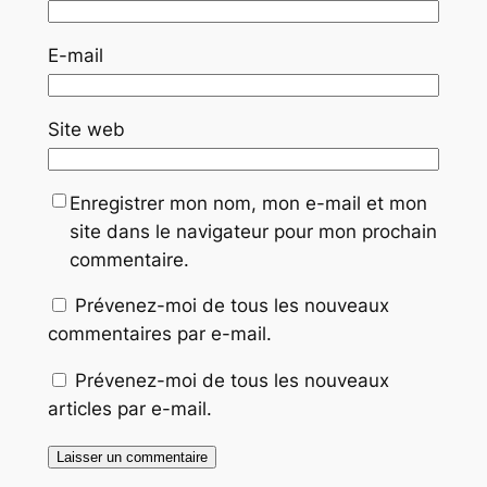
E-mail
Site web
Enregistrer mon nom, mon e-mail et mon
site dans le navigateur pour mon prochain
commentaire.
Prévenez-moi de tous les nouveaux
commentaires par e-mail.
Prévenez-moi de tous les nouveaux
articles par e-mail.