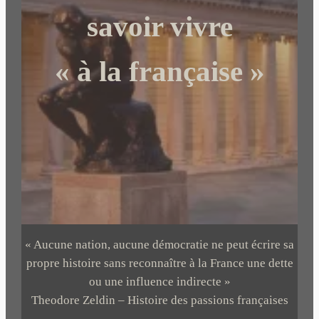
r
savoir vivre
« à la française »
« Aucune nation, aucune démocratie ne peut écrire sa
propre histoire sans reconnaître à la France une dette
ou une influence indirecte »
Theodore Zeldin – Histoire des passions françaises