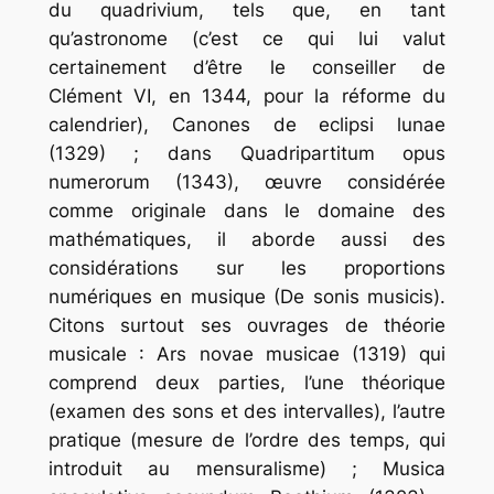
du quadrivium, tels que, en tant
qu’astronome (c’est ce qui lui valut
certainement d’être le conseiller de
Clément VI, en 1344, pour la réforme du
calendrier), Canones de eclipsi lunae
(1329) ; dans Quadripartitum opus
numerorum (1343), œuvre considérée
comme originale dans le domaine des
mathématiques, il aborde aussi des
considérations sur les proportions
numériques en musique (De sonis musicis).
Citons surtout ses ouvrages de théorie
musicale : Ars novae musicae (1319) qui
comprend deux parties, l’une théorique
(examen des sons et des intervalles), l’autre
pratique (mesure de l’ordre des temps, qui
introduit au mensuralisme) ; Musica