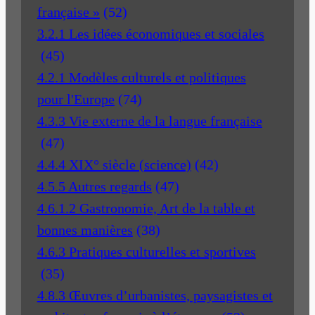
française »
(52)
3.2.1 Les idées économiques et sociales
(45)
4.2.1 Modèles culturels et politiques
pour l'Europe
(74)
4.3.3 Vie externe de la langue française
(47)
4.4.4 XIX° siècle (science)
(42)
4.5.5 Autres regards
(47)
4.6.1.2 Gastronomie, Art de la table et
bonnes manières
(38)
4.6.3 Pratiques culturelles et sportives
(35)
4.8.3 Œuvres d’urbanistes, paysagistes et