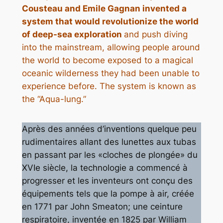
Cousteau and Emile Gagnan invented a
system that would revolutionize the world
of deep-sea exploration
and push diving
into the mainstream, allowing people around
the world to become exposed to a magical
oceanic wilderness they had been unable to
experience before. The system is known as
the “Aqua-lung.”
Après des années d’inventions quelque peu
rudimentaires allant des lunettes aux tubas
en passant par les «cloches de plongée» du
XVIe siècle, la technologie a commencé à
progresser et les inventeurs ont conçu des
équipements tels que la pompe à air, créée
en 1771 par John Smeaton; une ceinture
respiratoire, inventée en 1825 par William