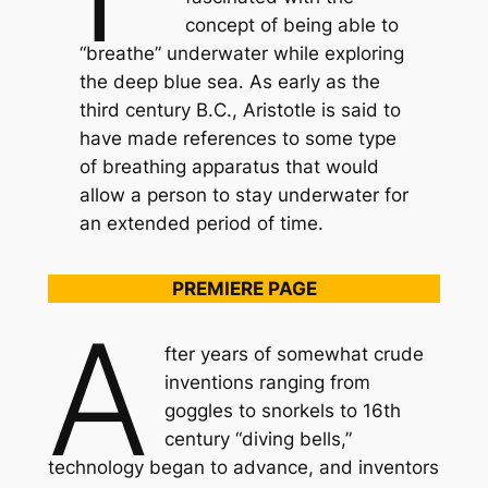
concept of being able to
“breathe” underwater while exploring
the deep blue sea. As early as the
third century B.C., Aristotle is said to
have made references to some type
of breathing apparatus that would
allow a person to stay underwater for
an extended period of time.
PREMIERE PAGE
A
fter years of somewhat crude
inventions ranging from
goggles to snorkels to 16th
century “diving bells,”
technology began to advance, and inventors