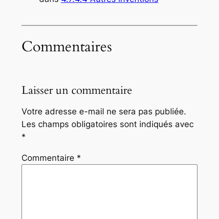
Commentaires
Laisser un commentaire
Votre adresse e-mail ne sera pas publiée.
Les champs obligatoires sont indiqués avec
*
Commentaire
*