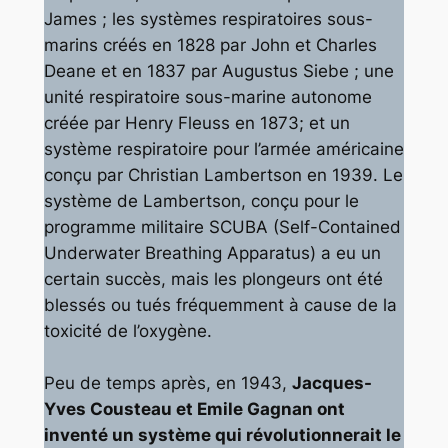
James ; les systèmes respiratoires sous-
marins créés en 1828 par John et Charles
Deane et en 1837 par Augustus Siebe ; une
unité respiratoire sous-marine autonome
créée par Henry Fleuss en 1873; et un
système respiratoire pour l’armée américaine
conçu par Christian Lambertson en 1939. Le
système de Lambertson, conçu pour le
programme militaire SCUBA (Self-Contained
Underwater Breathing Apparatus) a eu un
certain succès, mais les plongeurs ont été
blessés ou tués fréquemment à cause de la
toxicité de l’oxygène.
Peu de temps après, en 1943,
Jacques-
Yves Cousteau et Emile Gagnan ont
inventé un système qui révolutionnerait le