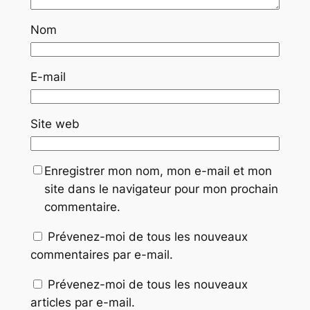
Nom
E-mail
Site web
Enregistrer mon nom, mon e-mail et mon
site dans le navigateur pour mon prochain
commentaire.
Prévenez-moi de tous les nouveaux
commentaires par e-mail.
Prévenez-moi de tous les nouveaux
articles par e-mail.