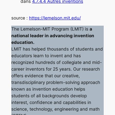
dans
4.7.4.4 Autres inventions
source :
https://lemelson.mit.edu/
The Lemelson-MIT Program (LMIT) is
a
national leader in advancing invention
education.
LMIT has helped thousands of students and
educators learn to invent and has
recognized hundreds of collegiate and mid-
career inventors for 25 years. Our research
offers evidence that our creative,
transdisciplinary problem-solving approach
known as invention education helps
students of all backgrounds develop
interest, confidence and capabilities in
science, technology, engineering and math