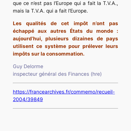
que ce n’est pas l’Europe qui a fait la T.V.A.,
mais la T.V.A. qui a fait l’Europe.
Les qualités de cet impôt n’ont pas
échappé aux autres États du monde :
aujourd’hui, plusieurs dizaines de pays
utilisent ce système pour prélever leurs
impôts sur la consommation.
Guy Delorme
inspecteur général des Finances (hre)
https://francearchives.fr/commemo/recueil-
2004/39849