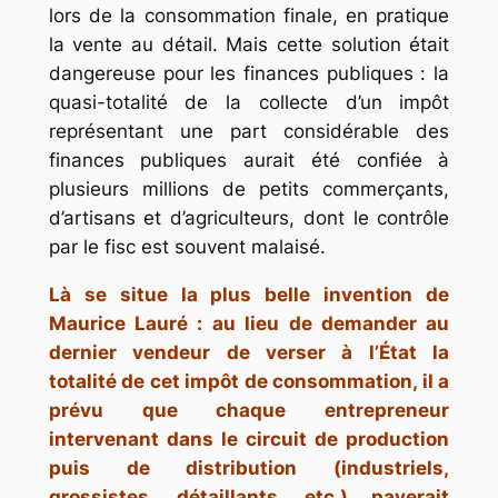
lors de la consommation finale, en pratique
la vente au détail. Mais cette solution était
dangereuse pour les finances publiques : la
quasi-totalité de la collecte d’un impôt
représentant une part considérable des
finances publiques aurait été confiée à
plusieurs millions de petits commerçants,
d’artisans et d’agriculteurs, dont le contrôle
par le fisc est souvent malaisé.
Là se situe la plus belle invention de
Maurice Lauré : au lieu de demander au
dernier vendeur de verser à l’État la
totalité de cet impôt de consommation, il a
prévu que chaque entrepreneur
intervenant dans le circuit de production
puis de distribution (industriels,
grossistes, détaillants, etc.) payerait