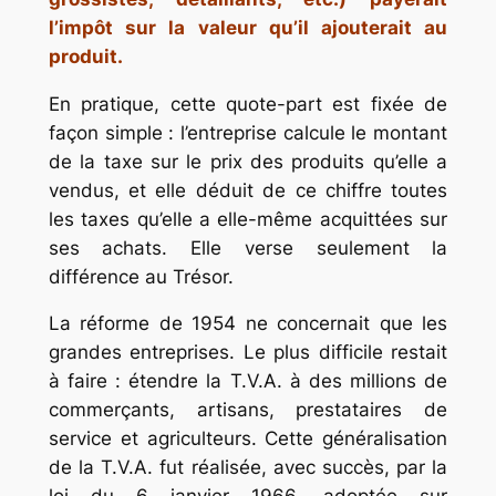
l’impôt sur la valeur qu’il ajouterait au
produit.
En pratique, cette quote-part est fixée de
façon simple : l’entreprise calcule le montant
de la taxe sur le prix des produits qu’elle a
vendus, et elle déduit de ce chiffre toutes
les taxes qu’elle a elle-même acquittées sur
ses achats. Elle verse seulement la
différence au Trésor.
La réforme de 1954 ne concernait que les
grandes entreprises. Le plus difficile restait
à faire : étendre la T.V.A. à des millions de
commerçants, artisans, prestataires de
service et agriculteurs. Cette généralisation
de la T.V.A. fut réalisée, avec succès, par la