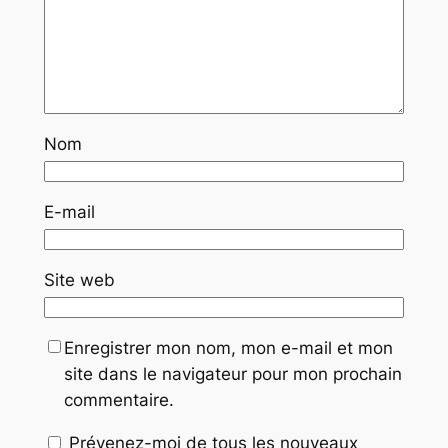
Nom
E-mail
Site web
Enregistrer mon nom, mon e-mail et mon
site dans le navigateur pour mon prochain
commentaire.
Prévenez-moi de tous les nouveaux