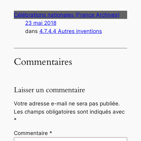
Célébrations nationales (France Archives)
23 mai 2018
dans
4.7.4.4 Autres inventions
Commentaires
Laisser un commentaire
Votre adresse e-mail ne sera pas publiée.
Les champs obligatoires sont indiqués avec
*
Commentaire
*