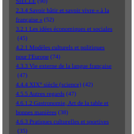
SIECLE
(90)
2.3.4 Savoir bâtir et savoir vivre « à la
française »
(52)
3.2.1 Les idées économiques et sociales
(45)
4.2.1 Modèles culturels et politiques
pour l'Europe
(74)
4.3.3 Vie externe de la langue française
(47)
4.4.4 XIX° siècle (science)
(42)
4.5.5 Autres regards
(47)
4.6.1.2 Gastronomie, Art de la table et
bonnes manières
(38)
4.6.3 Pratiques culturelles et sportives
(35)