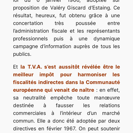
loi du 6 janvier 1966, adoptée sur
proposition de Valéry Giscard d’Estaing. Ce
résultat, heureux, fut obtenu grâce à une
concertation très poussée entre
l’administration fiscale et les représentants
professionnels puis à une dynamique
campagne d’information auprès de tous les
publics.
Et
la T.V.A. s’est aussitôt révélée être le
meilleur impôt pour harmoniser les
fiscalités indirectes dans la Communauté
européenne qui venait de naître
: en effet,
sa neutralité empêche toute manœuvre
destinée à fausser les relations
commerciales à l’intérieur d’un marché
commun. Elle a donc été adoptée par deux
directives en février 1967. On peut soutenir