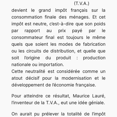
(T.V.A.)
devient le grand impôt français sur la
consommation finale des ménages. Et cet
impôt est neutre, c’est-à-dire que son poids
par rapport au prix payé par le
consommateur final est toujours le même
quels que soient les modes de fabrication
ou les circuits de distribution, et quelle que
soit l’origine du produit : production
nationale ou importation.
Cette neutralité est considérée comme un
atout décisif pour la modernisation et le
développement de l’économie française.
Pour atteindre ce résultat, Maurice Lauré,
l’inventeur de la T.V.A., eut une idée géniale.
On aurait pu prélever la totalité de l’impôt