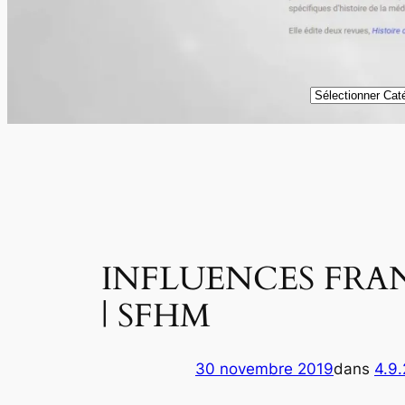
Catégories
INFLUENCES FRAN
| SFHM
30 novembre 2019
dans
4.9