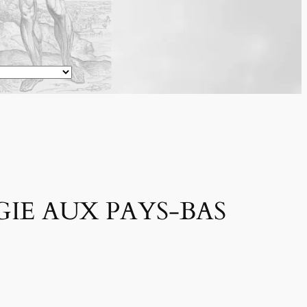
GIE AUX PAYS-BAS