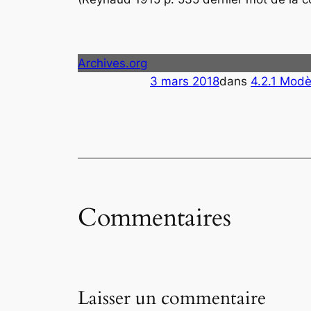
Archives.org
3 mars 2018
dans
4.2.1 Modèl
Commentaires
Laisser un commentaire