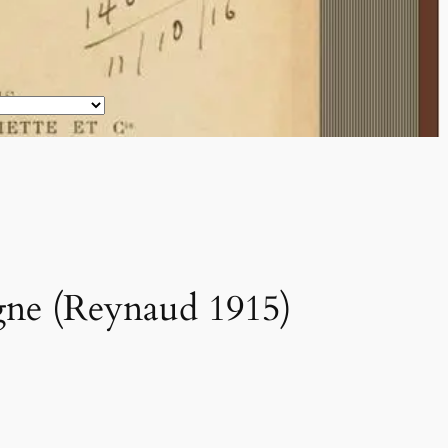
agne (Reynaud 1915)