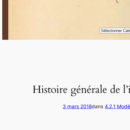
Catégories
Histoire générale de 
3 mars 2018
dans
4.2.1 Modèl