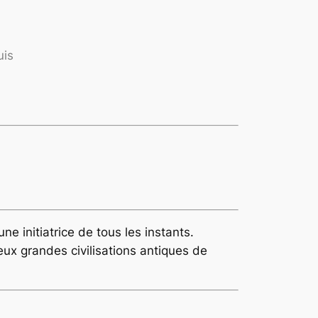
uis
e initiatrice de tous les instants.
eux grandes civilisations antiques de