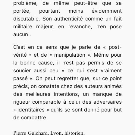
problème, de même peut-être que sa
portée, pourtant moins évidemment
discutable. Son authenticité comme un fait
militaire majeur, en revanche, n’en pose
aucun .
C’est en ce sens que je parle de « post-
vérité » et de « manipulation ». Même pour
la bonne cause, il n’est pas permis de se
soucier aussi peu « ce qui s’est vraiment
passé ». On peut regretter que, sur ce point
précis, on constate chez des auteurs animés
des meilleures intentions, un manque de
rigueur comparable à celui des adversaires
« identitaires » qu’ils se sont donné pour but
de combattre.
Pierre Guichard, Lyon, historien.