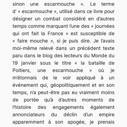
sinon une escarmouche ». Le terme
d’ « escarmouche », utilisé dans ce livre pour
désigner un combat considéré en d’autres
temps comme marquant l’une des « journées
qui ont fait la France » est susceptible de
« faire mouche », si je puis dire. Je l’avais
moi-même relevé dans un précédent texte
paru dans le blog des lecteurs du Monde du
19 janvier sous le titre « la bataille de
Poitiers, une escarmouche » où je
m’étonnais de le voir appliqué à un
événement qui, géopolitiquement et en son
temps, n’a peut-être pas eu vraiment moins
de portée qu’à d’autres moments de
l’histoire des engagements également
annonciateurs du déclin d’un empire
apparemment à son apogée, je prenais