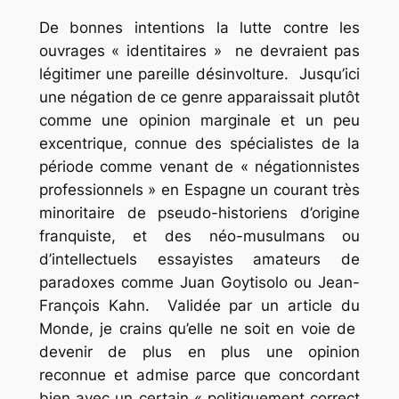
De bonnes intentions la lutte contre les
ouvrages « identitaires » ne devraient pas
légitimer une pareille désinvolture. Jusqu’ici
une négation de ce genre apparaissait plutôt
comme une opinion marginale et un peu
excentrique, connue des spécialistes de la
période comme venant de « négationnistes
professionnels » en Espagne un courant très
minoritaire de pseudo-historiens d’origine
franquiste, et des néo-musulmans ou
d’intellectuels essayistes amateurs de
paradoxes comme Juan Goytisolo ou Jean-
François Kahn. Validée par un article du
Monde, je crains qu’elle ne soit en voie de
devenir de plus en plus une opinion
reconnue et admise parce que concordant
bien avec un certain « politiquement correct