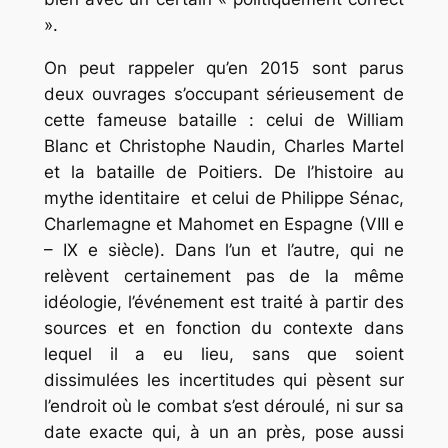
».
On peut rappeler qu’en 2015 sont parus
deux ouvrages s’occupant sérieusement de
cette fameuse bataille : celui de William
Blanc et Christophe Naudin, Charles Martel
et la bataille de Poitiers. De l’histoire au
mythe identitaire et celui de Philippe Sénac,
Charlemagne et Mahomet en Espagne (VIII e
– IX e siècle). Dans l’un et l’autre, qui ne
relèvent certainement pas de la même
idéologie, l’événement est traité à partir des
sources et en fonction du contexte dans
lequel il a eu lieu, sans que soient
dissimulées les incertitudes qui pèsent sur
l’endroit où le combat s’est déroulé, ni sur sa
date exacte qui, à un an près, pose aussi