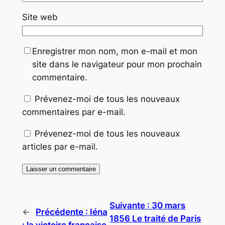
Site web
Enregistrer mon nom, mon e-mail et mon
site dans le navigateur pour mon prochain
commentaire.
Prévenez-moi de tous les nouveaux
commentaires par e-mail.
Prévenez-moi de tous les nouveaux
articles par e-mail.
Suivante :
30 mars
←
Précédente :
Iéna
1856 Le traité de Paris
: la victoire française