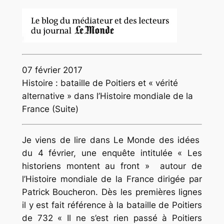
07 février 2017
Histoire : bataille de Poitiers et « vérité
alternative » dans l’Histoire mondiale de la
France (Suite)
Je viens de lire dans Le Monde des idées
du 4 février, une enquête intitulée « Les
historiens montent au front » autour de
l’Histoire mondiale de la France dirigée par
Patrick Boucheron. Dès les premières lignes
il y est fait référence à la bataille de Poitiers
de 732 « Il ne s’est rien passé à Poitiers