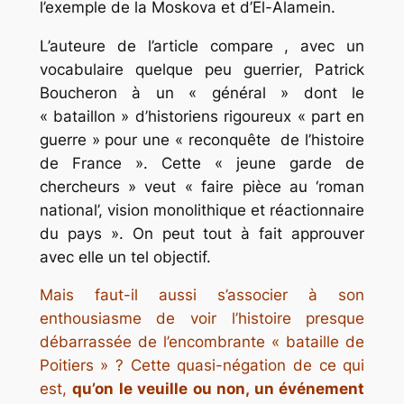
l’exemple de la Moskova et d’El-Alamein.
L’auteure de l’article compare , avec un
vocabulaire quelque peu guerrier, Patrick
Boucheron à un « général » dont le
« bataillon » d’historiens rigoureux « part en
guerre » pour une « reconquête de l’histoire
de France ». Cette « jeune garde de
chercheurs » veut « faire pièce au ‘roman
national’, vision monolithique et réactionnaire
du pays ». On peut tout à fait approuver
avec elle un tel objectif.
Mais faut-il aussi s’associer à son
enthousiasme de voir l’histoire presque
débarrassée de l’encombrante « bataille de
Poitiers » ? Cette quasi-négation de ce qui
est,
qu’on le veuille ou non, un événement