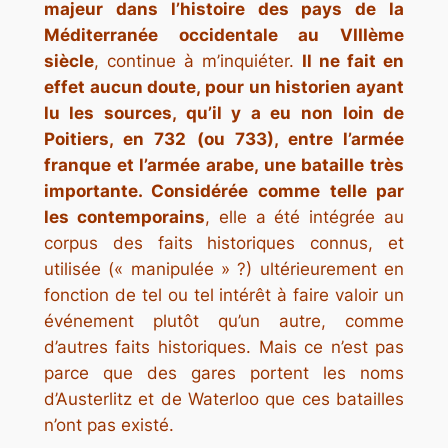
majeur dans l’histoire des pays de la
Méditerranée occidentale au VIIIème
siècle
, continue à m’inquiéter.
Il ne fait en
effet aucun doute, pour un historien ayant
lu les sources, qu’il y a eu non loin de
Poitiers, en 732 (ou 733), entre l’armée
franque et l’armée arabe, une bataille très
importante. Considérée comme telle par
les contemporains
, elle a été intégrée au
corpus des faits historiques connus, et
utilisée (« manipulée » ?) ultérieurement en
fonction de tel ou tel intérêt à faire valoir un
événement plutôt qu’un autre, comme
d’autres faits historiques. Mais ce n’est pas
parce que des gares portent les noms
d’Austerlitz et de Waterloo que ces batailles
n’ont pas existé.