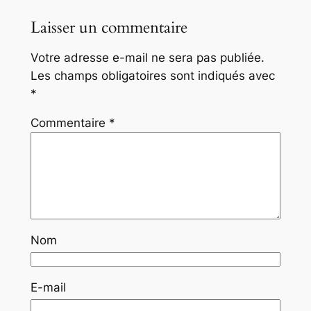
Laisser un commentaire
Votre adresse e-mail ne sera pas publiée.
Les champs obligatoires sont indiqués avec
*
Commentaire
*
Nom
E-mail