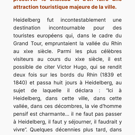
attraction touristique majeure de la ville.
Heidelberg fut incontestablement une
destination incontournable pour des
touristes européens qui, dans le cadre du
Grand Tour, empruntaient la vallée du Rhin
au xixe siècle. Parmi les plus célèbres
visiteurs au cours du xixe siècle, il est
possible de citer Victor Hugo, qui se rendit
deux fois sur les bords du Rhin (1839 et
1840) et passa huit jours à Heidelberg, au
sujet de laquelle il déclara : “Ici à
Heidelberg, dans cette ville, dans cette
vallée, dans ces décombres, la vie d’homme
pensif est charmante… il ne faut pas passer
à Heidelberg, il faut y séjourner, il faudrait y
vivre”. Quelques décennies plus tard, dans