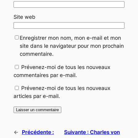
Site web
Enregistrer mon nom, mon e-mail et mon
site dans le navigateur pour mon prochain
commentaire.
Prévenez-moi de tous les nouveaux
commentaires par e-mail.
Prévenez-moi de tous les nouveaux
articles par e-mail.
←
Précédente :
Suivante :
Charles von