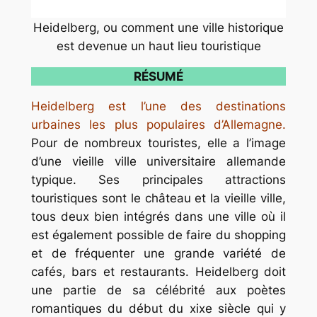
Heidelberg, ou comment une ville historique
est devenue un haut lieu touristique
RÉSUMÉ
Heidelberg est l’une des destinations
urbaines les plus populaires d’Allemagne.
Pour de nombreux touristes, elle a l’image
d’une vieille ville universitaire allemande
typique. Ses principales attractions
touristiques sont le château et la vieille ville,
tous deux bien intégrés dans une ville où il
est également possible de faire du shopping
et de fréquenter une grande variété de
cafés, bars et restaurants. Heidelberg doit
une partie de sa célébrité aux poètes
romantiques du début du xixe siècle qui y