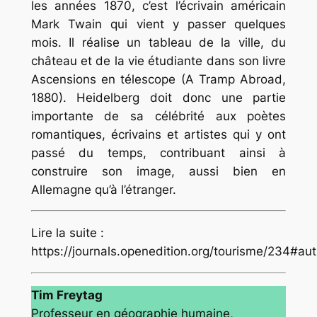
les années 1870, c’est l’écrivain américain
Mark Twain qui vient y passer quelques
mois. Il réalise un tableau de la ville, du
château et de la vie étudiante dans son livre
Ascensions en télescope (A Tramp Abroad,
1880). Heidelberg doit donc une partie
importante de sa célébrité aux poètes
romantiques, écrivains et artistes qui y ont
passé du temps, contribuant ainsi à
construire son image, aussi bien en
Allemagne qu’à l’étranger.
Lire la suite :
https://journals.openedition.org/tourisme/234#au
Tim Freytag
Professeur en géographie humaine,