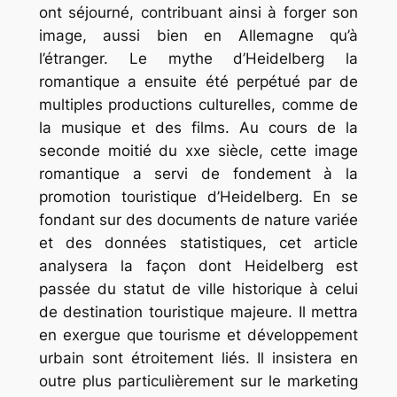
ont séjourné, contribuant ainsi à forger son
image, aussi bien en Allemagne qu’à
l’étranger. Le mythe d’Heidelberg la
romantique a ensuite été perpétué par de
multiples productions culturelles, comme de
la musique et des films. Au cours de la
seconde moitié du xxe siècle, cette image
romantique a servi de fondement à la
promotion touristique d’Heidelberg. En se
fondant sur des documents de nature variée
et des données statistiques, cet article
analysera la façon dont Heidelberg est
passée du statut de ville historique à celui
de destination touristique majeure. Il mettra
en exergue que tourisme et développement
urbain sont étroitement liés. Il insistera en
outre plus particulièrement sur le marketing