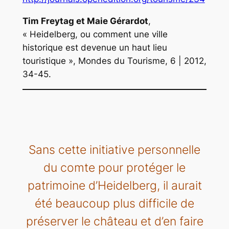
Tim Freytag et Maie Gérardot
,
« Heidelberg, ou comment une ville
historique est devenue un haut lieu
touristique »,
Mondes du Tourisme
, 6 | 2012,
34-45.
Sans cette initiative personnelle
du comte pour protéger le
patrimoine d’Heidelberg, il aurait
été beaucoup plus difficile de
préserver le château et d’en faire