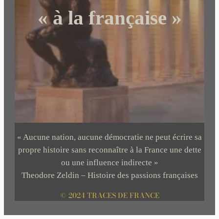
« à la française »
« Aucune nation, aucune démocratie ne peut écrire sa
propre histoire sans reconnaître à la France une dette
ou une influence indirecte »
Theodore Zeldin – Histoire des passions françaises
© 2024 TRACES DE FRANCE