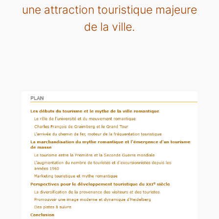
une attraction touristique majeure
de la ville.