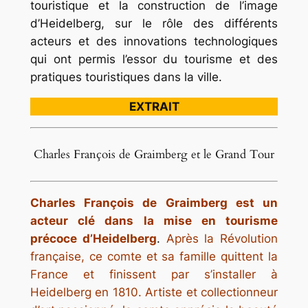
touristique et la construction de l’image
d’Heidelberg, sur le rôle des différents
acteurs et des innovations technologiques
qui ont permis l’essor du tourisme et des
pratiques touristiques dans la ville.
EXTRAIT
Charles François de Graimberg et le Grand Tour
Charles François de Graimberg est un
acteur clé dans la mise en tourisme
précoce d’Heidelberg
.
Après la Révolution
française, ce comte et sa famille quittent la
France et finissent par s’installer à
Heidelberg en 1810. Artiste et collectionneur