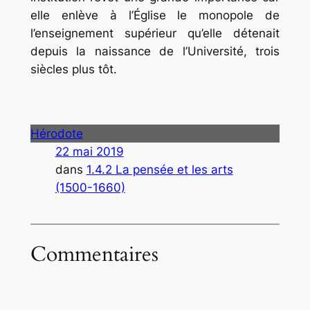
elle enlève à l’Église le monopole de
l’enseignement supérieur qu’elle détenait
depuis la naissance de l’Université, trois
siècles plus tôt.
Hérodote
22 mai 2019
dans
1.4.2 La pensée et les arts
(1500-1660)
Commentaires