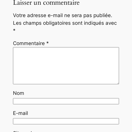
Laisser un commentaire
Votre adresse e-mail ne sera pas publiée.
Les champs obligatoires sont indiqués avec
*
Commentaire
*
Nom
E-mail