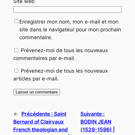
Site web
Enregistrer mon nom, mon e-mail et mon
site dans le navigateur pour mon prochain
commentaire.
Prévenez-moi de tous les nouveaux
commentaires par e-mail.
Prévenez-moi de tous les nouveaux
articles par e-mail.
←
Précédente :
Saint
Suivante :
Bernard of Clairvaux
BODIN JEAN
French theologian and
(1529-1596) |