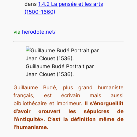
dans
1.4.2 La pensée et les arts
(1500-1660)
via
herodote.net/
.
Guillaume Budé Portrait par
Jean Clouet (1536).
Guillaume Budé, plus grand humaniste
français, est écrivain mais aussi
bibliothécaire et imprimeur.
Il s’énorgueillit
d’avoir «rouvert les sépulcres de
l’Antiquité». C’est la définition même de
l’humanisme.