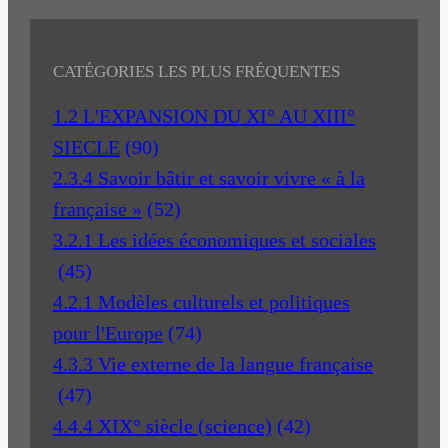
CATÉGORIES LES PLUS FRÉQUENTES
1.2 L'EXPANSION DU XI° AU XIII°
SIECLE
(90)
2.3.4 Savoir bâtir et savoir vivre « à la
française »
(52)
3.2.1 Les idées économiques et sociales
(45)
4.2.1 Modèles culturels et politiques
pour l'Europe
(74)
4.3.3 Vie externe de la langue française
(47)
4.4.4 XIX° siècle (science)
(42)