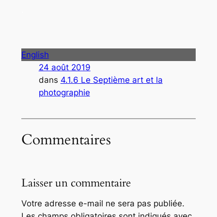
.
English
24 août 2019
dans
4.1.6 Le Septième art et la
photographie
Commentaires
Laisser un commentaire
Votre adresse e-mail ne sera pas publiée.
Les champs obligatoires sont indiqués avec