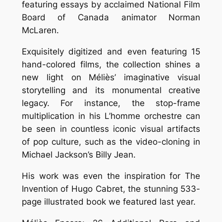
featuring essays by acclaimed National Film
Board of Canada animator Norman
McLaren.
Exquisitely digitized and even featuring 15
hand-colored films, the collection shines a
new light on Méliès’ imaginative visual
storytelling and its monumental creative
legacy. For instance, the stop-frame
multiplication in his L’homme orchestre can
be seen in countless iconic visual artifacts
of pop culture, such as the video-cloning in
Michael Jackson’s Billy Jean.
His work was even the inspiration for The
Invention of Hugo Cabret, the stunning 533-
page illustrated book we featured last year.