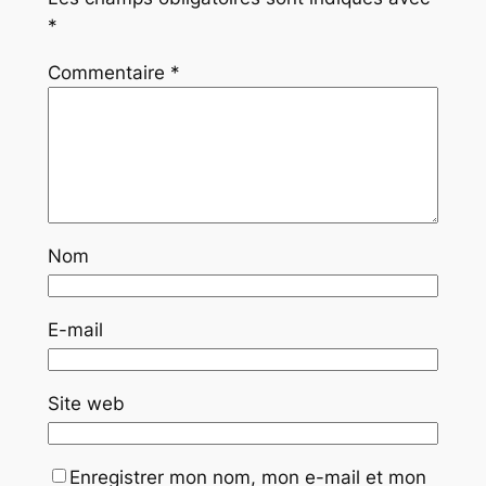
*
Commentaire
*
Nom
E-mail
Site web
Enregistrer mon nom, mon e-mail et mon