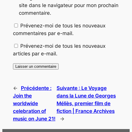
site dans le navigateur pour mon prochain
commentaire.
Prévenez-moi de tous les nouveaux
commentaires par e-mail.
Prévenez-moi de tous les nouveaux
articles par e-mail.
←
Précédente :
Suivante :
Le Voyage
Join the
dans la Lune de Georges
worldwide
Méliès, premier film de
celebration of
fiction | France Archives
music on June 21!
→