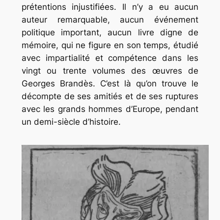
prétentions injustifiées. Il n’y a eu aucun
auteur remarquable, aucun événement
politique important, aucun livre digne de
mémoire, qui ne figure en son temps, étudié
avec impartialité et compétence dans les
vingt ou trente volumes des œuvres de
Georges Brandès. C’est là qu’on trouve le
décompte de ses amitiés et de ses ruptures
avec les grands hommes d’Europe, pendant
un demi-siècle d’histoire.