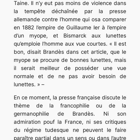
Taine. Il n’y eut pas moins de violence dans
la tempête déchaînée par la presse
allemande contre l’homme qui osa comparer
en 1882 l’empire de Guillaume Ier à l’empire
d’un myope, et Bismarck aux lunettes
qu’emploie l’homme aux vue courtes. « Il est
bon, disait Brandès dans cet article, que le
myope se procure de bonnes lunettes, mais
il serait meilleur de posséder une vue
normale et de ne pas avoir besoin de
lunettes. » –
En ce moment, la presse française discute le
thème de la francophilie ou de la
germanophilie de Brandès. Ni son
admiration pouf la France, ni ses critiques
du régime tudesque ne peuvent le faire
paraître partial dans un sens ou dans l’autre