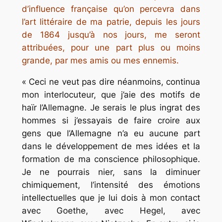
d’influence française qu’on percevra dans
l’art littéraire de ma patrie, depuis les jours
de 1864 jusqu’à nos jours, me seront
attribuées, pour une part plus ou moins
grande, par mes amis ou mes ennemis.
« Ceci ne veut pas dire néanmoins, continua
mon interlocuteur, que j’aie des motifs de
haïr l’Allemagne. Je serais le plus ingrat des
hommes si j’essayais de faire croire aux
gens que l’Allemagne n’a eu aucune part
dans le développement de mes idées et la
formation de ma conscience philosophique.
Je ne pourrais nier, sans la diminuer
chimiquement, l’intensité des émotions
intellectuelles que je lui dois à mon contact
avec Goethe, avec Hegel, avec