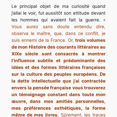
Le principal objet de ma curiosité quand
j’allai le voir, fut aussitôt son attitude devant
les hommes qui avaient fait la guerre.
«
Vous aurez sans doute entendu dire,
observa le maître, que, dans ce conflit, je
suis ennemi de la France. Or,
trois volumes
de mon
Histoire des courants littéraires au
XlXe siècle
sont consacrés à montrer
l’influence subtile et prédominante des
idées et des formes littéraires françaises
sur la culture des peuples européens. De
la dette intellectuelle que j’ai contractée
envers la pensée française vous trouverez
un témoignage constant dans toute mon
œuvre, dans mes amitiés personnelles,
mes préférences esthétiques, la forme
même de mes livres.
Sûrement, les traces