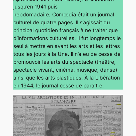
jusqu’en 1941 puis
hebdomadaire
, Comœdia
était un journal
culturel de quatre pages. Il s’agissait du
principal quotidien français à ne traiter que
d’informations culturelles. Il fut longtemps le
seul à mettre en avant les arts et les lettres
tous les jours à la Une. Il n’a eu de cesse de
promouvoir les arts du spectacle (théâtre,
spectacle vivant, cinéma, musique, danse)
ainsi que les arts plastiques. À la Libération
en 1944, le journal cesse de paraître.