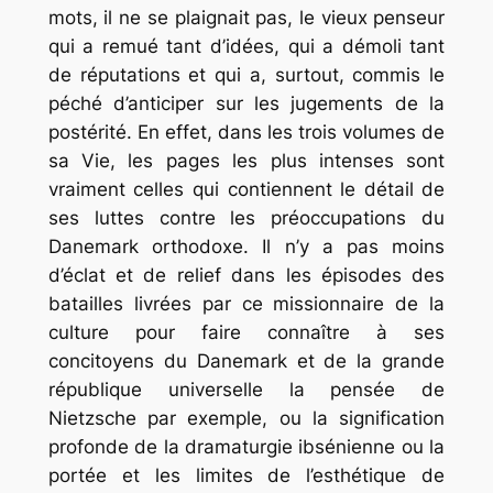
mots, il ne se plaignait pas, le vieux penseur
qui a remué tant d’idées, qui a démoli tant
de réputations et qui a, surtout, commis le
péché d’anticiper sur les jugements de la
postérité. En effet, dans les trois volumes de
sa Vie, les pages les plus intenses sont
vraiment celles qui contiennent le détail de
ses luttes contre les préoccupations du
Danemark orthodoxe. Il n’y a pas moins
d’éclat et de relief dans les épisodes des
batailles livrées par ce missionnaire de la
culture pour faire connaître à ses
concitoyens du Danemark et de la grande
république universelle la pensée de
Nietzsche par exemple, ou la signification
profonde de la dramaturgie ibsénienne ou la
portée et les limites de l’esthétique de