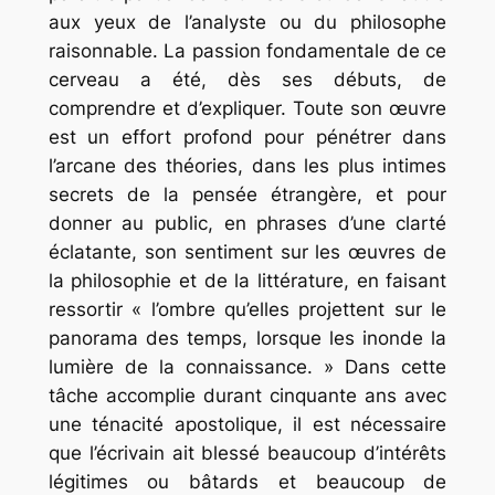
aux yeux de l’analyste ou du philosophe
raisonnable. La passion fondamentale de ce
cerveau a été, dès ses débuts, de
comprendre et d’expliquer. Toute son œuvre
est un effort profond pour pénétrer dans
l’arcane des théories, dans les plus intimes
secrets de la pensée étrangère, et pour
donner au public, en phrases d’une clarté
éclatante, son sentiment sur les œuvres de
la philosophie et de la littérature, en faisant
ressortir « l’ombre qu’elles projettent sur le
panorama des temps, lorsque les inonde la
lumière de la connaissance. » Dans cette
tâche accomplie durant cinquante ans avec
une ténacité apostolique, il est nécessaire
que l’écrivain ait blessé beaucoup d’intérêts
légitimes ou bâtards et beaucoup de