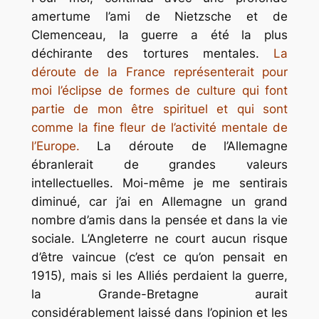
amertume l’ami de Nietzsche et de
Clemenceau, la guerre a été la plus
déchirante des tortures mentales.
La
déroute de la France représenterait pour
moi l’éclipse de formes de culture qui font
partie de mon être spirituel et qui sont
comme la fine fleur de l’activité mentale de
l’Europe.
La déroute de l’Allemagne
ébranlerait de grandes valeurs
intellectuelles. Moi-même je me sentirais
diminué, car j’ai en Allemagne un grand
nombre d’amis dans la pensée et dans la vie
sociale. L’Angleterre ne court aucun risque
d’être vaincue (c’est ce qu’on pensait en
1915), mais si les Alliés perdaient la guerre,
la Grande-Bretagne aurait
considérablement laissé dans l’opinion et les