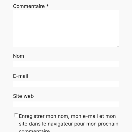
Commentaire
*
Nom
E-mail
Site web
Enregistrer mon nom, mon e-mail et mon
site dans le navigateur pour mon prochain
commentaire.