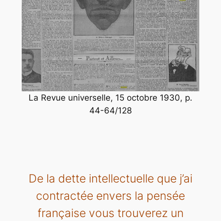
La Revue universelle, 15 octobre 1930, p.
44-64/128
De la dette intellectuelle que j’ai
contractée envers la pensée
française vous trouverez un