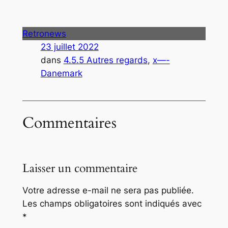
Retronews
23 juillet 2022
dans
4.5.5 Autres regards
, 
x—-
Danemark
Commentaires
Laisser un commentaire
Votre adresse e-mail ne sera pas publiée.
Les champs obligatoires sont indiqués avec
*