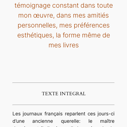
témoignage constant dans toute
mon œuvre, dans mes amitiés
personnelles, mes préférences
esthétiques, la forme même de
mes livres
TEXTE INTEGRAL
Les journaux français reparlent ces jours-ci
d’une ancienne querelle: le maître