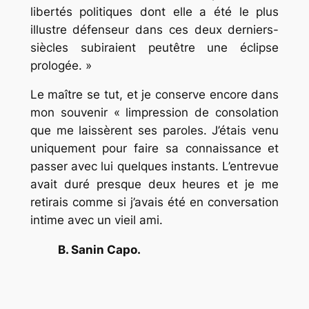
libertés politiques dont elle a été le plus
illustre défenseur dans ces deux derniers-
siècles subiraient peutêtre une éclipse
prologée. »
Le maître se tut, et je conserve encore dans
mon souvenir « limpression de consolation
que me laissèrent ses paroles. J’étais venu
uniquement pour faire sa connaissance et
passer avec lui quelques instants. L’entrevue
avait duré presque deux heures et je me
retirais comme si j’avais été en conversation
intime avec un vieil ami.
B. Sanin Capo.