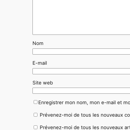
Nom
E-mail
Site web
Enregistrer mon nom, mon e-mail et mo
Prévenez-moi de tous les nouveaux co
Prévenez-moi de tous les nouveaux arti