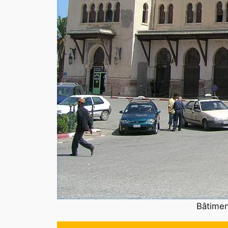
Bâtimen