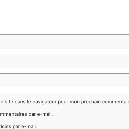
n site dans le navigateur pour mon prochain commentair
mmentaires par e-mail.
cles par e-mail.