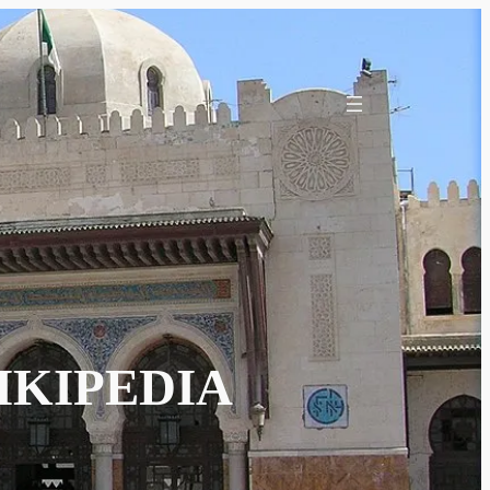
IKIPEDIA