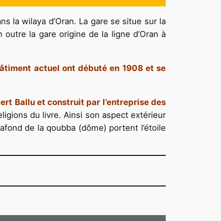
ns la wilaya d’Oran. La gare se situe sur la
n outre la gare origine de la ligne d’Oran à
âtiment actuel ont débuté en 1908 et se
rt Ballu et construit par l’entreprise des
ligions du livre. Ainsi son aspect extérieur
lafond de la qoubba (dôme) portent l’étoile