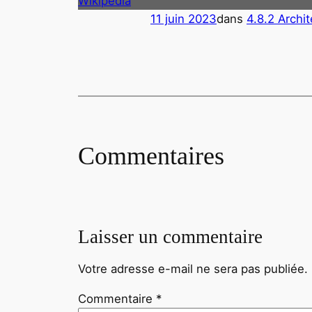
Wikipedia
11 juin 2023
dans
4.8.2 Archit
Commentaires
Laisser un commentaire
Votre adresse e-mail ne sera pas publiée.
Commentaire
*