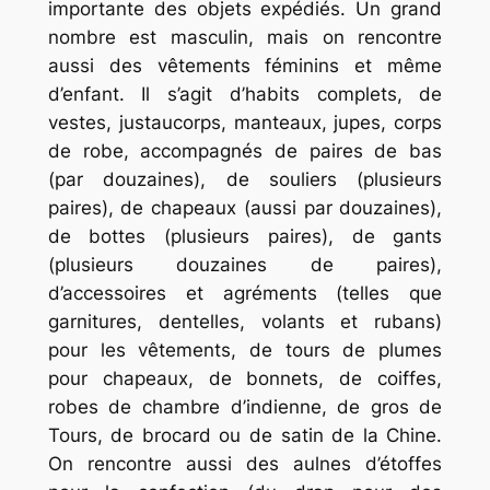
importante des objets expédiés. Un grand
nombre est masculin, mais on rencontre
aussi des vêtements féminins et même
d’enfant. Il s’agit d’habits complets, de
vestes, justaucorps, manteaux, jupes, corps
de robe, accompagnés de paires de bas
(par douzaines), de souliers (plusieurs
paires), de chapeaux (aussi par douzaines),
de bottes (plusieurs paires), de gants
(plusieurs douzaines de paires),
d’accessoires et agréments (telles que
garnitures, dentelles, volants et rubans)
pour les vêtements, de tours de plumes
pour chapeaux, de bonnets, de coiffes,
robes de chambre d’indienne, de gros de
Tours, de brocard ou de satin de la Chine.
On rencontre aussi des aulnes d’étoffes