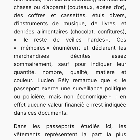
chasse ou d’apparat (couteaux, épées d’or),
des coffres et cassettes, étuis divers,
d’instruments de musique, de livres, et
denrées alimentaires (chocolat, confitures),
« le reste de veilles hardes ». Ces
« mémoires » énumèrent et déclarent les
marchandises décrites assez
sommairement, sauf pour indiquer leur
quantité, nombre, qualité, matière et
couleur. Lucien Bély remarque que « le
passeport exerce une surveillance politique
ou policière, mais non économique » ; en
effet aucune valeur financière n’est indiquée
dans ces documents.
Dans les passeports étudiés ici, les
vêtements représentent la part la plus