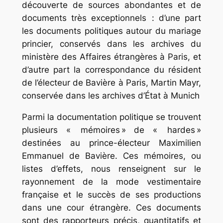
découverte de sources abondantes et de
documents très exceptionnels : d’une part
les documents politiques autour du mariage
princier, conservés dans les archives du
ministère des Affaires étrangères à Paris, et
d’autre part la correspondance du résident
de l’électeur de Bavière à Paris, Martin Mayr,
conservée dans les archives d’État à Munich
Parmi la documentation politique se trouvent
plusieurs « mémoires » de « hardes »
destinées au prince-électeur Maximilien
Emmanuel de Bavière. Ces mémoires, ou
listes d’effets, nous renseignent sur le
rayonnement de la mode vestimentaire
française et le succès de ses productions
dans une cour étrangère. Ces documents
sont des rapporteurs précis, quantitatifs et