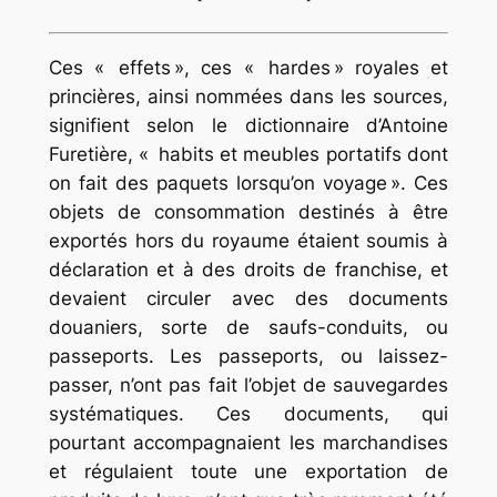
Ces « effets », ces « hardes » royales et
princières, ainsi nommées dans les sources,
signifient selon le dictionnaire d’Antoine
Furetière, « habits et meubles portatifs dont
on fait des paquets lorsqu’on voyage ». Ces
objets de consommation destinés à être
exportés hors du royaume étaient soumis à
déclaration et à des droits de franchise, et
devaient circuler avec des documents
douaniers, sorte de saufs-conduits, ou
passeports. Les passeports, ou laissez-
passer, n’ont pas fait l’objet de sauvegardes
systématiques. Ces documents, qui
pourtant accompagnaient les marchandises
et régulaient toute une exportation de