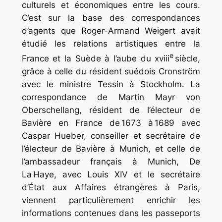
culturels et économiques entre les cours.
C’est sur la base des correspondances
d’agents que Roger-Armand Weigert avait
étudié les relations artistiques entre la
e
France et la Suède à l’aube du xviii
siècle,
grâce à celle du résident suédois Cronström
avec le ministre Tessin à Stockholm. La
correspondance de Martin Mayr von
Oberschellang, résident de l’électeur de
Bavière en France de 1673 à 1689 avec
Caspar Hueber, conseiller et secrétaire de
l’électeur de Bavière à Munich, et celle de
l’ambassadeur français à Munich, De
La Haye, avec Louis XIV et le secrétaire
d’État aux Affaires étrangères à Paris,
viennent particulièrement enrichir les
informations contenues dans les passeports