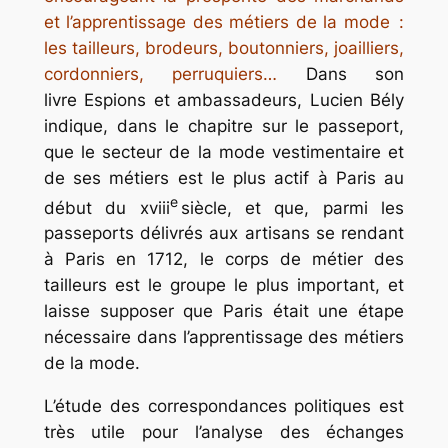
et l’apprentissage des métiers de la mode :
les tailleurs, brodeurs, boutonniers, joailliers,
cordonniers, perruquiers…
Dans son
livre
Espions et ambassadeurs
, Lucien Bély
indique, dans le chapitre sur le passeport,
que le secteur de la mode vestimentaire et
de ses métiers est le plus actif à Paris au
e
début du xviii
siècle, et que, parmi les
passeports délivrés aux artisans se rendant
à Paris en 1712, le corps de métier des
tailleurs est le groupe le plus important, et
laisse supposer que Paris était une étape
nécessaire dans l’apprentissage des métiers
de la mode.
L’étude des correspondances politiques est
très utile pour l’analyse des échanges