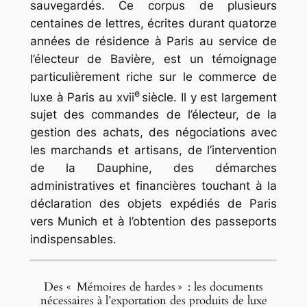
sauvegardés. Ce corpus de plusieurs
centaines de lettres, écrites durant quatorze
années de résidence à Paris au service de
l’électeur de Bavière, est un témoignage
particulièrement riche sur le commerce de
e
luxe à Paris au xvii
siècle. Il y est largement
sujet des commandes de l’électeur, de la
gestion des achats, des négociations avec
les marchands et artisans, de l’intervention
de la Dauphine, des démarches
administratives et financières touchant à la
déclaration des objets expédiés de Paris
vers Munich et à l’obtention des passeports
indispensables.
Des « Mémoires de hardes » : les documents
nécessaires à l’exportation des produits de luxe