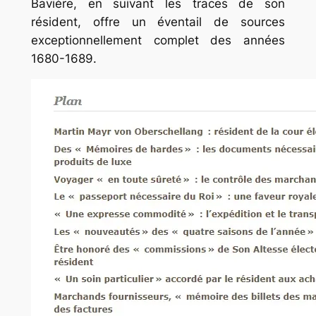
Bavière, en suivant les traces de son
résident, offre un éventail de sources
exceptionnellement complet des années
1680-1689.