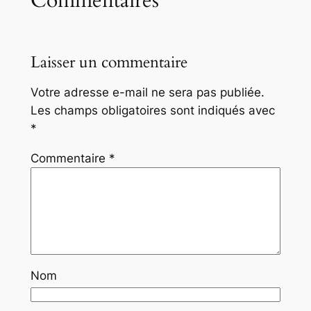
Commentaires
Laisser un commentaire
Votre adresse e-mail ne sera pas publiée.
Les champs obligatoires sont indiqués avec
*
Commentaire
*
Nom