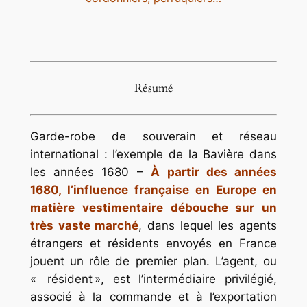
Résumé
Garde-robe de souverain et réseau
international : l’exemple de la Bavière dans
les années 1680 –
À partir des années
1680, l’influence française en Europe en
matière vestimentaire débouche sur un
très vaste marché
, dans lequel les agents
étrangers et résidents envoyés en France
jouent un rôle de premier plan. L’agent, ou
« résident », est l’intermédiaire privilégié,
associé à la commande et à l’exportation