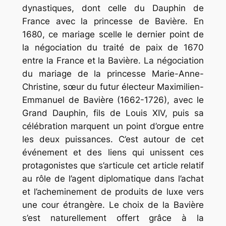
dynastiques, dont celle du Dauphin de
France avec la princesse de Bavière
. En
1680, ce mariage scelle le dernier point de
la négociation du traité de paix de 1670
entre la France et la Bavière
. La négociation
du mariage de la princesse Marie-Anne-
Christine, sœur du futur électeur Maximilien-
Emmanuel de Bavière (1662-1726), avec le
Grand Dauphin, fils de Louis XIV, puis sa
célébration marquent un point d’orgue entre
les deux puissances. C’est autour de cet
événement et des liens qui unissent ces
protagonistes que s’articule cet article relatif
au rôle de l’agent diplomatique dans l’achat
et l’acheminement de produits de luxe vers
une cour étrangère. Le choix de la Bavière
s’est naturellement offert grâce à la