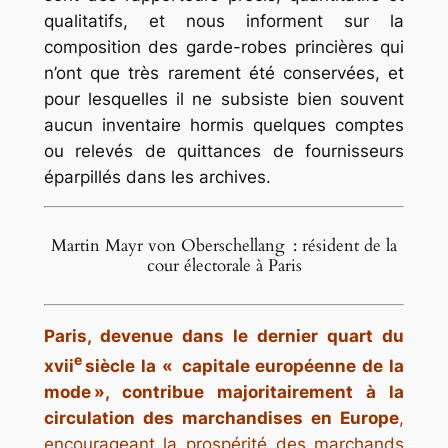
qualitatifs, et nous informent sur la
composition des garde-robes princières qui
n’ont que très rarement été conservées, et
pour lesquelles il ne subsiste bien souvent
aucun inventaire hormis quelques comptes
ou relevés de quittances de fournisseurs
éparpillés dans les archives.
Martin Mayr von Oberschellang : résident de la
cour électorale à Paris
Paris, devenue dans le dernier quart du
e
xvii
siècle la « capitale européenne de la
mode », contribue majoritairement à la
circulation des marchandises en Europe
,
encourageant la prospérité des marchands