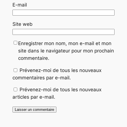
E-mail
Site web
Enregistrer mon nom, mon e-mail et mon
site dans le navigateur pour mon prochain
commentaire.
Prévenez-moi de tous les nouveaux
commentaires par e-mail.
Prévenez-moi de tous les nouveaux
articles par e-mail.