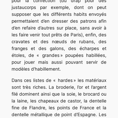
pour la confection (du drap pour des
justaucorps par exemple, dont on peut
supposer que les différents habits envoyés
permettaient d’en dresser des patrons afin
d’en refaire d’autres sur place, sans avoir à
les faire venir tout prêts de Paris), enfin, des
cravates et des nœuds de rubans, des
franges et des galons, des écharpes et
étoles, de « grandes » poupées habillées,
pour jouer mais aussi pouvant servir de
modèles d’habillement.
Dans ces listes de « hardes » les matériaux
sont très riches. La broderie, l’or et l’argent
filé dominent ainsi que la soie, le brocard ou
la laine, les chapeaux de castor, la dentelle
fine de Flandre, les points de France et la
dentelle métallique de point d’Espagne. Les