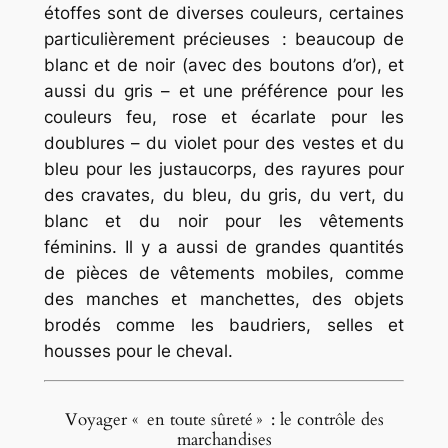
étoffes sont de diverses couleurs, certaines
particulièrement précieuses : beaucoup de
blanc et de noir (avec des boutons d’or), et
aussi du gris – et une préférence pour les
couleurs feu, rose et écarlate pour les
doublures – du violet pour des vestes et du
bleu pour les justaucorps, des rayures pour
des cravates, du bleu, du gris, du vert, du
blanc et du noir pour les vêtements
féminins. Il y a aussi de grandes quantités
de pièces de vêtements mobiles, comme
des manches et manchettes, des objets
brodés comme les baudriers, selles et
housses pour le cheval.
Voyager « en toute sûreté » : le contrôle des
marchandises