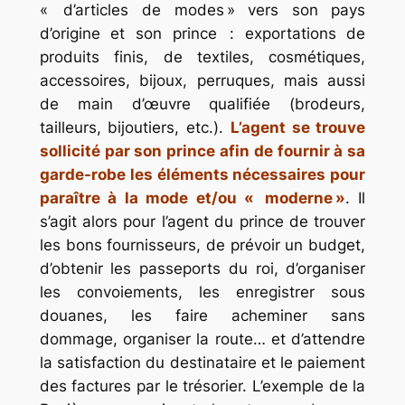
« d’articles de modes » vers son pays
d’origine et son prince : exportations de
produits finis, de textiles, cosmétiques,
accessoires, bijoux, perruques, mais aussi
de main d’œuvre qualifiée (brodeurs,
tailleurs, bijoutiers, etc.).
L’agent se trouve
sollicité par son prince afin de fournir à sa
garde-robe les éléments nécessaires pour
paraître à la mode et/ou « moderne »
. Il
s’agit alors pour l’agent du prince de trouver
les bons fournisseurs, de prévoir un budget,
d’obtenir les passeports du roi, d’organiser
les convoiements, les enregistrer sous
douanes, les faire acheminer sans
dommage, organiser la route… et d’attendre
la satisfaction du destinataire et le paiement
des factures par le trésorier. L’exemple de la