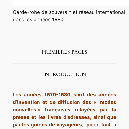
Garde-robe de souverain et réseau international :
dans les années 1680
PREMIERES PAGES
INTRODUCTION
Les années 1670-1680 sont des années
d’invention et de diffusion des « modes
nouvelles » françaises relayées par la
presse et les livres d’adresses, ainsi que
par les guides de voyageurs
, qui en font la