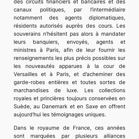
des circuits financiers et bancaires et des
canaux politiques, par l’intermédiaire
notamment des agents diplomatiques,
résidents autorisés auprès des cours. Les
souverains n’hésitent pas alors à mandater
leurs banquiers, envoyés, agents et
ministres à Paris, afin de leur fournir les
renseignements les plus précis possibles sur
les nouveautés apparues à la cour de
Versailles et à Paris, et d’acheminer des
garde-robes entières et toutes sortes de
marchandises de luxe. Les collections
royales et princières toujours conservées en
Suède, au Danemark et en Saxe en offrent
aujourd’hui les témoignages uniques.
Dans le royaume de France, ces années
sont marquées par plusieurs alliances