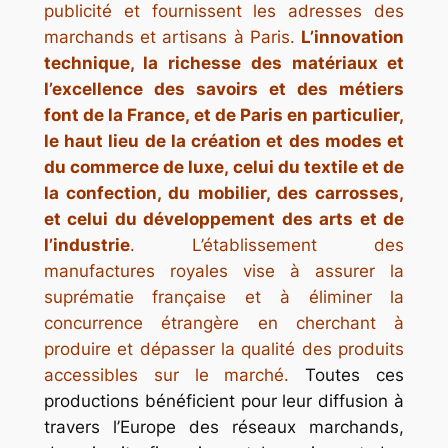
publicité et fournissent les adresses des
marchands et artisans à Paris.
L’innovation
technique, la richesse des matériaux et
l’excellence des savoirs et des métiers
font de la France, et de Paris en particulier,
le haut lieu de la création et des modes et
du commerce de luxe, celui du textile et de
la confection, du mobilier, des carrosses,
et celui du développement des arts et de
l’industrie
. L’établissement des
manufactures royales vise à assurer la
suprématie française et à éliminer la
concurrence étrangère en cherchant à
produire et dépasser la qualité des produits
accessibles sur le marché.
Toutes ces
productions bénéficient pour leur diffusion à
travers l’Europe des réseaux marchands,