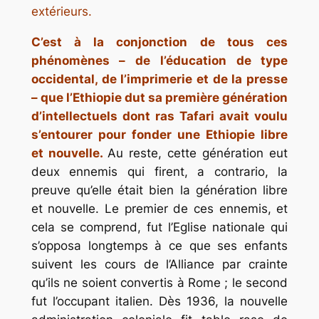
extérieurs.
C’est à la conjonction de tous ces
phénomènes – de l’éducation de type
occidental, de l’imprimerie et de la presse
– que l’Ethiopie dut sa première génération
d’intellectuels dont
ras
Tafari avait voulu
s’entourer pour fonder une Ethiopie libre
et nouvelle.
Au reste, cette génération eut
deux ennemis qui firent,
a contrario,
la
preuve qu’elle était bien la génération libre
et nouvelle. Le premier de ces ennemis, et
cela se comprend, fut l’Eglise nationale qui
s’opposa longtemps à ce que ses enfants
suivent les cours de l’Alliance par crainte
qu’ils ne soient convertis à Rome ; le second
fut l’occupant italien. Dès 1936, la nouvelle