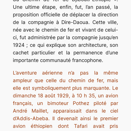
Une ultime étape, enfin, fut, l’an passé, la
proposition officielle de déplacer la direction
de la compagnie à Dire-Daoua. Cette ville,
née avec le chemin de fer et vivant de celui-
ci, fut administrée par la compagnie jusqu’en
1924 ; ce qui explique son architecture, son
cachet particulier et la permanence d’une
importante communauté francophone.
L’aventure aérienne n’a pas la même
ampleur que celle du chemin de fer, mais
elle est symboliquement plus marquante. Le
dimanche 18 août 1929, à 10 h 35, un avion
français, un bimoteur Pothez piloté par
André Maillet, apparaissait dans le ciel
d’Addis-Abeba. Il devenait ainsi le premier
avion éthiopien dont Tafari avait pris