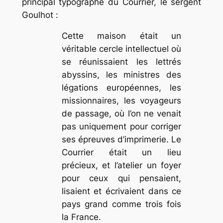
principal typographe du
Courrier,
le sergent
Goulhot :
Cette maison était un
véritable cercle intellectuel où
se réunissaient les lettrés
abyssins, les ministres des
légations européennes, les
missionnaires, les voyageurs
de passage, où l’on ne venait
pas uniquement pour corriger
ses épreuves d’imprimerie. Le
Courrier était un lieu
précieux, et l’atelier un foyer
pour ceux qui pensaient,
lisaient et écrivaient dans ce
pays grand comme trois fois
la France.