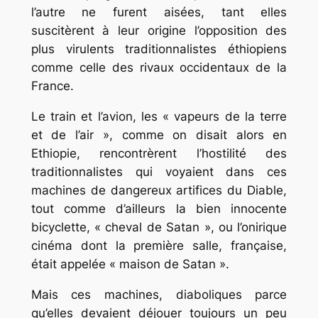
l’autre ne furent aisées, tant elles
suscitèrent à leur origine l’opposition des
plus virulents traditionnalistes éthiopiens
comme celle des rivaux occidentaux de la
France.
Le train et l’avion, les « vapeurs de la terre
et de l’air », comme on disait alors en
Ethiopie, rencontrèrent l’hostilité des
traditionnalistes qui voyaient dans ces
machines de dangereux artifices du Diable,
tout comme d’ailleurs la bien innocente
bicyclette, « cheval de Satan », ou l’onirique
cinéma dont la première salle, française,
était appelée « maison de Satan ».
Mais ces machines, diaboliques parce
qu’elles devaient déjouer toujours un peu