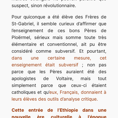
suspect, sinon révolutionnaire.
Pour quiconque a été élève des Frères de
St-Gabriel, il semble curieux d’affirmer que
l’enseignement de ces bons Pères de
Ploërmel, sérieux mais somme toute très
élémentaire et conventionnel, ait pu être
considéré comme subversif. Et pourtant,
dans une certaine mesure, cet
enseignement était subversif
; non pas
parce que les Pères auraient été des
apologistes de Voltaire, mais tout
simplement parce que ceux-ci étaient
catholiques et qu’
eux, Français, donnaient à
leurs élèves des outils d’analyse critique.
Cette entrée de l’Ethiopie dans une
nouvelle ère culturelle à l’époque