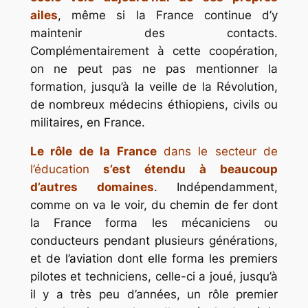
ailes
, même si la France continue d’y
maintenir des contacts.
Complémentairement à cette coopération,
on ne peut pas ne pas mentionner la
formation, jusqu’à la veille de la Révolution,
de nombreux médecins éthiopiens, civils ou
militaires, en France.
Le rôle de la France
dans le secteur de
l’éducation
s’est étendu à beaucoup
d’autres domaines
. Indépendamment,
comme on va le voir, du
chemin de fer
dont
la France forma les mécaniciens ou
conducteurs pendant plusieurs générations,
et de
l’aviation
dont elle forma les premiers
pilotes et techniciens, celle-ci a joué, jusqu’à
il y a très peu d’années, un rôle premier