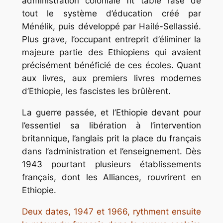
administration coloniale fit table rase de
tout le système d’éducation créé par
Ménélik, puis développé par Hailé-Sellassié.
Plus grave, l’occupant entreprit d’éliminer la
majeure partie des Ethiopiens qui avaient
précisément bénéficié de ces écoles. Quant
aux livres, aux premiers livres modernes
d’Ethiopie, les fascistes les brûlèrent.
La guerre passée, et l’Ethiopie devant pour
l’essentiel sa libération à l’intervention
britannique, l’anglais prit la place du français
dans l’administration et l’enseignement. Dès
1943 pourtant plusieurs établissements
français, dont les Alliances, rouvrirent en
Ethiopie.
Deux dates, 1947 et 1966, rythment ensuite