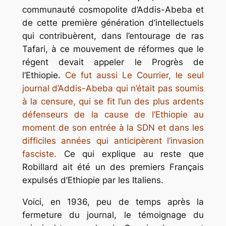
communauté cosmopolite d’Addis-Abeba et
de cette première génération d’intellectuels
qui contribuèrent, dans l’entourage de
ras
Tafari, à ce mouvement de réformes que le
régent devait appeler le Progrès de
l’Ethiopie.
Ce fut aussi
Le Courrier,
le seul
journal d’Addis-Abeba qui n’était pas soumis
à la censure, qui se fit l’un des plus ardents
défenseurs de la cause de l’Ethiopie au
moment de son entrée à la SDN et dans les
difficiles années qui anticipèrent l’invasion
fasciste.
Ce qui explique au reste que
Robillard ait été un des premiers Français
expulsés d’Ethiopie par les Italiens.
Voici, en 1936, peu de temps après la
fermeture du journal, le témoignage du