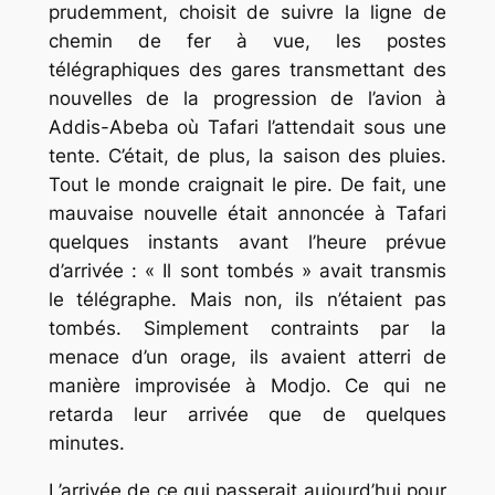
prudemment, choisit de suivre la ligne de
chemin de fer à vue, les postes
télégraphiques des gares transmettant des
nouvelles de la progression de l’avion à
Addis-Abeba où Tafari l’attendait sous une
tente. C’était, de plus, la saison des pluies.
Tout le monde craignait le pire. De fait, une
mauvaise nouvelle était annoncée à Tafari
quelques instants avant l’heure prévue
d’arrivée : « Il sont tombés » avait transmis
le télégraphe. Mais non, ils n’étaient pas
tombés. Simplement contraints par la
menace d’un orage, ils avaient atterri de
manière improvisée à Modjo. Ce qui ne
retarda leur arrivée que de quelques
minutes.
L’arrivée de ce qui passerait aujourd’hui pour