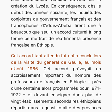
création du Lycée. En conséquence, dès le
début des années soixante, les inquiétudes
conjointes du gouvernement français et des
francophones d’Addis-Abeba firent dire à
beaucoup que seul un accord culturel à long
terme permettrait de réaffirmer la présence
française en Ethiopie.
Cet accord tant attendu fut enfin conclu lors
de la visite du général de Gaulle, au mois
d’août 1966.
Cet accord prévoyait un
accroissement important du nombre des
professeurs de français en Ethiopie – près
d’une centaine alors programmés pour 1971-
1972 – et devant enseigner dans plus de
vingt établissements secondaires éthiopiens
répartis dans la quasi-totalité des provinces