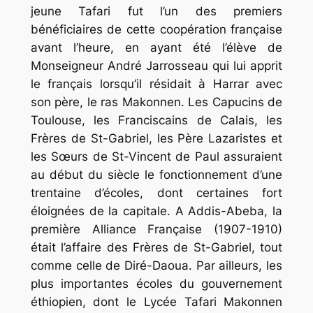
jeune Tafari fut l’un des premiers
bénéficiaires de cette coopération française
avant l’heure, en ayant été l’élève de
Monseigneur André Jarrosseau qui lui apprit
le français lorsqu’il résidait à Harrar avec
son père, le
ras
Makonnen. Les Capucins de
Toulouse, les Franciscains de Calais, les
Frères de St-Gabriel, les Père Lazaristes et
les Sœurs de St-Vincent de Paul assuraient
au début du siècle le fonctionnement d’une
trentaine d’écoles, dont certaines fort
éloignées de la capitale. A Addis-Abeba, la
première Alliance Française (1907-1910)
était l’affaire des Frères de St-Gabriel, tout
comme celle de Diré-Daoua. Par ailleurs, les
plus importantes écoles du gouvernement
éthiopien, dont le Lycée Tafari Makonnen