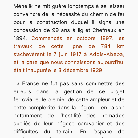
Ménélik ne mit guère longtemps à se laisser
convaincre de la nécessité du chemin de fer
pour la construction duquel il signa une
concession de 99 ans à Ilg et Chefneux en
1894.
Commencés en octobre 1897, les
travaux de cette ligne de 784 km
s’achevèrent le 7 juin 1917 à Addis-Abeba,
et la gare que nous connaissons aujourd’hui
était inaugurée le 3 décembre 1929.
La France ne fut pas sans commettre des
erreurs dans la gestion de ce projet
ferroviaire, le premier de cette ampleur et de
cette complexité dans la région – en raison
notamment de l’hostilité des nomades
spoliés de leur négoce caravanier et des
difficultés du terrain. En l’espace de