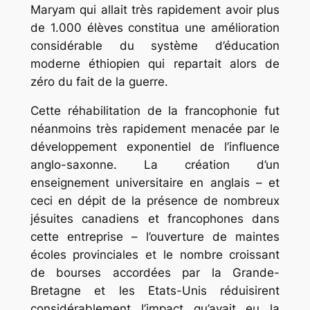
Maryam qui allait très rapidement avoir plus
de 1.000 élèves constitua une amélioration
considérable du système d’éducation
moderne éthiopien qui repartait alors de
zéro du fait de la guerre.
Cette réhabilitation de la francophonie fut
néanmoins très rapidement menacée par le
développement exponentiel de l’influence
anglo-saxonne. La création d’un
enseignement universitaire en anglais – et
ceci en dépit de la présence de nombreux
jésuites canadiens et francophones dans
cette entreprise – l’ouverture de maintes
écoles provinciales et le nombre croissant
de bourses accordées par la Grande-
Bretagne et les Etats-Unis réduisirent
considérablement l’impact qu’avait eu la