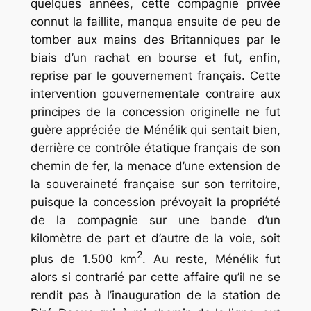
quelques années, cette compagnie privée
connut la faillite, manqua ensuite de peu de
tomber aux mains des Britanniques par le
biais d’un rachat en bourse et fut, enfin,
reprise par le gouvernement français. Cette
intervention gouvernementale contraire aux
principes de la concession originelle ne fut
guère appréciée de Ménélik qui sentait bien,
derrière ce contrôle étatique français de son
chemin de fer, la menace d’une extension de
la souveraineté française sur son territoire,
puisque la concession prévoyait la propriété
de la compagnie sur une bande d’un
kilomètre de part et d’autre de la voie, soit
2
plus de 1.500 km
. Au reste, Ménélik fut
alors si contrarié par cette affaire qu’il ne se
rendit pas à l’inauguration de la station de