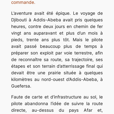
commande.
L’aventure avait été épique. Le voyage de
Djibouti à Addis-Abeba avait pris quelques
heures, contre deux jours en chemin de fer
vingt ans auparavant et plus d’un mois à
pieds, trente ans plus tôt. Mais le pilote
avait passé beaucoup plus de temps à
préparer son exploit par voie terrestre, afin
de reconnaître sa route, sa trajectoire, ses
étapes et son terrain d’atterrissage final qui
devait être une prairie située à quelques
kilomètres au nord-ouest d’Addis-Abeba, à
Guefersa.
Faute de carte et d’infrastructure au sol, le
pilote abandonna l’idée de suivre la route
directe, au-dessus du pays Afar et,