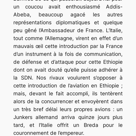
un coucou avait enthousiasmé Addis-
Abeba, beaucoup agacé les autres
représentations diplomatiques et quelque
peu gêné l’Ambassadeur de France. L’Italie,
tout comme l’Allemagne, virent en effet d’un
mauvais œil cette introduction par la France
d’un instrument à la fois de communication,
de défense et d’attaque pour cette Ethiopie
dont on avait douté qu’elle puisse adhérer à
la SDN. Nos rivaux voulurent s’opposer à
cette introduction de l’aviation en Ethiopie ;
mais, devant le fait accompli, ils tentèrent
alors de la concurrencer et envoyèrent dans
un très bref délai leurs propres avions : un
Junkers allemand arriva quinze jours plus
tard, et l’Italie offrit un Breda pour le
couronnement de l’empereur.