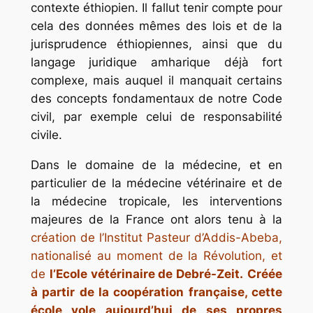
contexte éthiopien. Il fallut tenir compte pour
cela des données mêmes des lois et de la
jurisprudence éthiopiennes, ainsi que du
langage juridique amharique déjà fort
complexe, mais auquel il manquait certains
des concepts fondamentaux de notre Code
civil, par exemple celui de responsabilité
civile.
Dans le domaine de la médecine, et en
particulier de la médecine vétérinaire et de
la médecine tropicale, les interventions
majeures de la France ont alors tenu à la
création de l’Institut Pasteur d’Addis-Abeba,
nationalisé au moment de la Révolution, et
de
l’Ecole vétérinaire de Debré-Zeit.
Créée
à partir de la coopération française, cette
école vole aujourd’hui de ses propres