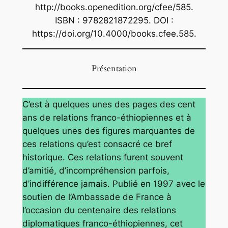
http://books.openedition.org/cfee/585.
ISBN : 9782821872295. DOI :
https://doi.org/10.4000/books.cfee.585.
Présentation
C’est à quelques unes des pages des cent
ans de relations franco-éthiopiennes et à
quelques unes des figures marquantes de
ces relations qu’est consacré ce bref
historique. Ces relations furent souvent
d’amitié, d’incompréhension parfois,
d’indifférence jamais.
Publié en 1997 avec le
soutien de l’Ambassade de France
à
l’occasion du centenaire des relations
diplomatiques franco-éthiopiennes, cet