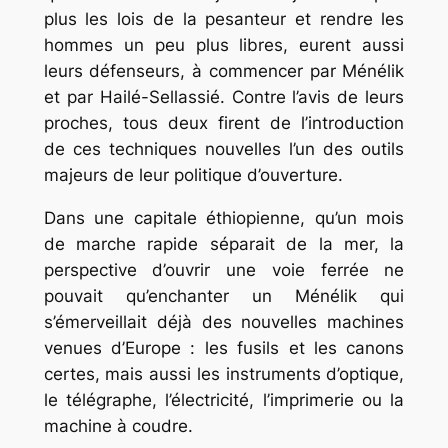
plus les lois de la pesanteur et rendre les
hommes un peu plus libres, eurent aussi
leurs défenseurs, à commencer par Ménélik
et par Hailé-Sellassié. Contre l’avis de leurs
proches, tous deux firent de l’introduction
de ces techniques nouvelles l’un des outils
majeurs de leur politique d’ouverture.
Dans une capitale éthiopienne, qu’un mois
de marche rapide séparait de la mer, la
perspective d’ouvrir une voie ferrée ne
pouvait qu’enchanter un Ménélik qui
s’émerveillait déjà des nouvelles machines
venues d’Europe : les fusils et les canons
certes, mais aussi les instruments d’optique,
le télégraphe, l’électricité, l’imprimerie ou la
machine à coudre.