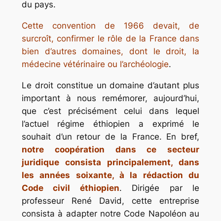
du pays.
Cette convention de 1966 devait, de
surcroît, confirmer le rôle de la France dans
bien d’autres domaines, dont le droit, la
médecine vétérinaire ou l’archéologie
.
Le droit constitue un domaine d’autant plus
important à nous remémorer, aujourd’hui,
que c’est précisément celui dans lequel
l’actuel régime éthiopien a exprimé le
souhait d’un retour de la France. En bref,
notre coopération dans ce secteur
juridique consista principalement, dans
les années soixante, à la rédaction du
Code civil éthiopien
. Dirigée par le
professeur René David, cette entreprise
consista à adapter notre Code Napoléon au