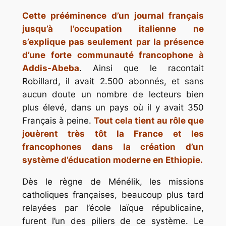
Cette prééminence d’un journal français
jusqu’à l’occupation italienne ne
s’explique pas seulement par la présence
d’une forte communauté francophone à
Addis-Abeba
. Ainsi que le racontait
Robillard, il avait 2.500 abonnés, et sans
aucun doute un nombre de lecteurs bien
plus élevé, dans un pays où il y avait 350
Français à peine.
Tout cela tient au rôle que
jouèrent très tôt la France et les
francophones dans la création d’un
système d’éducation moderne en Ethiopie.
Dès le règne de Ménélik, les missions
catholiques françaises, beaucoup plus tard
relayées par l’école laïque républicaine,
furent l’un des piliers de ce système. Le