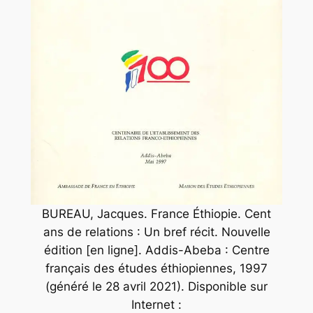
BUREAU, Jacques.
France Éthiopie. Cent
ans de relations : Un bref récit.
Nouvelle
édition [en ligne]. Addis-Abeba : Centre
français des études éthiopiennes, 1997
(généré le 28 avril 2021). Disponible sur
Internet :