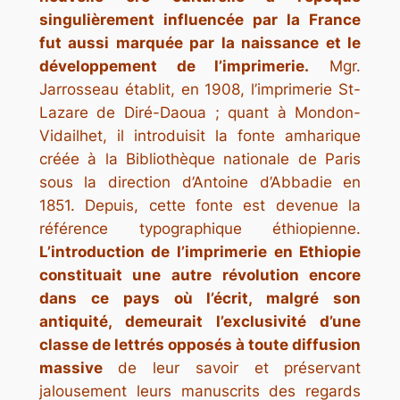
singulièrement influencée par la France
fut aussi marquée par la naissance et le
développement de l’imprimerie.
Mgr.
Jarrosseau établit, en 1908, l’imprimerie St-
Lazare de Diré-Daoua ; quant à Mondon-
Vidailhet, il introduisit la fonte amharique
créée à la Bibliothèque nationale de Paris
sous la direction d’Antoine d’Abbadie en
1851. Depuis, cette fonte est devenue la
référence typographique éthiopienne.
L’introduction de l’imprimerie en Ethiopie
constituait une autre révolution encore
dans ce pays où l’écrit, malgré son
antiquité, demeurait l’exclusivité d’une
classe de lettrés opposés à toute diffusion
massive
de leur savoir et préservant
jalousement leurs manuscrits des regards