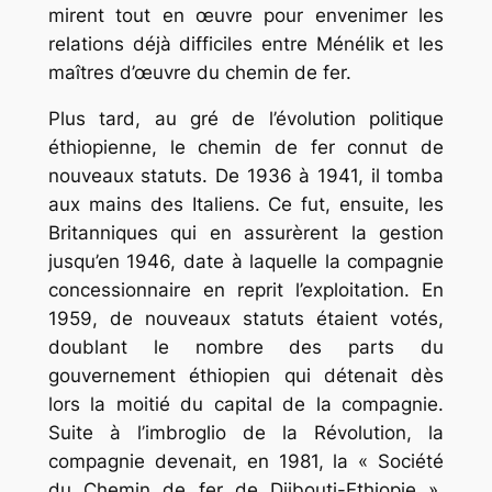
mirent tout en œuvre pour envenimer les
relations déjà difficiles entre Ménélik et les
maîtres d’œuvre du chemin de fer.
Plus tard, au gré de l’évolution politique
éthiopienne, le chemin de fer connut de
nouveaux statuts. De 1936 à 1941, il tomba
aux mains des Italiens. Ce fut, ensuite, les
Britanniques qui en assurèrent la gestion
jusqu’en 1946, date à laquelle la compagnie
concessionnaire en reprit l’exploitation. En
1959, de nouveaux statuts étaient votés,
doublant le nombre des parts du
gouvernement éthiopien qui détenait dès
lors la moitié du capital de la compagnie.
Suite à l’imbroglio de la Révolution, la
compagnie devenait, en 1981, la « Société
du Chemin de fer de Djibouti-Ethiopie ».