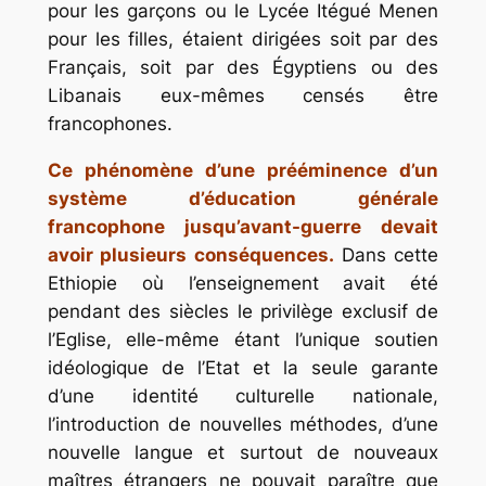
pour les garçons ou le Lycée
Itégué
Menen
pour les filles, étaient dirigées soit par des
Français, soit par des Égyptiens ou des
Libanais eux-mêmes censés être
francophones.
Ce phénomène d’une prééminence d’un
système d’éducation générale
francophone jusqu’avant-guerre devait
avoir plusieurs conséquences.
Dans cette
Ethiopie où l’enseignement avait été
pendant des siècles le privilège exclusif de
l’Eglise, elle-même étant l’unique soutien
idéologique de l’Etat et la seule garante
d’une identité culturelle nationale,
l’introduction de nouvelles méthodes, d’une
nouvelle langue et surtout de nouveaux
maîtres étrangers ne pouvait paraître que