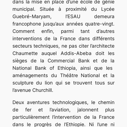
dans la mise en place d’une école de génie
municipal. Située à proximité du Lycée
Guebré-Maryam, l’ESAU demeura
francophone jusqu’aux années quatre-vingt.
Comment enfin, parmi tant d’autres
interventions de la France dans différents
secteurs techniques, ne pas citer l’architecte
Chaumette auquel Addis-Abeba doit les
sièges de la
Commercial Bank
et de la
National Bank of Ethiopia,
ainsi que les
aménagements du Théâtre National et la
sculpture du lion qui se trouvent tous sur
l’avenue Churchill.
Deux aventures technologiques, le chemin
de fer et l’aviation, jalonnent plus
particulièrement l’intervention de la France
dans le progrès de l’Ethiopie. Ni l’une ni