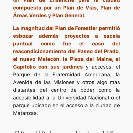
compuesto por un Plan de Vías, Plan de
Áreas Verdes y Plan General.
La magnitud del Plan de Forestier permitió
esbozar además proyectos a escala
puntual como fue el caso del
reacondicionamiento del Paseo del Prado,
el nuevo Malecón, la Plaza del Maine, el
Capitolio con sus jardines
y accesos, el
Parque de la Fraternidad Americana, la
Avenida de las Misiones y otros algo más
distantes del centro de poder como la
accesibilidad a la Universidad Nacional o el
parque ubicado en el acceso a la ciudad de
Matanzas.