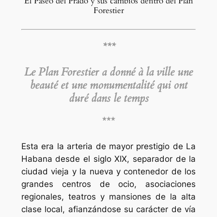
El Paseo del Prado y sus cambios dentro del Plan
Forestier
***
Le Plan Forestier a donné à la ville une
beauté et une monumentalité qui ont
duré dans le temps
***
Esta era la arteria de mayor prestigio de La
Habana desde el siglo XIX, separador de la
ciudad vieja y la nueva y contenedor de los
grandes centros de ocio, asociaciones
regionales, teatros y mansiones de la alta
clase local, afianzándose su carácter de vía