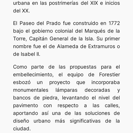
urbana en las postrimerías del XIX e inicios
del XX.
El Paseo del Prado fue construido en 1772
bajo el gobierno colonial del Marqués de la
Torre, Capitán General de la Isla. Su primer
nombre fue el de Alameda de Extramuros o
de Isabel II.
Como parte de las propuestas para el
embellecimiento, el equipo de Forestier
esbozó un proyecto que incorporaba
monumentales lámparas decoradas y
bancos de piedra, levantando el nivel del
pavimento con respecto a las calles,
aportando así una de las soluciones de
diseño urbano más significativas de la
ciudad.