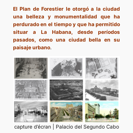
El Plan de Forestier le otorgó a la ciudad
una belleza y monumentalidad que ha
perdurado en el tiempo y que ha permitido
situar a La Habana, desde períodos
pasados, como una ciudad bella en su
paisaje urbano
.
capture d’écran | Palacio del Segundo Cabo