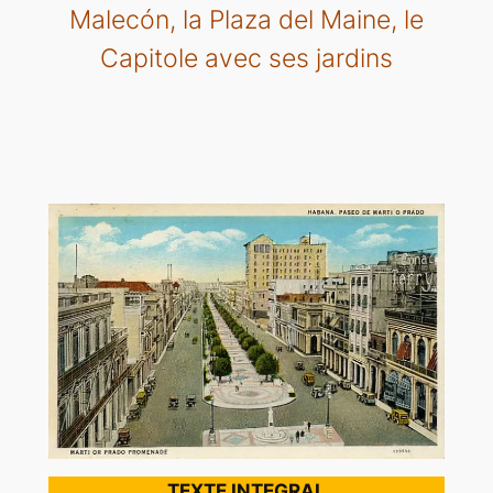
Malecón, la Plaza del Maine, le
Capitole avec ses jardins
TEXTE INTEGRAL