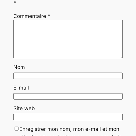
*
Commentaire
*
Nom
E-mail
Site web
Enregistrer mon nom, mon e-mail et mon