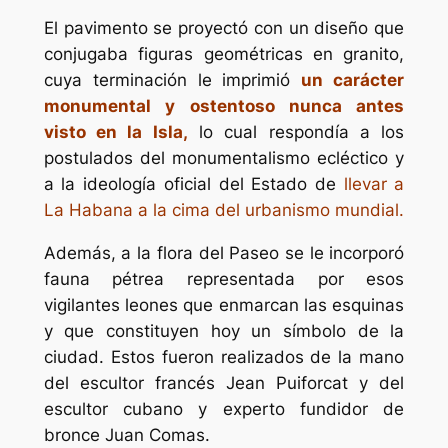
El pavimento se proyectó con un diseño que
conjugaba figuras geométricas en granito,
cuya terminación le imprimió
un carácter
monumental y ostentoso nunca antes
visto en la Isla,
lo cual respondía a los
postulados del monumentalismo ecléctico y
a la ideología oficial del Estado de
llevar a
La Habana a la cima del urbanismo mundial.
Además, a la flora del Paseo se le incorporó
fauna pétrea representada por esos
vigilantes leones que enmarcan las esquinas
y que constituyen hoy un símbolo de la
ciudad. Estos fueron realizados de la mano
del escultor francés Jean Puiforcat y del
escultor cubano y experto fundidor de
bronce Juan Comas.