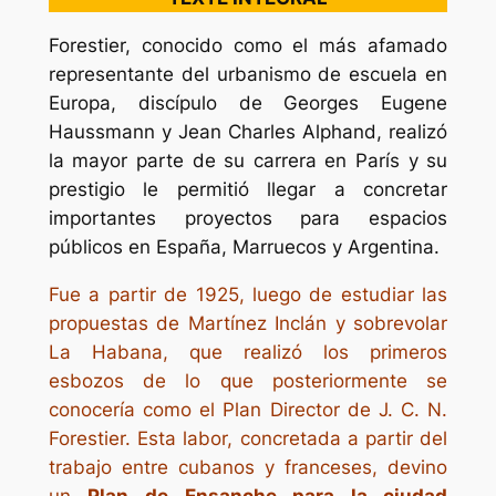
Forestier, conocido como el más afamado
representante del urbanismo de escuela en
Europa, discípulo de Georges Eugene
Haussmann y Jean Charles Alphand, realizó
la mayor parte de su carrera en París y su
prestigio le permitió llegar a concretar
importantes proyectos para espacios
públicos en España, Marruecos y Argentina.
Fue a partir de 1925, luego de estudiar las
propuestas de Martínez Inclán y sobrevolar
La Habana, que realizó los primeros
esbozos de lo que posteriormente se
conocería como el Plan Director de J. C. N.
Forestier.
Esta labor, concretada a partir del
trabajo entre cubanos y franceses, devino
un
Plan de Ensanche para la ciudad