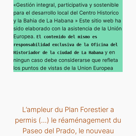
«Gestión integral, participativa y sostenible
para el desarrollo local del Centro Historico
y la Bahia de La Habana »
Este sitio web
ha
sido elaborado con la asistencia de la Unión
Europea.
El contenido del mismo es
responsabilidad exclusiva de la Oficina del
y en
Historiador de la ciudad de La Habana
ningun caso debe considerarse que refleta
los puntos de vistas de la Union Europea
L’ampleur du Plan Forestier a
permis (…) le réaménagement du
Paseo del Prado, le nouveau