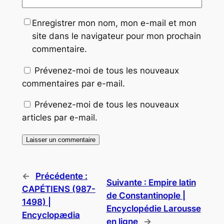
Enregistrer mon nom, mon e-mail et mon
site dans le navigateur pour mon prochain
commentaire.
Prévenez-moi de tous les nouveaux
commentaires par e-mail.
Prévenez-moi de tous les nouveaux
articles par e-mail.
←
Précédente :
Suivante :
Empire latin
CAPÉTIENS (987-
de Constantinople |
1498) |
Encyclopédie Larousse
Encyclopædia
en ligne
→