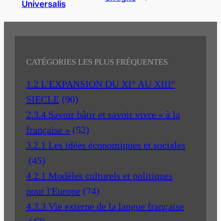
Universalis
CATÉGORIES LES PLUS FRÉQUENTES
1.2 L'EXPANSION DU XI° AU XIII°
SIECLE
(90)
2.3.4 Savoir bâtir et savoir vivre « à la
française »
(52)
3.2.1 Les idées économiques et sociales
(45)
4.2.1 Modèles culturels et politiques
pour l'Europe
(74)
4.3.3 Vie externe de la langue française