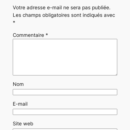
Votre adresse e-mail ne sera pas publiée.
Les champs obligatoires sont indiqués avec
*
Commentaire
*
Nom
E-mail
Site web