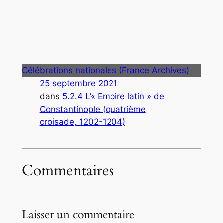
Célébrations nationales (France Archives)
25 septembre 2021
dans
5.2.4 L’« Empire latin » de
Constantinople (quatrième
croisade, 1202-1204)
Commentaires
Laisser un commentaire