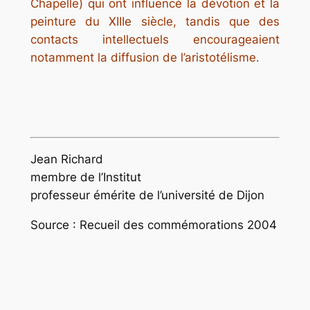
Chapelle) qui ont influencé la dévotion et la
peinture du XIIIe siècle, tandis que des
contacts intellectuels encourageaient
notamment la diffusion de l’aristotélisme.
Jean Richard
membre de l’Institut
professeur émérite de l’université de Dijon
Source : Recueil des commémorations 2004