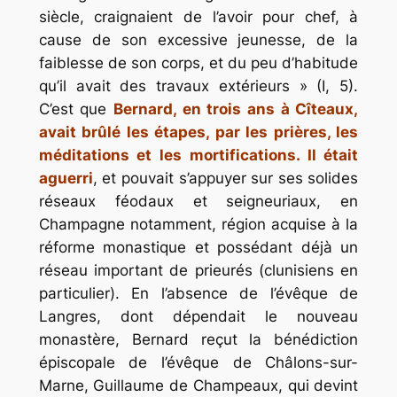
siècle, craignaient de l’avoir pour chef, à
cause de son excessive jeunesse, de la
faiblesse de son corps, et du peu d’habitude
qu’il avait des travaux extérieurs » (I, 5).
C’est que
Bernard, en trois ans à Cîteaux,
avait brûlé les étapes, par les prières, les
méditations et les mortifications. Il était
aguerri
, et pouvait s’appuyer sur ses solides
réseaux féodaux et seigneuriaux, en
Champagne notamment, région acquise à la
réforme monastique et possédant déjà un
réseau important de prieurés (clunisiens en
particulier). En l’absence de l’évêque de
Langres, dont dépendait le nouveau
monastère, Bernard reçut la bénédiction
épiscopale de l’évêque de Châlons-sur-
Marne, Guillaume de Champeaux, qui devint