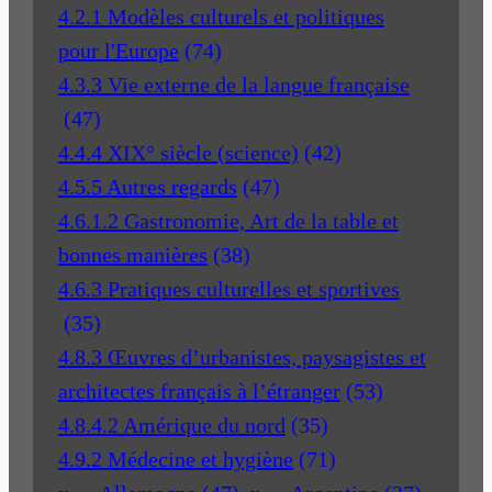
4.2.1 Modèles culturels et politiques
pour l'Europe
(74)
4.3.3 Vie externe de la langue française
(47)
4.4.4 XIX° siècle (science)
(42)
4.5.5 Autres regards
(47)
4.6.1.2 Gastronomie, Art de la table et
bonnes manières
(38)
4.6.3 Pratiques culturelles et sportives
(35)
4.8.3 Œuvres d’urbanistes, paysagistes et
architectes français à l’étranger
(53)
4.8.4.2 Amérique du nord
(35)
4.9.2 Médecine et hygiène
(71)