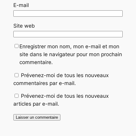
E-mail
Site web
Enregistrer mon nom, mon e-mail et mon
site dans le navigateur pour mon prochain
commentaire.
Prévenez-moi de tous les nouveaux
commentaires par e-mail.
Prévenez-moi de tous les nouveaux
articles par e-mail.