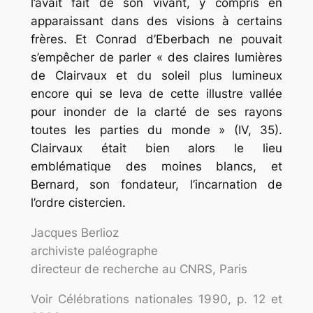
l’avait fait de son vivant, y compris en
apparaissant dans des visions à certains
frères. Et Conrad d’Eberbach ne pouvait
s’empêcher de parler « des claires lumières
de Clairvaux et du soleil plus lumineux
encore qui se leva de cette illustre vallée
pour inonder de la clarté de ses rayons
toutes les parties du monde » (IV, 35).
Clairvaux était bien alors le lieu
emblématique des moines blancs, et
Bernard, son fondateur, l’incarnation de
l’ordre cistercien.
Jacques Berlioz
archiviste paléographe
directeur de recherche au CNRS, Paris
Voir Célébrations nationales 1990, p. 12 et