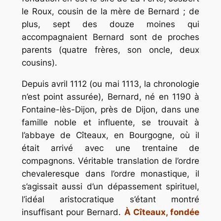
le Roux, cousin de la mère de Bernard ; de
plus, sept des douze moines qui
accompagnaient Bernard sont de proches
parents (quatre frères, son oncle, deux
cousins).
Depuis avril 1112 (ou mai 1113, la chronologie
n’est point assurée), Bernard, né en 1190 à
Fontaine-lès-Dijon, près de Dijon, dans une
famille noble et influente, se trouvait à
l’abbaye de Cîteaux, en Bourgogne, où il
était arrivé avec une trentaine de
compagnons. Véritable translation de l’ordre
chevaleresque dans l’ordre monastique, il
s’agissait aussi d’un dépassement spirituel,
l’idéal aristocratique s’étant montré
insuffisant pour Bernard.
À Cîteaux, fondée