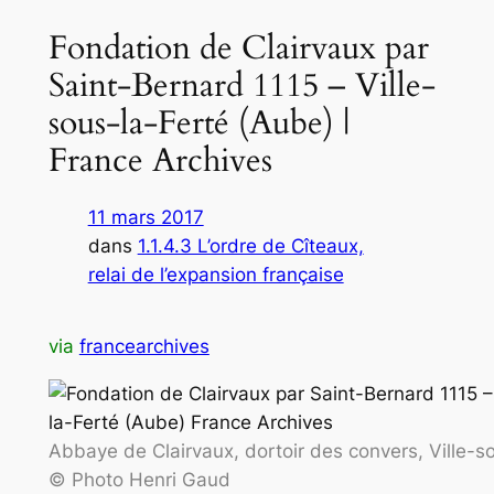
Fondation de Clairvaux par
Saint-Bernard 1115 – Ville-
sous-la-Ferté (Aube) |
France Archives
11 mars 2017
dans
1.1.4.3 L’ordre de Cîteaux,
relai de l’expansion française
via
francearchives
Abbaye de Clairvaux, dortoir des convers, Ville-s
© Photo Henri Gaud