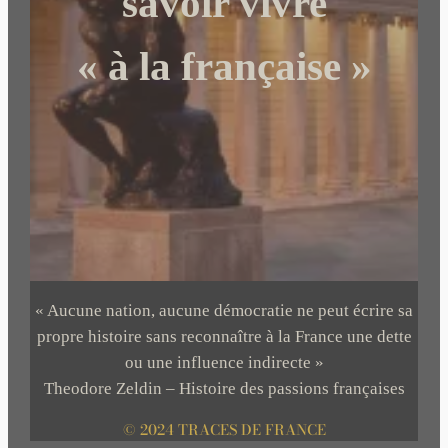
savoir vivre
« à la française »
« Aucune nation, aucune démocratie ne peut écrire sa
propre histoire sans reconnaître à la France une dette
ou une influence indirecte »
Theodore Zeldin – Histoire des passions françaises
© 2024 TRACES DE FRANCE