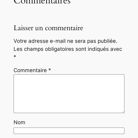
Commentaires
Laisser un commentaire
Votre adresse e-mail ne sera pas publiée.
Les champs obligatoires sont indiqués avec
*
Commentaire
*
Nom