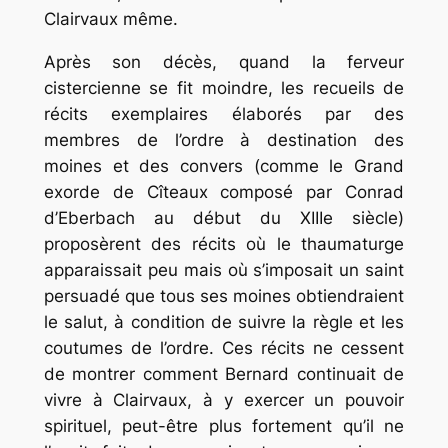
Clairvaux même.
Après son décès, quand la ferveur
cistercienne se fit moindre, les recueils de
récits exemplaires élaborés par des
membres de l’ordre à destination des
moines et des convers (comme le
Grand
exorde de Cîteaux
composé par Conrad
d’Eberbach au début du XIIIe siècle)
proposèrent des récits où le thaumaturge
apparaissait peu mais où s’imposait un saint
persuadé que tous ses moines obtiendraient
le salut, à condition de suivre la règle et les
coutumes de l’ordre. Ces récits ne cessent
de montrer comment Bernard continuait de
vivre à Clairvaux, à y exercer un pouvoir
spirituel, peut-être plus fortement qu’il ne