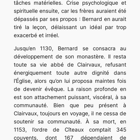
tâches matérielles. Crise psychologique et
spirituelle ensuite, car les frères auraient été
dépassés par ses propos : Bernard en aurait
tiré la leçon, délaissant un idéal par trop
exacerbé et irréel.
Jusqu’en 1130, Bernard se consacra au
développement de son monastère. Il resta
toute sa vie abbé de Clairvaux, refusant
énergiquement toute autre dignité dans
l’Église, alors qu’on lui proposa maintes fois
de devenir évêque. La raison profonde en
est son attachement puissant, viscéral, à sa
communauté. Bien que peu présent à
Clairvaux, toujours en voyage, il ne cessa de
soutenir sa communauté. À sa mort, en
1153, l’ordre de Cîteaux comptait 345
couvents, dont 167 dépendaient de