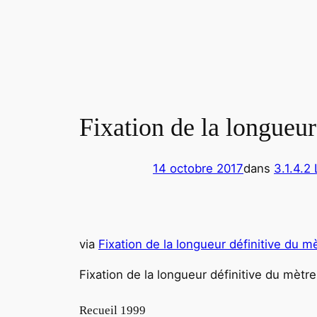
Fixation de la longueur
14 octobre 2017
dans
3.1.4.2
via
Fixation de la longueur définitive du m
Fixation de la longueur définitive du mètre
Recueil 1999