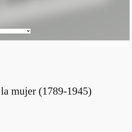
 la mujer (1789-1945)