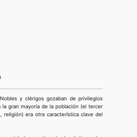
)
Nobles y clérigos gozaban de privilegios
 la gran mayoría de la población (el tercer
religión) era otra característica clave del