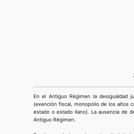
En el Antiguo Régimen la desigualdad ju
(exención fiscal, monopolio de los altos c
estado o estado llano). La ausencia de der
Antiguo Régimen.