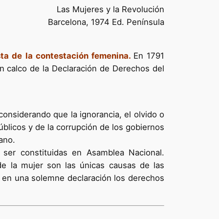
Las Mujeres y la Revolución
Barcelona, 1974 Ed. Península
sta de la contestación femenina.
En 1791
un calco de la Declaración de Derechos del
onsiderando que la ignorancia, el olvido o
blicos y de la corrupción de los gobiernos
ano.
 ser constituidas en Asamblea Nacional.
de la mujer son las únicas causas de las
r en una solemne declaración los derechos