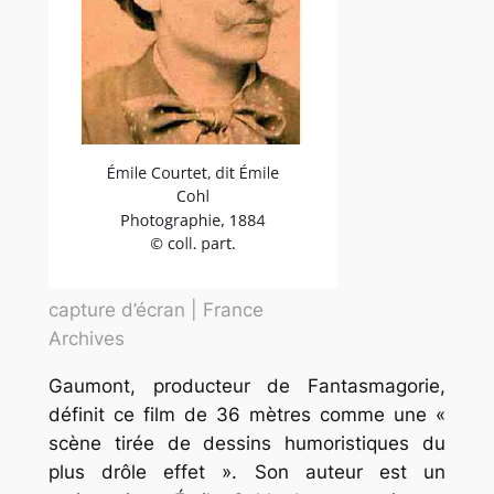
capture d’écran | France
Archives
Gaumont, producteur de Fantasmagorie,
définit ce film de 36 mètres comme une «
scène tirée de dessins humoristiques du
plus drôle effet ». Son auteur est un