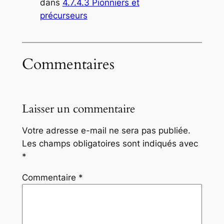
dans
4.7.4.3 Pionniers et
précurseurs
Commentaires
Laisser un commentaire
Votre adresse e-mail ne sera pas publiée.
Les champs obligatoires sont indiqués avec
*
Commentaire
*