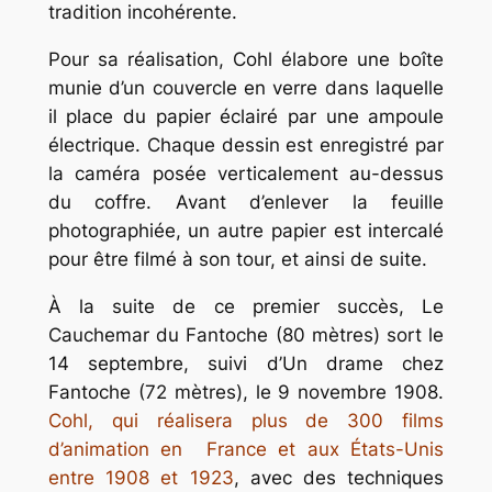
tradition incohérente.
Pour sa réalisation, Cohl élabore une boîte
munie d’un couvercle en verre dans laquelle
il place du papier éclairé par une ampoule
électrique. Chaque dessin est enregistré par
la caméra posée verticalement au-dessus
du coffre. Avant d’enlever la feuille
photographiée, un autre papier est intercalé
pour être filmé à son tour, et ainsi de suite.
À la suite de ce premier succès, Le
Cauchemar du Fantoche (80 mètres) sort le
14 septembre, suivi d’Un drame chez
Fantoche (72 mètres), le 9 novembre 1908.
Cohl, qui réalisera plus de 300 films
d’animation en France et aux États-Unis
entre 1908 et 1923
, avec des techniques