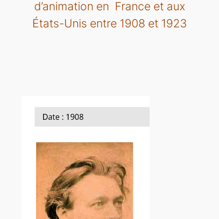
d’animation en France et aux
États-Unis entre 1908 et 1923