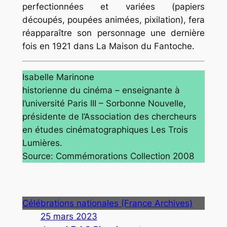
perfectionnées et variées (papiers
découpés, poupées animées, pixilation), fera
réapparaître son personnage une dernière
fois en 1921 dans La Maison du Fantoche.
Isabelle Marinone
historienne du cinéma – enseignante à
l’université Paris III – Sorbonne Nouvelle,
présidente de l’Association des chercheurs
en études cinématographiques Les Trois
Lumières.
Source: Commémorations Collection 2008
Célébrations nationales (France Archives)
25 mars 2023