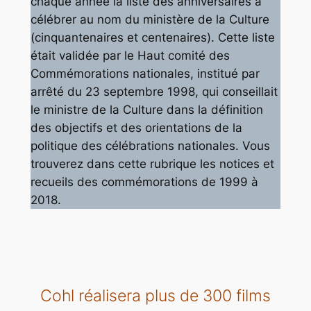
chaque année la liste des anniversaires à
célébrer au nom du ministère de la Culture
(cinquantenaires et centenaires). Cette liste
était validée par le Haut comité des
Commémorations nationales, institué par
arrêté du 23 septembre 1998, qui conseillait
le ministre de la Culture dans la définition
des objectifs et des orientations de la
politique des célébrations nationales. Vous
trouverez dans cette rubrique les notices et
recueils des commémorations de 1999 à
2018.
Cohl réalisera plus de 300 films