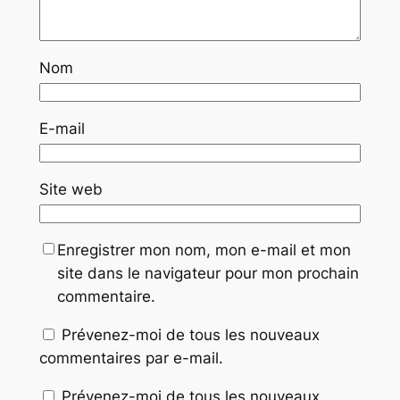
Nom
E-mail
Site web
Enregistrer mon nom, mon e-mail et mon
site dans le navigateur pour mon prochain
commentaire.
Prévenez-moi de tous les nouveaux
commentaires par e-mail.
Prévenez-moi de tous les nouveaux