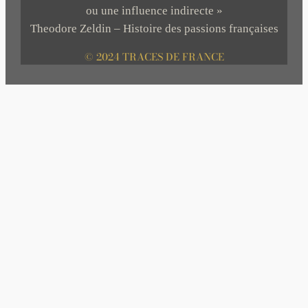
ou une influence indirecte »
Theodore Zeldin – Histoire des passions françaises
© 2024 TRACES DE FRANCE