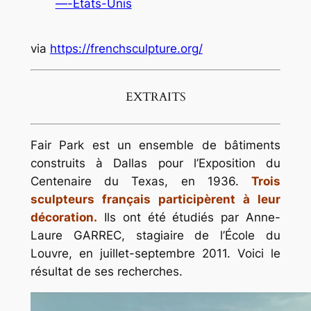
—-Etats-Unis
via
https://frenchsculpture.org/
EXTRAITS
Fair Park est un ensemble de bâtiments
construits à Dallas pour l’Exposition du
Centenaire du Texas, en 1936.
Trois
sculpteurs français participèrent à leur
décoration.
Ils ont été étudiés par Anne-
Laure GARREC, stagiaire de l’École du
Louvre, en juillet-septembre 2011. Voici le
résultat de ses recherches.