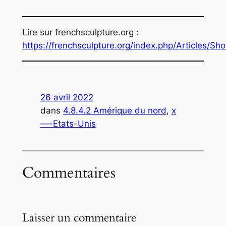
Lire sur frenchsculpture.org :
https://frenchsculpture.org/index.php/Articles/Sh
26 avril 2022
dans
4.8.4.2 Amérique du nord
, 
x
—-Etats-Unis
Commentaires
Laisser un commentaire