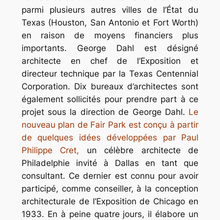
parmi plusieurs autres villes de l’État du
Texas (Houston, San Antonio et Fort Worth)
en raison de moyens financiers plus
importants. George Dahl est désigné
architecte en chef de l’Exposition et
directeur technique par la Texas Centennial
Corporation. Dix bureaux d’architectes sont
également sollicités pour prendre part à ce
projet sous la direction de George Dahl.
Le
nouveau plan de Fair Park est conçu à partir
de quelques idées développées par Paul
Philippe Cret,
un célèbre architecte de
Philadelphie invité à Dallas en tant que
consultant. Ce dernier est connu pour avoir
participé, comme conseiller, à la conception
architecturale de l’Exposition de Chicago en
1933. En à peine quatre jours, il élabore un