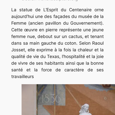
La statue de L’Esprit du Centenaire orne
aujourd’hui une des façades du musée de la
Femme (ancien pavillon du Gouvernement).
Cette œuvre en pierre représente une jeune
femme nue, debout sur un cactus, et tenant
dans sa main gauche du coton. Selon Raoul
Josset, elle exprime à la fois la chaleur et la
qualité de vie du Texas, l’hospitalité et la joie
de vivre de ses habitants ainsi que la bonne
santé et la force de caractère de ses
travailleurs