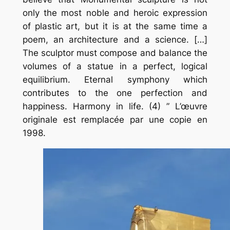
only the most noble and heroic expression
of plastic art, but it is at the same time a
poem, an architecture and a science. […]
The sculptor must compose and balance the
volumes of a statue in a perfect, logical
equilibrium. Eternal symphony which
contributes to the one perfection and
happiness. Harmony in life. (4) ” L’œuvre
originale est remplacée par une copie en
1998.