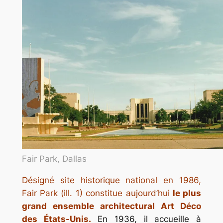
Fair Park, Dallas
Désigné site historique national en 1986,
Fair Park (ill. 1) constitue aujourd’hui
le plus
grand ensemble architectural Art Déco
des États-Unis.
En 1936, il accueille à