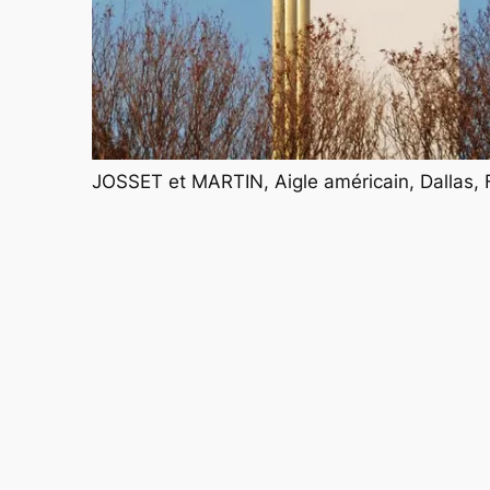
JOSSET et MARTIN, Aigle américain, Dallas, F
Tower building