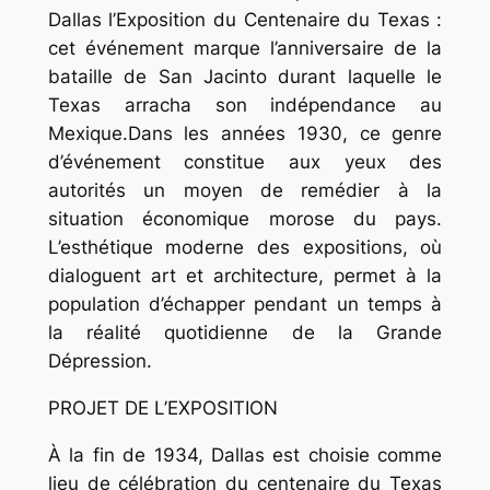
Dallas l’Exposition du Centenaire du Texas :
cet événement marque l’anniversaire de la
bataille de San Jacinto durant laquelle le
Texas arracha son indépendance au
Mexique.Dans les années 1930, ce genre
d’événement constitue aux yeux des
autorités un moyen de remédier à la
situation économique morose du pays.
L’esthétique moderne des expositions, où
dialoguent art et architecture, permet à la
population d’échapper pendant un temps à
la réalité quotidienne de la Grande
Dépression.
PROJET DE L’EXPOSITION
À la fin de 1934, Dallas est choisie comme
lieu de célébration du centenaire du Texas