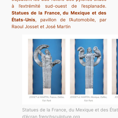
à l’extrémité sud-ouest de l’esplanade.
Statues de la France, du Mexique et des
États-Unis
, pavillon de l’Automobile, par
Raoul Josset et José Martin
Statues de la France, du Mexique et des État
d’écran frenchsculpture.org