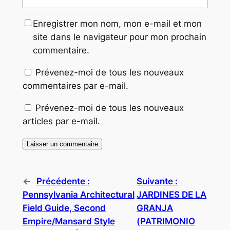
Enregistrer mon nom, mon e-mail et mon
site dans le navigateur pour mon prochain
commentaire.
Prévenez-moi de tous les nouveaux
commentaires par e-mail.
Prévenez-moi de tous les nouveaux
articles par e-mail.
←
Précédente :
Suivante :
Pennsylvania Architectural
JARDINES DE LA
Field Guide, Second
GRANJA
Empire/Mansard Style
(PATRIMONIO