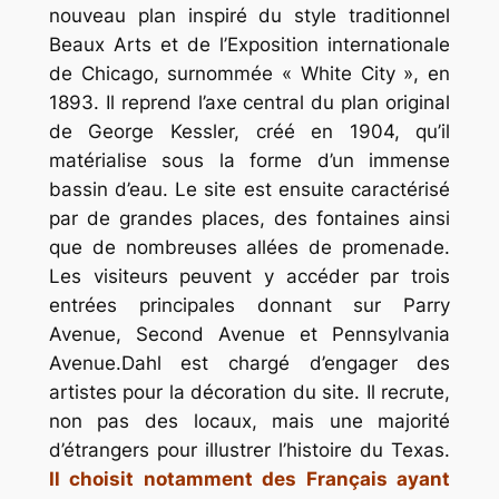
nouveau plan inspiré du style traditionnel
Beaux Arts et de l’Exposition internationale
de Chicago, surnommée « White City », en
1893. Il reprend l’axe central du plan original
de George Kessler, créé en 1904, qu’il
matérialise sous la forme d’un immense
bassin d’eau. Le site est ensuite caractérisé
par de grandes places, des fontaines ainsi
que de nombreuses allées de promenade.
Les visiteurs peuvent y accéder par trois
entrées principales donnant sur Parry
Avenue, Second Avenue et Pennsylvania
Avenue.Dahl est chargé d’engager des
artistes pour la décoration du site. Il recrute,
non pas des locaux, mais une majorité
d’étrangers pour illustrer l’histoire du Texas.
Il choisit notamment des Français ayant