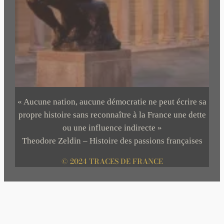
« Aucune nation, aucune démocratie ne peut écrire sa
propre histoire sans reconnaître à la France une dette
ou une influence indirecte »
Theodore Zeldin – Histoire des passions françaises
© 2024 TRACES DE FRANCE