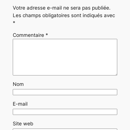
Votre adresse e-mail ne sera pas publiée.
Les champs obligatoires sont indiqués avec
*
Commentaire
*
Nom
E-mail
Site web