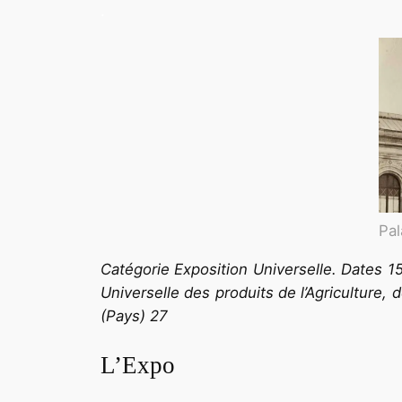
.
Pal
Catégorie Exposition Universelle. Dates 15
Universelle des produits de l’Agriculture, 
(Pays) 27
L’Expo