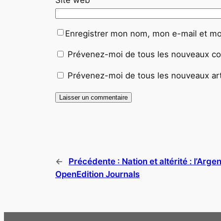
Enregistrer mon nom, mon e-mail et mo
Prévenez-moi de tous les nouveaux co
Prévenez-moi de tous les nouveaux arti
←
Précédente :
Nation et altérité : l’Arg
OpenEdition Journals