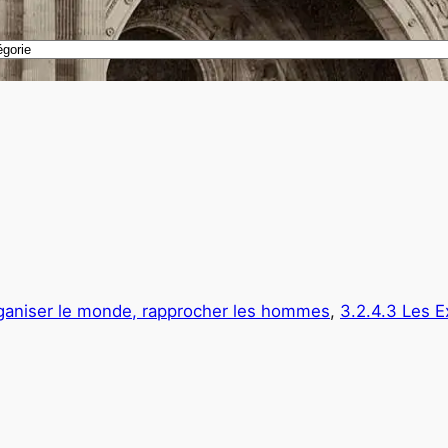
ganiser le monde, rapprocher les hommes
, 
3.2.4.3 Les E