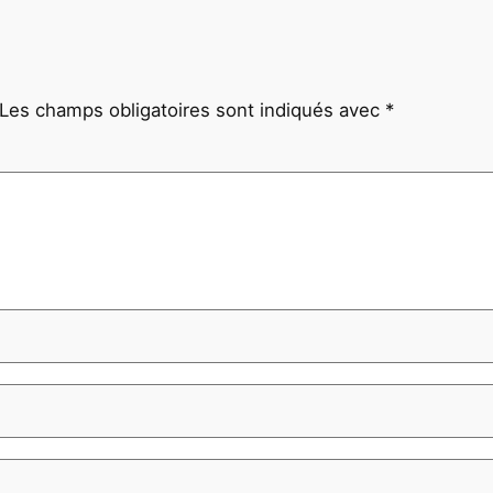
Les champs obligatoires sont indiqués avec
*