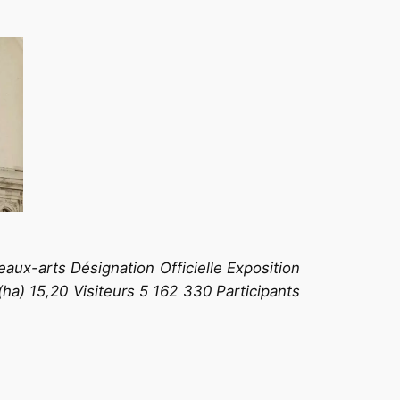
aux-arts Désignation Officielle Exposition
 (ha) 15,20 Visiteurs 5 162 330 Participants