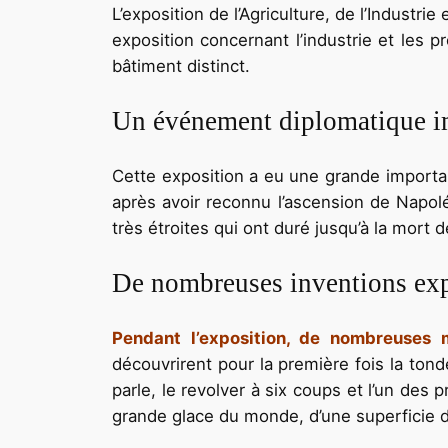
L’exposition de l’Agriculture, de l’Industr
exposition concernant l’industrie et les p
bâtiment distinct.
Un événement diplomatique i
Cette exposition a eu une grande importanc
après avoir reconnu l’ascension de Napoléo
très étroites qui ont duré jusqu’à la mort d
De nombreuses inventions ex
Pendant l’exposition, de nombreuses 
découvrirent pour la première fois la ton
parle, le revolver à six coups et l’un des
grande glace du monde, d’une superficie 