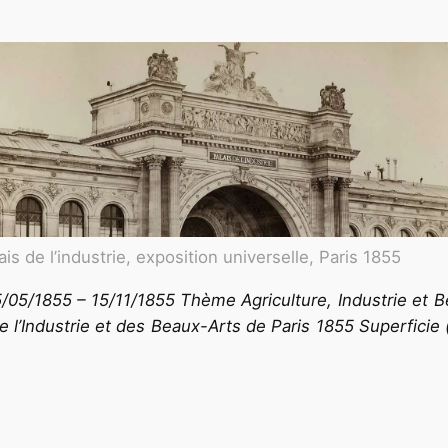
ais de l’industrie, exposition universelle, Paris 1855
/05/1855 – 15/11/1855 Thème Agriculture, Industrie et Be
de l’Industrie et des Beaux-Arts de Paris 1855 Superficie