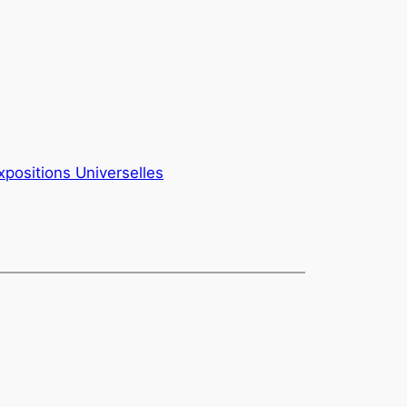
xpositions Universelles