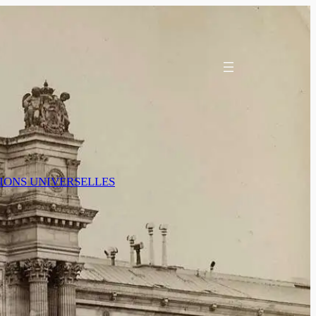
ITIONS UNIVERSELLES