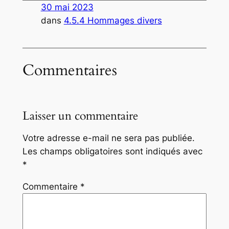
30 mai 2023
dans
4.5.4 Hommages divers
Commentaires
Laisser un commentaire
Votre adresse e-mail ne sera pas publiée.
Les champs obligatoires sont indiqués avec
*
Commentaire
*