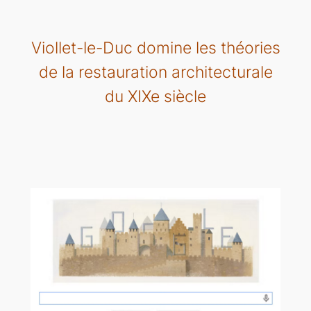
Viollet-le-Duc domine les théories
de la restauration architecturale
du XIXe siècle