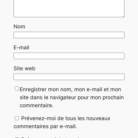
Nom
E-mail
Site web
Enregistrer mon nom, mon e-mail et mon
site dans le navigateur pour mon prochain
commentaire.
Prévenez-moi de tous les nouveaux
commentaires par e-mail.