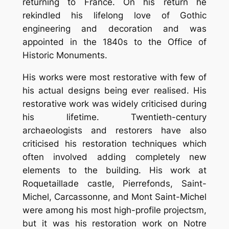
returning to France. On his return he
rekindled his lifelong love of Gothic
engineering and decoration and was
appointed in the 1840s to the Office of
Historic Monuments.
His works were most restorative with few of
his actual designs being ever realised. His
restorative work was widely criticised during
his lifetime. Twentieth-century
archaeologists and restorers have also
criticised his restoration techniques which
often involved adding completely new
elements to the building. His work at
Roquetaillade castle, Pierrefonds, Saint-
Michel, Carcassonne, and Mont Saint-Michel
were among his most high-profile projectsm,
but it was his restoration work on Notre