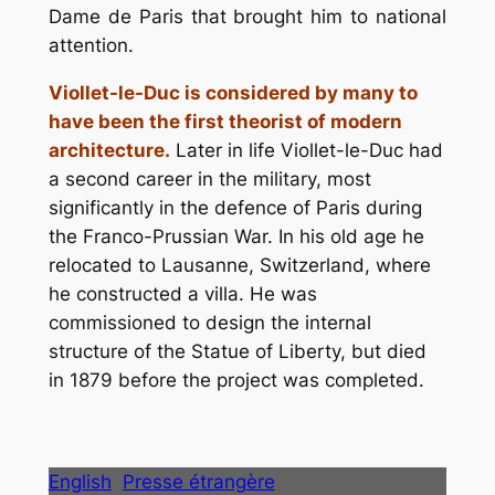
Dame de Paris that brought him to national
attention.
Viollet-le-Duc is considered by many to
have been the first theorist of modern
architecture.
Later in life Viollet-le-Duc had
a second career in the military, most
significantly in the defence of Paris during
the Franco-Prussian War. In his old age he
relocated to Lausanne, Switzerland, where
he constructed a villa. He was
commissioned to design the internal
structure of the Statue of Liberty, but died
in 1879 before the project was completed.
English
Presse étrangère