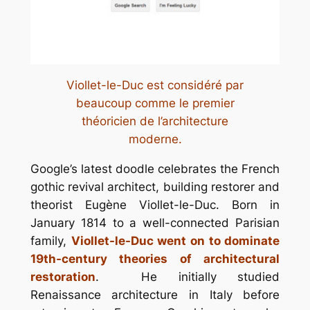
Viollet-le-Duc est considéré par
beaucoup comme le premier
théoricien de l’architecture
moderne.
Google’s latest doodle celebrates the French
gothic revival architect, building restorer and
theorist Eugène Viollet-le-Duc. Born in
January 1814 to a well-connected Parisian
family,
Viollet-le-Duc went on to dominate
19th-century theories of architectural
restoration
. He initially studied
Renaissance architecture in Italy before