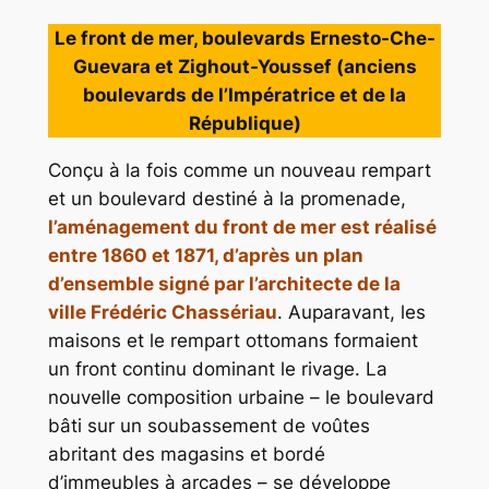
Le front de mer, boulevards Ernesto-Che-
Guevara et Zighout-Youssef (anciens
boulevards de l’Impératrice et de la
République)
Conçu à la fois comme un nouveau rempart
et un boulevard destiné à la promenade,
l’aménagement du front de mer est réalisé
entre 1860 et 1871, d’après un plan
d’ensemble signé par l’architecte de la
ville Frédéric Chassériau
. Auparavant, les
maisons et le rempart ottomans formaient
un front continu dominant le rivage. La
nouvelle composition urbaine – le boulevard
bâti sur un soubassement de voûtes
abritant des magasins et bordé
d’immeubles à arcades – se développe