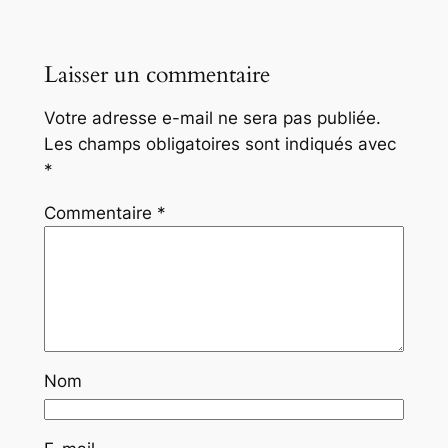
Laisser un commentaire
Votre adresse e-mail ne sera pas publiée.
Les champs obligatoires sont indiqués avec
*
Commentaire
*
Nom