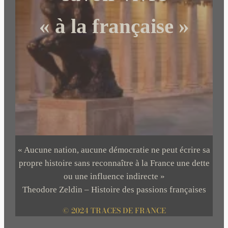
« à la française »
« Aucune nation, aucune démocratie ne peut écrire sa
propre histoire sans reconnaître à la France une dette
ou une influence indirecte »
Theodore Zeldin – Histoire des passions françaises
© 2024 TRACES DE FRANCE