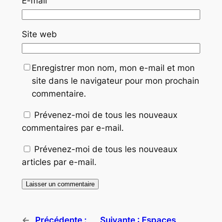
E-mail
Site web
Enregistrer mon nom, mon e-mail et mon
site dans le navigateur pour mon prochain
commentaire.
Prévenez-moi de tous les nouveaux
commentaires par e-mail.
Prévenez-moi de tous les nouveaux
articles par e-mail.
←
Précédente :
Suivante :
Espaces