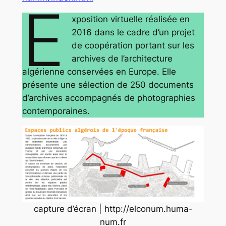
E
xposition virtuelle réalisée en
2016 dans le cadre d’un projet
de coopération portant sur les
archives de l’architecture
algérienne conservées en Europe. Elle
présente une sélection de 250 documents
d’archives accompagnés de photographies
contemporaines.
capture d’écran | http://elconum.huma-
num.fr