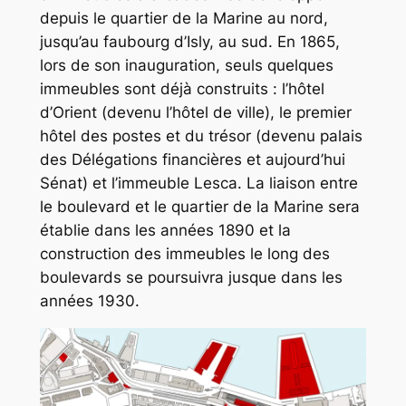
depuis le quartier de la Marine au nord,
jusqu’au faubourg d’Isly, au sud. En 1865,
lors de son inauguration, seuls quelques
immeubles sont déjà construits : l’hôtel
d’Orient (devenu l’hôtel de ville), le premier
hôtel des postes et du trésor (devenu palais
des Délégations financières et aujourd’hui
Sénat) et l’immeuble Lesca. La liaison entre
le boulevard et le quartier de la Marine sera
établie dans les années 1890 et la
construction des immeubles le long des
boulevards se poursuivra jusque dans les
années 1930.