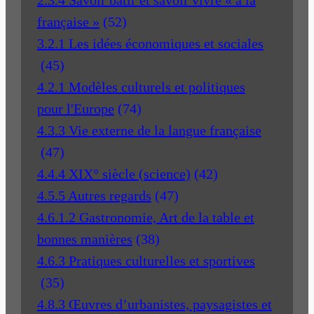
française »
(52)
3.2.1 Les idées économiques et sociales
(45)
4.2.1 Modèles culturels et politiques
pour l'Europe
(74)
4.3.3 Vie externe de la langue française
(47)
4.4.4 XIX° siècle (science)
(42)
4.5.5 Autres regards
(47)
4.6.1.2 Gastronomie, Art de la table et
bonnes manières
(38)
4.6.3 Pratiques culturelles et sportives
(35)
4.8.3 Œuvres d’urbanistes, paysagistes et