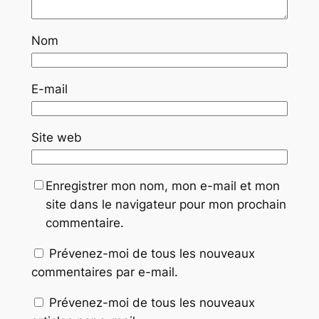
Nom
E-mail
Site web
Enregistrer mon nom, mon e-mail et mon
site dans le navigateur pour mon prochain
commentaire.
Prévenez-moi de tous les nouveaux
commentaires par e-mail.
Prévenez-moi de tous les nouveaux