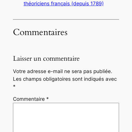
théoriciens français (depuis 1789)
Commentaires
Laisser un commentaire
Votre adresse e-mail ne sera pas publiée.
Les champs obligatoires sont indiqués avec
*
Commentaire
*