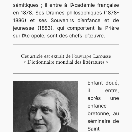
sémitiques ; il entre à l’Académie française
en 1878. Ses
Drames philosophiques
(1878-
1886) et ses
Souvenirs d’enfance et de
jeunesse
(1883), qui comportent la
Prière
sur l’Acropole,
sont des chefs-d’œuvre.
Cet article est extrait de l’ouvrage Larousse
« Dictionnaire mondial des littératures »
Enfant doué,
il entre,
après une
enfance
bretonne, au
séminaire de
Saint-