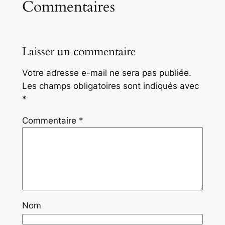
Commentaires
Laisser un commentaire
Votre adresse e-mail ne sera pas publiée.
Les champs obligatoires sont indiqués avec
*
Commentaire
*
Nom