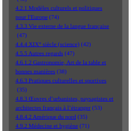
4.2.1 Modèles culturels et politiques
pour l'Europe
(74)
4.3.3 Vie externe de la langue française
(47)
4.4.4 XIX° siècle (science)
(42)
4.5.5 Autres regards
(47)
4.6.1.2 Gastronomie, Art de la table et
bonnes manières
(38)
4.6.3 Pratiques culturelles et sportives
(35)
4.8.3 Œuvres d’urbanistes, paysagistes et
architectes français à l’étranger
(53)
4.8.4.2 Amérique du nord
(35)
4.9.2 Médecine et hygiène
(71)