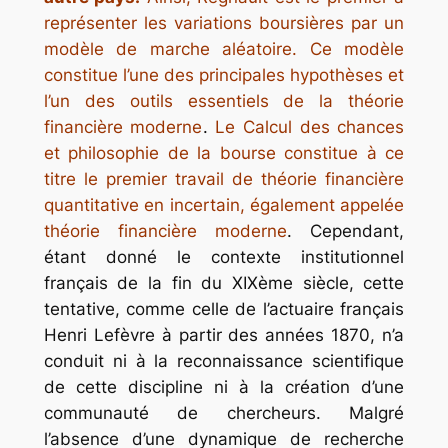
représenter les variations boursières par un
modèle de marche aléatoire. Ce modèle
constitue l’une des principales hypothèses et
l’un des outils essentiels de la théorie
financière moderne
.
Le Calcul des chances
et philosophie de la bourse constitue à ce
titre le premier travail de théorie financière
quantitative en incertain, également appelée
théorie financière moderne
. Cependant,
étant donné le contexte institutionnel
français de la fin du XIXème siècle, cette
tentative, comme celle de l’actuaire français
Henri Lefèvre à partir des années 1870, n’a
conduit ni à la reconnaissance scientifique
de cette discipline ni à la création d’une
communauté de chercheurs. Malgré
l’absence d’une dynamique de recherche