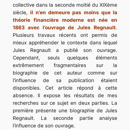
collective dans la seconde moitié du XIXème
siècle,
il n’en demeure pas moins que la
théorie financière moderne est née en
1863 avec l’ouvrage de Jules Regnault
.
Plusieurs travaux récents ont permis de
mieux appréhender le contexte dans lequel
Jules Regnault a publié son ouvrage.
Cependant, seuls quelques éléments
extrêmement fragmentaires sur la
biographie de cet auteur comme sur
l’influence de sa publication étaient
disponibles. Cet article répond à cette
absence. Il expose les résultats de mes
recherches sur ce sujet en deux parties. La
première présente une biographie de Jules
Regnault. La seconde partie analyse
l’influence de son ouvrage.