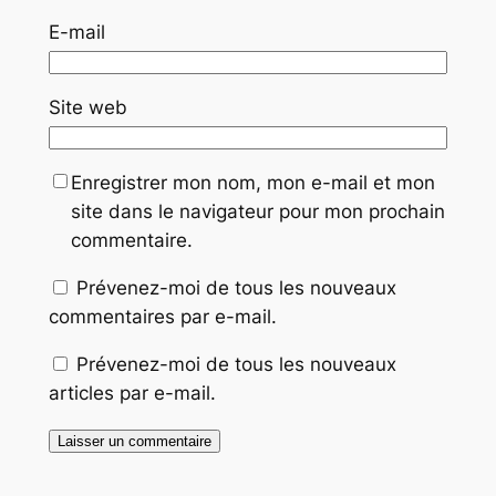
E-mail
Site web
Enregistrer mon nom, mon e-mail et mon
site dans le navigateur pour mon prochain
commentaire.
Prévenez-moi de tous les nouveaux
commentaires par e-mail.
Prévenez-moi de tous les nouveaux
articles par e-mail.