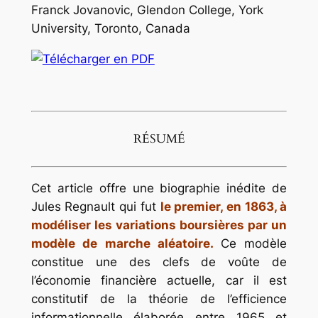
Franck Jovanovic, Glendon College, York
University, Toronto, Canada
RÉSUMÉ
Cet article offre une biographie inédite de
Jules Regnault qui fut
le premier, en 1863, à
modéliser les variations boursières par un
modèle de marche aléatoire.
Ce modèle
constitue une des clefs de voûte de
l’économie financière actuelle, car il est
constitutif de la théorie de l’efficience
informationnelle élaborée entre 1965 et