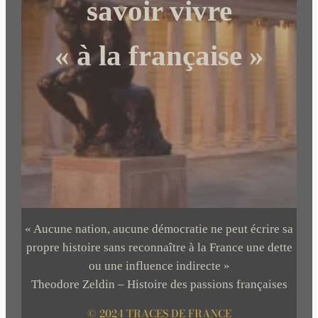
savoir vivre
« à la française »
« Aucune nation, aucune démocratie ne peut écrire sa
propre histoire sans reconnaître à la France une dette
ou une influence indirecte »
Theodore Zeldin – Histoire des passions françaises
© 2024 TRACES DE FRANCE