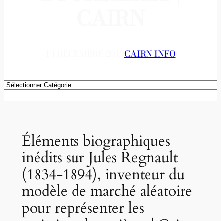
CAIRN
14 DÉCEMBRE 2019
CAIRN INFO
Catégories
Éléments biographiques
inédits sur Jules Regnault
(1834-1894), inventeur du
modèle de marché aléatoire
pour représenter les