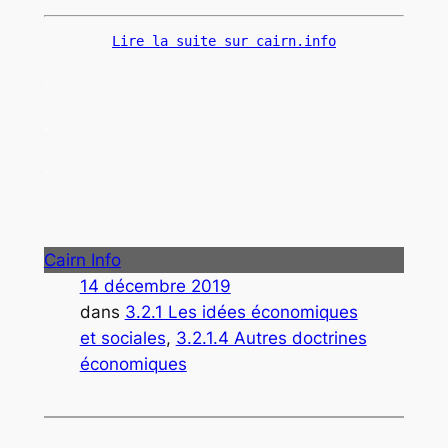
Lire la suite sur cairn.info
.
.
.
Cairn Info
14 décembre 2019
dans
3.2.1 Les idées économiques
et sociales
, 
3.2.1.4 Autres doctrines
économiques