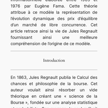
1976 par Eugène Fama. Cette théorie
attribue à ce modèle la représentation de
l’évolution dynamique des prix d’équilibre
d’un marché de libre concurrence. Cet
article retrace ainsi la vie de Jules Regnault
fournissant ainsi une meilleure
compréhension de l’origine de ce modèle.
Introduction
En 1863, Jules Regnault publia le Calcul des
chances et philosophie de la bourse. Cet
auteur voulait ainsi résorber un vide
théorique en créant une « science de la
Bourse », fondée sur une analyse statistique