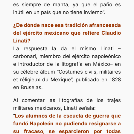
es siempre de manta, ya que el paño es
inútil en un país que no tiene invierno”.
¿De dónde nace esa tradición afrancesada
del ejército mexicano que refiere Claudio
Linati?
La respuesta la da el mismo Linati –
carbonari, miembro del ejército napoleónico
e introductor de la litografía en México– en
su célebre álbum “Costumes civils, militaires
et réligieux du Mexique”, publicado en 1828
en Bruselas.
Al comentar las litografías de los trajes
militares mexicanos, Linati señala:
“
Los alumnos de la escuela de guerra que
fundó Napoleón no pudiendo resignarse a
su fracaso, se esparcieron por todas