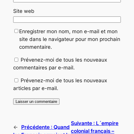
Site web
Enregistrer mon nom, mon e-mail et mon
site dans le navigateur pour mon prochain
commentaire.
Prévenez-moi de tous les nouveaux
commentaires par e-mail.
Prévenez-moi de tous les nouveaux
articles par e-mail.
Suivante :
L´empire
←
Précédente :
Quand
colonial français –