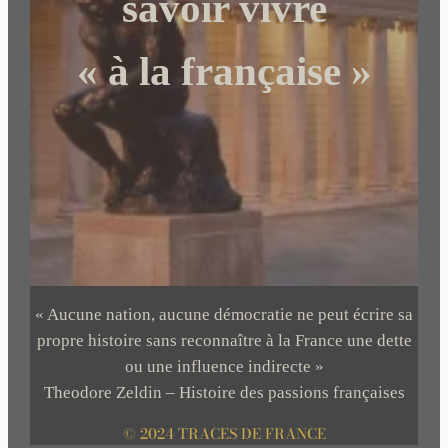
savoir vivre
« à la française »
« Aucune nation, aucune démocratie ne peut écrire sa
propre histoire sans reconnaître à la France une dette
ou une influence indirecte »
Theodore Zeldin – Histoire des passions françaises
© 2024 TRACES DE FRANCE