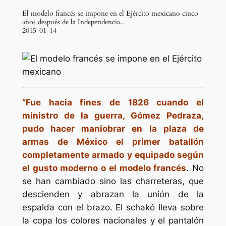
El modelo francés se impone en el Ejército mexicano cinco
años después de la Independencia..
2015-01-14
“Fue hacia fines de 1826 cuando el
ministro de la guerra, Gómez Pedraza,
pudo hacer maniobrar en la plaza de
armas de México el primer batallón
completamente armado y equipado según
el gusto moderno o el modelo francés
. No
se han cambiado sino las charreteras, que
descienden y abrazan la unión de la
espalda con el brazo. El schakó lleva sobre
la copa los colores nacionales y el pantalón