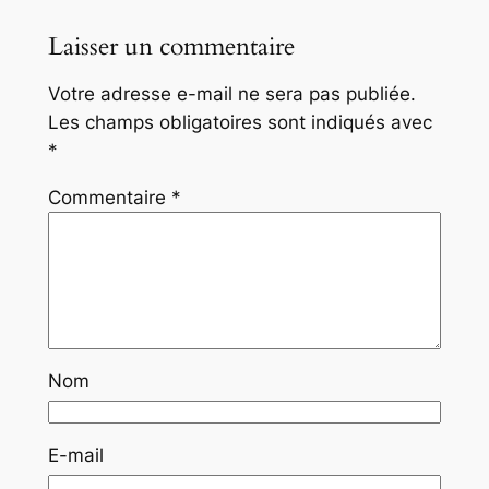
Laisser un commentaire
Votre adresse e-mail ne sera pas publiée.
Les champs obligatoires sont indiqués avec
*
Commentaire
*
Nom
E-mail