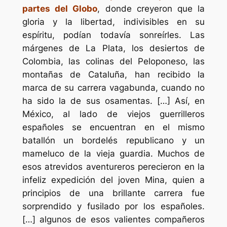
partes del Globo
, donde creyeron que la
gloria y la libertad, indivisibles en su
espíritu, podían todavía sonreírles. Las
márgenes de La Plata, los desiertos de
Colombia, las colinas del Peloponeso, las
montañas de Cataluña, han recibido la
marca de su carrera vagabunda, cuando no
ha sido la de sus osamentas. […] Así, en
México, al lado de viejos guerrilleros
españoles se encuentran en el mismo
batallón un bordelés republicano y un
mameluco de la vieja guardia. Muchos de
esos atrevidos aventureros perecieron en la
infeliz expedición del joven Mina, quien a
principios de una brillante carrera fue
sorprendido y fusilado por los españoles.
[…] algunos de esos valientes compañeros