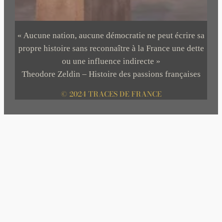
« Aucune nation, aucune démocratie ne peut écrire sa
propre histoire sans reconnaître à la France une dette
ou une influence indirecte »
Theodore Zeldin – Histoire des passions françaises
© 2024 TRACES DE FRANCE