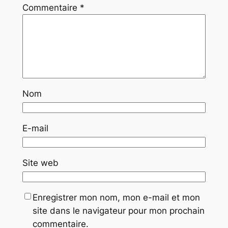
Commentaire
*
Nom
E-mail
Site web
Enregistrer mon nom, mon e-mail et mon
site dans le navigateur pour mon prochain
commentaire.