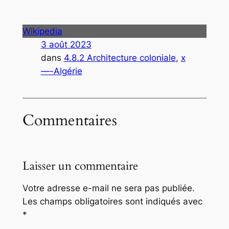
Wikipedia
3 août 2023
dans
4.8.2 Architecture coloniale
, 
x
—-Algérie
Commentaires
Laisser un commentaire
Votre adresse e-mail ne sera pas publiée.
Les champs obligatoires sont indiqués avec
*