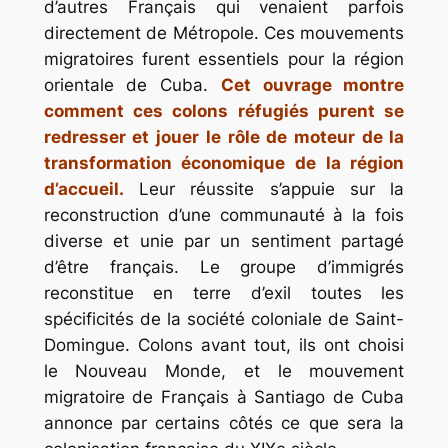
d’autres Français qui venaient parfois
directement de Métropole. Ces mouvements
migratoires furent essentiels pour la région
orientale de Cuba.
Cet ouvrage montre
comment ces colons réfugiés purent se
redresser et jouer le rôle de moteur de la
transformation économique de la région
d’accueil.
Leur réussite s’appuie sur la
reconstruction d’une communauté à la fois
diverse et unie par un sentiment partagé
d’être français. Le groupe d’immigrés
reconstitue en terre d’exil toutes les
spécificités de la société coloniale de Saint-
Domingue. Colons avant tout, ils ont choisi
le Nouveau Monde, et le mouvement
migratoire de Français à Santiago de Cuba
annonce par certains côtés ce que sera la