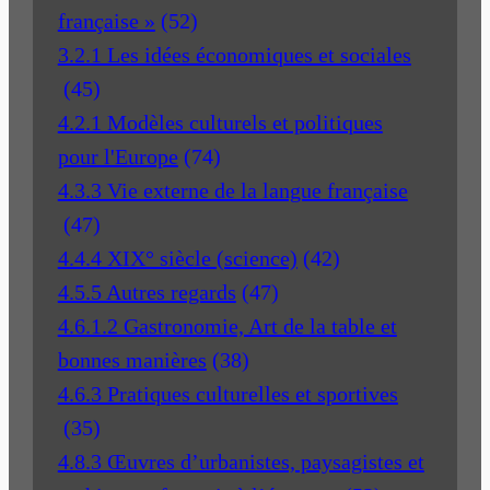
française »
(52)
3.2.1 Les idées économiques et sociales
(45)
4.2.1 Modèles culturels et politiques
pour l'Europe
(74)
4.3.3 Vie externe de la langue française
(47)
4.4.4 XIX° siècle (science)
(42)
4.5.5 Autres regards
(47)
4.6.1.2 Gastronomie, Art de la table et
bonnes manières
(38)
4.6.3 Pratiques culturelles et sportives
(35)
4.8.3 Œuvres d’urbanistes, paysagistes et