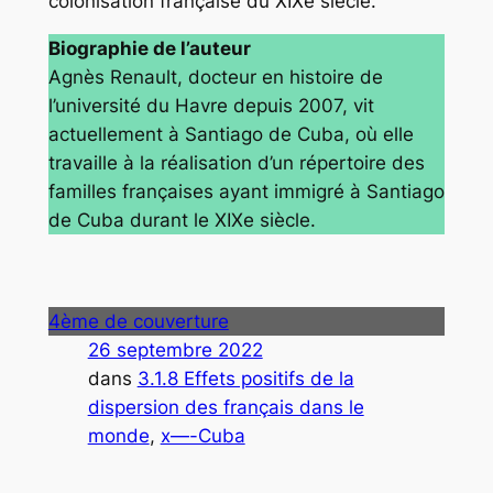
colonisation française du XIXe siècle.
Biographie de l’auteur
Agnès Renault, docteur en histoire de
l’université du Havre depuis 2007, vit
actuellement à Santiago de Cuba, où elle
travaille à la réalisation d’un répertoire des
familles françaises ayant immigré à Santiago
de Cuba durant le XIXe siècle.
4ème de couverture
26 septembre 2022
dans
3.1.8 Effets positifs de la
dispersion des français dans le
monde
, 
x—-Cuba