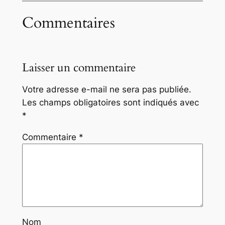
Commentaires
Laisser un commentaire
Votre adresse e-mail ne sera pas publiée.
Les champs obligatoires sont indiqués avec
*
Commentaire
*
Nom