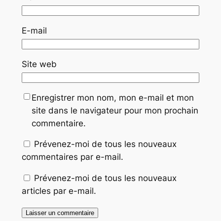
E-mail
Site web
Enregistrer mon nom, mon e-mail et mon
site dans le navigateur pour mon prochain
commentaire.
Prévenez-moi de tous les nouveaux
commentaires par e-mail.
Prévenez-moi de tous les nouveaux
articles par e-mail.