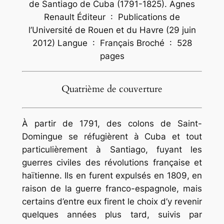
de Santiago de Cuba (1791-1825). Agnes
Renault Éditeur ‏ : ‎ Publications de
l’Université de Rouen et du Havre (29 juin
2012) Langue ‏ : ‎ Français Broché ‏ : ‎ 528
pages
Quatrième de couverture
À partir de 1791, des colons de Saint-
Domingue se réfugièrent à Cuba et tout
particulièrement à Santiago, fuyant les
guerres civiles des révolutions française et
haïtienne. Ils en furent expulsés en 1809, en
raison de la guerre franco-espagnole, mais
certains d’entre eux firent le choix d’y revenir
quelques années plus tard, suivis par