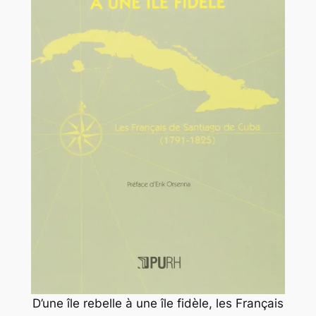
D’une île rebelle à une île fidèle, les Français