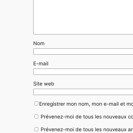
Nom
E-mail
Site web
Enregistrer mon nom, mon e-mail et mo
Prévenez-moi de tous les nouveaux co
Prévenez-moi de tous les nouveaux art