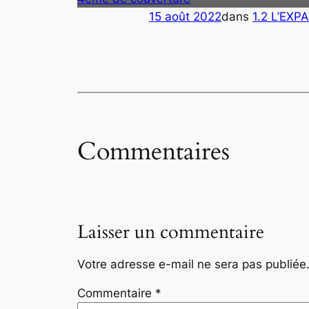
15 août 2022
dans
1.2 L’EXP
Commentaires
Laisser un commentaire
Votre adresse e-mail ne sera pas publiée
Commentaire
*