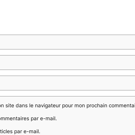
n site dans le navigateur pour mon prochain commentai
mmentaires par e-mail.
icles par e-mail.