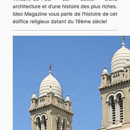
architecture et d’une histoire des plus riches.
Ideo Magazine vous parle de l’histoire de cet
édifice religieux datant du 19ème siècle!