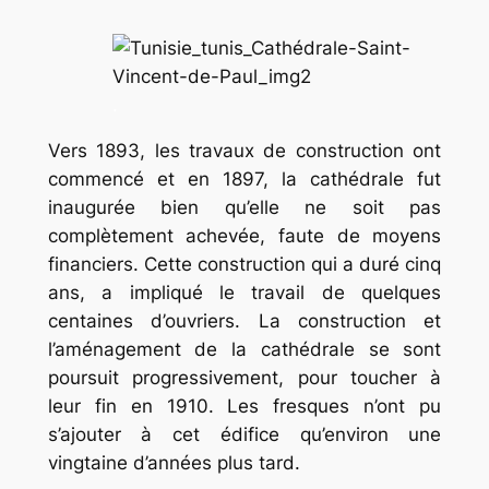
.
Vers 1893, les travaux de construction ont
commencé et en 1897, la cathédrale fut
inaugurée bien qu’elle ne soit pas
complètement achevée, faute de moyens
financiers. Cette construction qui a duré cinq
ans, a impliqué le travail de quelques
centaines d’ouvriers. La construction et
l’aménagement de la cathédrale se sont
poursuit progressivement, pour toucher à
leur fin en 1910. Les fresques n’ont pu
s’ajouter à cet édifice qu’environ une
vingtaine d’années plus tard.