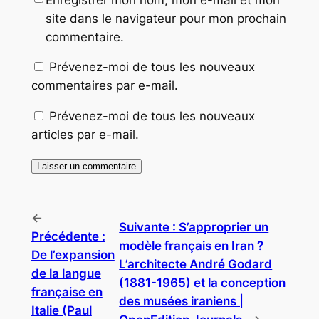
site dans le navigateur pour mon prochain
commentaire.
Prévenez-moi de tous les nouveaux
commentaires par e-mail.
Prévenez-moi de tous les nouveaux
articles par e-mail.
←
Suivante :
S’approprier un
Précédente :
modèle français en Iran ?
De l’expansion
L’architecte André Godard
de la langue
(1881-1965) et la conception
française en
des musées iraniens |
Italie (Paul