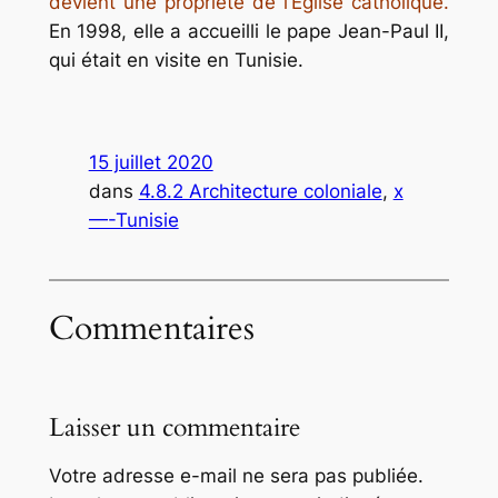
devient une propriété de l’Eglise catholique.
En 1998, elle a accueilli le pape Jean-Paul II,
qui était en visite en Tunisie.
15 juillet 2020
dans
4.8.2 Architecture coloniale
, 
x
—-Tunisie
Commentaires
Laisser un commentaire
Votre adresse e-mail ne sera pas publiée.