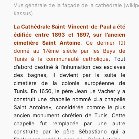
Vue générale de la façade de la cathédrale (wikip
kassus)
La Cathédrale Saint-Vincent-de-Paul a été
édifiée entre 1893 et 1897, sur l’ancien
cimetière Saint Antoine
.
Ce dernier fût
donné au 17ème siècle par les Beys de
Tunis à la communauté catholique
. Tout
d’abord destiné à l’inhumation des esclaves
des bagnes, il devient par la suite le
cimetière de la colonie européenne de
Tunis. En 1650, le père Jean Le Vacher y a
construit une chapelle nommé «La chapelle
Saint Antoine», considérée comme le plus
ancien monument chrétien de Tunis. Cette
chapelle fut remplacée par une autre
construite par le père Sébastiano qui a