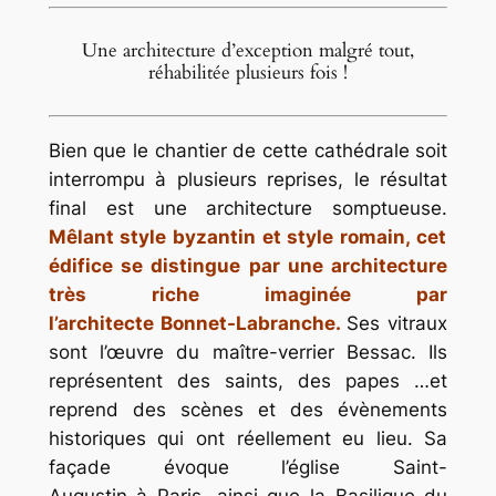
Une architecture d’exception malgré tout,
réhabilitée plusieurs fois !
Bien que le chantier de cette cathédrale soit
interrompu à plusieurs reprises, le résultat
final est une architecture somptueuse.
Mêlant style byzantin et style romain, cet
édifice se distingue par une architecture
très riche imaginée par
l’architecte Bonnet-Labranche.
Ses vitraux
sont l’œuvre du maître-verrier Bessac. Ils
représentent des saints, des papes …et
reprend des scènes et des évènements
historiques qui ont réellement eu lieu. Sa
façade évoque l’église Saint-