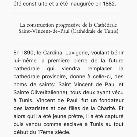
été construite et a été inaugurée en 1882.
La construction progressive de la Cathédrale
Saint-Vincent-de-Paul (Cathédrale de Tunis)
En 1890, le Cardinal Lavigerie, voulant bénir
lui-même la première pierre de la future
cathédrale qui viendra remplacer la
cathédrale provisoire, donne à celle-ci, des
noms de saints: Saint Vincent de Paul et
Sainte Olive(italienne), tous deux ayant vécu
à Tunis. Vincent de Paul, fut un fondateur
des lazaristes et des filles de la Charité. Et
alors qu’il a été jeune prêtre, il a été capturé
puis vendu comme esclave à Tunis au tout
début du 17ème siècle.