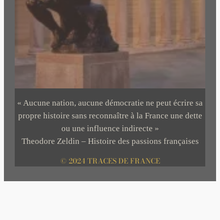
« Aucune nation, aucune démocratie ne peut écrire sa
propre histoire sans reconnaître à la France une dette
ou une influence indirecte »
Theodore Zeldin – Histoire des passions françaises
© 2024 TRACES DE FRANCE