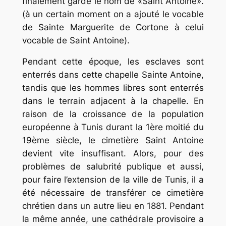
finalement gardé le nom de «Saint Antoine».
(à un certain moment on a ajouté le vocable
de Sainte Marguerite de Cortone à celui
vocable de Saint Antoine).
Pendant cette époque, les esclaves sont
enterrés dans cette chapelle Sainte Antoine,
tandis que les hommes libres sont enterrés
dans le terrain adjacent à la chapelle. En
raison de la croissance de la population
européenne à Tunis durant la 1ère moitié du
19ème siècle, le cimetière Saint Antoine
devient vite insuffisant. Alors, pour des
problèmes de salubrité publique et aussi,
pour faire l’extension de la ville de Tunis, il a
été nécessaire de transférer ce cimetière
chrétien dans un autre lieu en 1881. Pendant
la même année, une cathédrale provisoire a