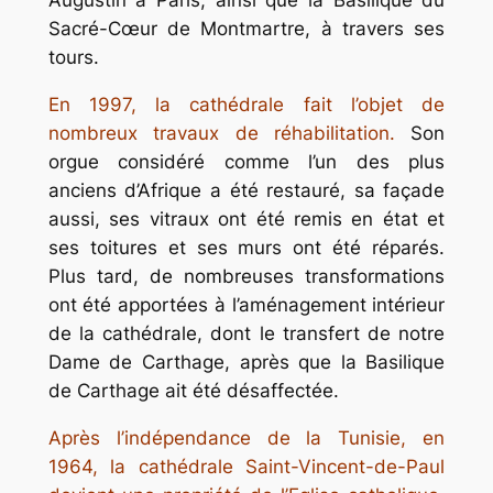
Augustin à Paris, ainsi que la Basilique du
Sacré-Cœur de Montmartre, à travers ses
tours.
En 1997, la cathédrale fait l’objet de
nombreux travaux de réhabilitation.
Son
orgue considéré comme l’un des plus
anciens d’Afrique a été restauré, sa façade
aussi, ses vitraux ont été remis en état et
ses toitures et ses murs ont été réparés.
Plus tard, de nombreuses transformations
ont été apportées à l’aménagement intérieur
de la cathédrale, dont le transfert de notre
Dame de Carthage, après que la Basilique
de Carthage ait été désaffectée.
Après l’indépendance de la Tunisie, en
1964, la cathédrale Saint-Vincent-de-Paul