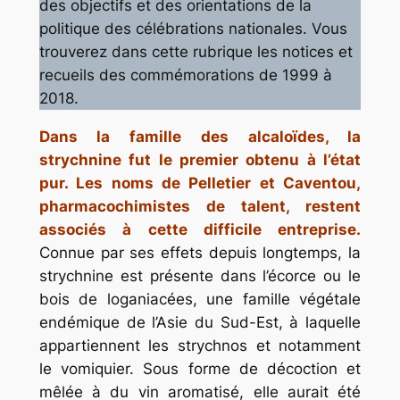
des objectifs et des orientations de la
politique des célébrations nationales. Vous
trouverez dans cette rubrique les notices et
recueils des commémorations de 1999 à
2018.
Dans la famille des alcaloïdes, la
strychnine fut le premier obtenu à l’état
pur. Les noms de Pelletier et Caventou,
pharmacochimistes de talent, restent
associés à cette difficile entreprise.
Connue par ses effets depuis longtemps, la
strychnine est présente dans l’écorce ou le
bois de loganiacées, une famille végétale
endémique de l’Asie du Sud-Est, à laquelle
appartiennent les strychnos et notamment
le vomiquier. Sous forme de décoction et
mêlée à du vin aromatisé, elle aurait été