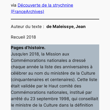
via
Découverte de la strychnine
(FranceArchives)
Auteur du texte :
de Maleissye, Jean
Recueil 2018
Pages d’histoire.
Jusqu’en 2018, la Mission aux
Commémorations nationales a dressé
chaque année la liste des anniversaires à
célébrer au nom du ministère de la Culture
(cinquantenaires et centenaires). Cette liste
était validée par le Haut comité des
Commémorations nationales, institué par
arrêté du 23 septembre 1998, qui conseillait
le ministre de la Culture dans la définition