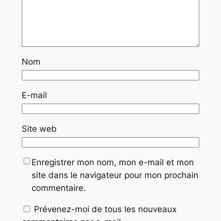
Nom
E-mail
Site web
Enregistrer mon nom, mon e-mail et mon
site dans le navigateur pour mon prochain
commentaire.
Prévenez-moi de tous les nouveaux