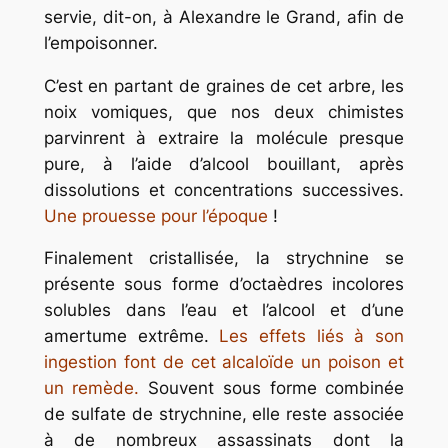
servie, dit-on, à Alexandre le Grand, afin de
l’empoisonner.
C’est en partant de graines de cet arbre, les
noix vomiques, que nos deux chimistes
parvinrent à extraire la molécule presque
pure, à l’aide d’alcool bouillant, après
dissolutions et concentrations successives.
Une prouesse pour l’époque
!
Finalement cristallisée, la strychnine se
présente sous forme d’octaèdres incolores
solubles dans l’eau et l’alcool et d’une
amertume extrême.
Les effets liés à son
ingestion font de cet alcaloïde un poison et
un remède.
Souvent sous forme combinée
de sulfate de strychnine, elle reste associée
à de nombreux assassinats dont la