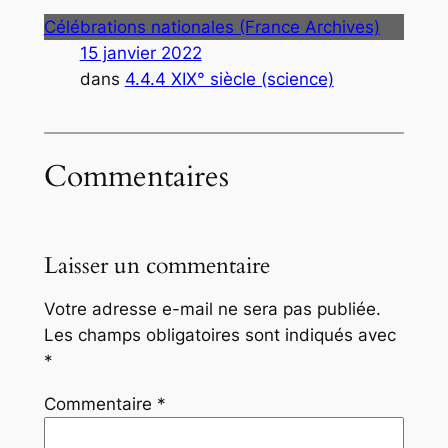
Célébrations nationales (France Archives)
15 janvier 2022
dans
4.4.4 XIX° siècle (science)
Commentaires
Laisser un commentaire
Votre adresse e-mail ne sera pas publiée.
Les champs obligatoires sont indiqués avec
*
Commentaire
*