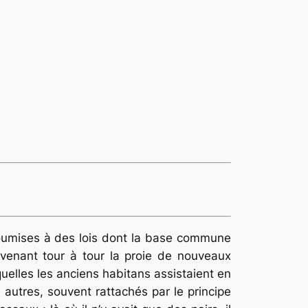
 soumises à des lois dont la base commune
evenant tour à tour la proie de nouveaux
uelles les anciens habitans assistaient en
 autres, souvent rattachés par le principe