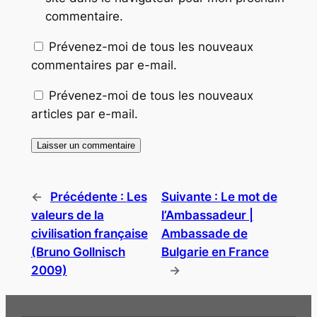
commentaire.
Prévenez-moi de tous les nouveaux
commentaires par e-mail.
Prévenez-moi de tous les nouveaux
articles par e-mail.
←
Précédente :
Les
Suivante :
Le mot de
valeurs de la
l’Ambassadeur |
civilisation française
Ambassade de
(Bruno Gollnisch
Bulgarie en France
2009)
→