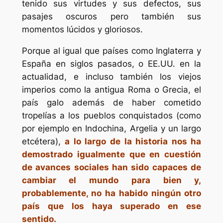
tenido sus virtudes y sus defectos, sus
pasajes oscuros pero también sus
momentos lúcidos y gloriosos.
Porque al igual que países como Inglaterra y
España en siglos pasados, o EE.UU. en la
actualidad, e incluso también los viejos
imperios como la antigua Roma o Grecia, el
país galo además de haber cometido
tropelías a los pueblos conquistados (como
por ejemplo en Indochina, Argelia y un largo
etcétera),
a lo largo de la historia nos ha
demostrado igualmente que en cuestión
de avances sociales han sido capaces de
cambiar el mundo para bien y,
probablemente, no ha habido ningún otro
país que los haya superado en ese
sentido.