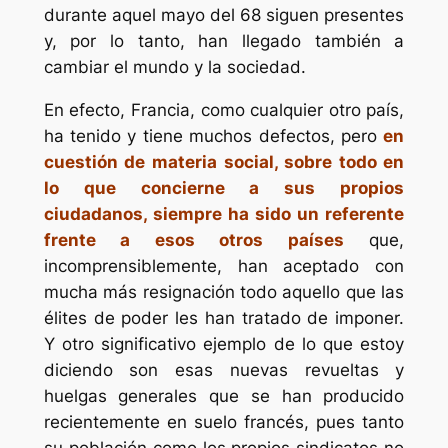
durante aquel mayo del 68 siguen presentes
y, por lo tanto, han llegado también a
cambiar el mundo y la sociedad.
En efecto, Francia, como cualquier otro país,
ha tenido y tiene muchos defectos, pero
en
cuestión de materia social, sobre todo en
lo que concierne a sus propios
ciudadanos, siempre ha sido un referente
frente a esos otros países
que,
incomprensiblemente, han aceptado con
mucha más resignación todo aquello que las
élites de poder les han tratado de imponer.
Y otro significativo ejemplo de lo que estoy
diciendo son esas nuevas revueltas y
huelgas generales que se han producido
recientemente en suelo francés, pues tanto
su población como los propios sindicatos no