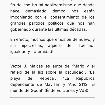
fin de ese brutal neoliberalismo que desde
hace demasiado tiempo nos están
imponiendo con el consentimiento de los
grandes partidos políticos que nos han
gobernado durante las últimas décadas.
En efecto, muchos queremos oír de nuevo, y
sin hipocresías, aquello de: ¡libertad,
igualdad y fraternidad!
Víctor J. Maicas es autor de “Mario y el
reflejo de la luz sobre la oscuridad“, “La
playa de Rebeca”, “La República
dependiente de Mavisaj” y “Año 2112. El
mundo de Godal” (Éride Ediciones y VdB).