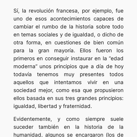
Sí, la revolución francesa, por ejemplo, fue
uno de esos acontecimientos capaces de
cambiar el rumbo de la historia sobre todo
en temas sociales y de igualdad, o dicho de
otra forma, en cuestiones de bien común
para la gran mayoría. Ellos fueron los
primeros en conseguir instaurar en la “edad
moderna” unos principios que a día de hoy
todavía tenemos muy presentes todos
aquellos que intentamos vivir en una
sociedad mejor, como esa que propusieron
ellos basada en sus tres grandes principios:
igualdad, libertad y fraternidad.
Evidentemente, y como siempre suele
suceder también en la historia de la
humanidad, algunos se encargaron (los de