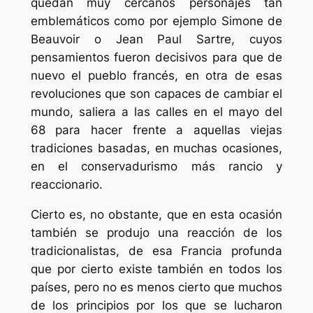
quedan muy cercanos personajes tan
emblemáticos como por ejemplo Simone de
Beauvoir o Jean Paul Sartre, cuyos
pensamientos fueron decisivos para que de
nuevo el pueblo francés, en otra de esas
revoluciones que son capaces de cambiar el
mundo, saliera a las calles en el mayo del
68 para hacer frente a aquellas viejas
tradiciones basadas, en muchas ocasiones,
en el conservadurismo más rancio y
reaccionario.
Cierto es, no obstante, que en esta ocasión
también se produjo una reacción de los
tradicionalistas, de esa Francia profunda
que por cierto existe también en todos los
países, pero no es menos cierto que muchos
de los principios por los que se lucharon