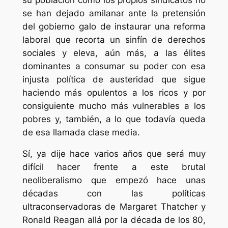
se han dejado amilanar ante la pretensión
del gobierno galo de instaurar una reforma
laboral que recorta un sinfín de derechos
sociales y eleva, aún más, a las élites
dominantes a consumar su poder con esa
injusta política de austeridad que sigue
haciendo más opulentos a los ricos y por
consiguiente mucho más vulnerables a los
pobres y, también, a lo que todavía queda
de esa llamada clase media.
Sí, ya dije hace varios años que será muy
difícil hacer frente a este brutal
neoliberalismo que empezó hace unas
décadas con las políticas
ultraconservadoras de Margaret Thatcher y
Ronald Reagan allá por la década de los 80,