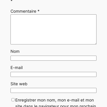
*
Commentaire
*
Nom
E-mail
Site web
Enregistrer mon nom, mon e-mail et mon
site dans le navigateur pour mon prochain