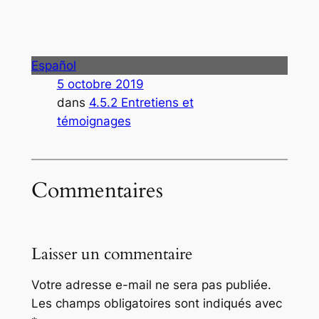
Español
5 octobre 2019
dans
4.5.2 Entretiens et
témoignages
Commentaires
Laisser un commentaire
Votre adresse e-mail ne sera pas publiée.
Les champs obligatoires sont indiqués avec