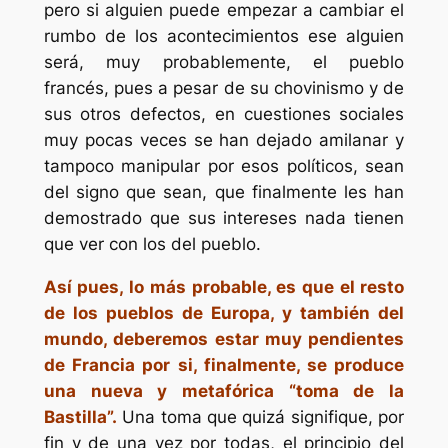
pero si alguien puede empezar a cambiar el
rumbo de los acontecimientos ese alguien
será, muy probablemente, el pueblo
francés, pues a pesar de su chovinismo y de
sus otros defectos, en cuestiones sociales
muy pocas veces se han dejado amilanar y
tampoco manipular por esos políticos, sean
del signo que sean, que finalmente les han
demostrado que sus intereses nada tienen
que ver con los del pueblo.
Así pues, lo más probable, es que el resto
de los pueblos de Europa, y también del
mundo, deberemos estar muy pendientes
de Francia por si, finalmente, se produce
una nueva y metafórica “toma de la
Bastilla”.
Una toma que quizá signifique, por
fin y de una vez por todas, el principio del