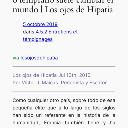
mundo | Los ojos de Hipatia
5 octobre 2019
dans
4.5.2 Entretiens et
témoignages
via
losojosdehipatia
Los ojos de Hipatia Jul 13th, 2016
Por Víctor J. Maicas. Periodista y Escritor
Como cualquier otro país, sobre todo de esa
pequeña élite que a lo largo de los siglos
han sido un referente en la historia de la
humanidad, Francia también tiene y ha