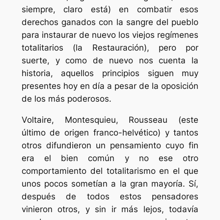
siempre, claro está) en combatir esos
derechos ganados con la sangre del pueblo
para instaurar de nuevo los viejos regímenes
totalitarios (la Restauración), pero por
suerte, y como de nuevo nos cuenta la
historia, aquellos principios siguen muy
presentes hoy en día a pesar de la oposición
de los más poderosos.
Voltaire, Montesquieu, Rousseau (este
último de origen franco-helvético) y tantos
otros difundieron un pensamiento cuyo fin
era el bien común y no ese otro
comportamiento del totalitarismo en el que
unos pocos sometían a la gran mayoría. Sí,
después de todos estos pensadores
vinieron otros, y sin ir más lejos, todavía