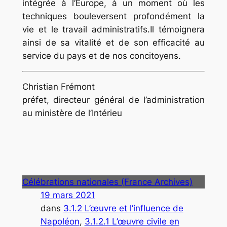
intégrée à l’Europe, à un moment où les
techniques bouleversent profondément la
vie et le travail administratifs.Il témoignera
ainsi de sa vitalité et de son efficacité au
service du pays et de nos concitoyens.
Christian Frémont
préfet, directeur général de l’administration
au ministère de l’Intérieu
Célébrations nationales (France Archives)
19 mars 2021
dans
3.1.2 L’œuvre et l’influence de
Napoléon
, 
3.1.2.1 L’œuvre civile en