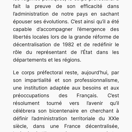
fait la preuve de son efficacité dans
l’administration de notre pays en sachant
épouser ses évolutions. C’est ainsi qu’il a été
capable d’accompagner l’émergence des
libertés locales lors de la grande réforme de
décentralisation de 1982 et de redéfinir le
rôle du représentant de l’État dans les
départements et les régions.
Le corps préfectoral reste, aujourd’hui, par
son impartialité et son professionnalisme,
une institution adaptée aux besoins et aux
préoccupations des Français. C’est
résolument tourné vers l’avenir qu’il
célébrera son bicentenaire en cherchant à
définir l’administration territoriale du XXIe
siècle, dans une France décentralisée,