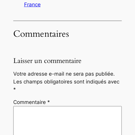
France
Commentaires
Laisser un commentaire
Votre adresse e-mail ne sera pas publiée.
Les champs obligatoires sont indiqués avec
*
Commentaire
*