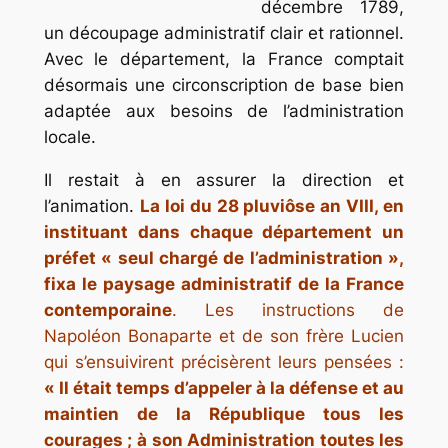
décembre 1789,
un découpage administratif clair et rationnel.
Avec le département, la France comptait
désormais une circonscription de base bien
adaptée aux besoins de l’administration
locale.
Il restait à en assurer la direction et
l’animation.
La loi du 28 pluviôse an VIII, en
instituant dans chaque département un
préfet « seul chargé de l’administration »,
fixa le paysage administratif de la France
contemporaine
. Les instructions de
Napoléon Bonaparte et de son frère Lucien
qui s’ensuivirent précisèrent leurs pensées :
« Il était temps d’appeler à la défense et au
maintien de la République tous les
courages ; à son Administration toutes les