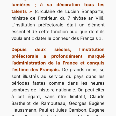
lumières ; à sa décoration tous les
talents »
(circulaire de Lucien Bonaparte,
ministre de l’Intérieur, du 7 nivôse an VIII).
L’institution préfectorale était un élément
essentiel de cette fonction publique dont ils
voulaient « dater le bonheur des Français ».
Depuis deux siècles, l’institution
préfectorale a profondément marqué
l’administration de la France et conquis
l’estime des Français.
De grands noms se
sont illustrés au service du pays dans les
périodes fastes comme dans les heures
sombres de l’histoire nationale. On peut citer
à cet égard, sans être limitatif, Claude
Barthelot de Rambuteau, Georges Eugène
Haussmann, Paul et Jules Cambon, Eugène