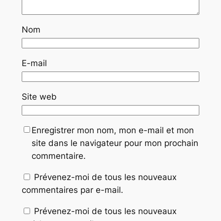
Nom
E-mail
Site web
Enregistrer mon nom, mon e-mail et mon
site dans le navigateur pour mon prochain
commentaire.
Prévenez-moi de tous les nouveaux
commentaires par e-mail.
Prévenez-moi de tous les nouveaux