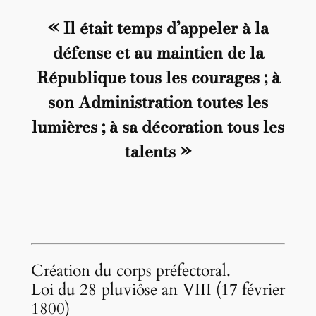
« Il était temps d’appeler à la
défense et au maintien de la
République tous les courages ; à
son Administration toutes les
lumières ; à sa décoration tous les
talents »
Création du corps préfectoral.
Loi du 28 pluviôse an VIII (17 février
1800)