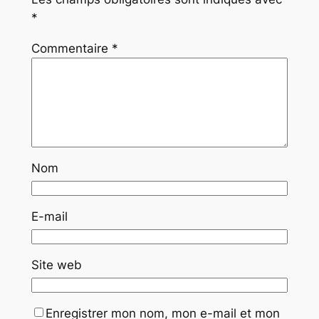
*
Commentaire
*
Nom
E-mail
Site web
Enregistrer mon nom, mon e-mail et mon