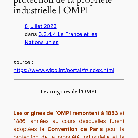
industrielle | OMPI
8 juillet 2023
dans
3.2.4.4 La France et les
Nations unies
source :
https://www.wipo.int/portal/fr/index.html
Les origines de l’OMPI
Les origines de l’OMPI remontent à 1883
et
1886, années au cours desquelles furent
adoptées la
Convention de Paris
pour la
protection de la propriété industrielle et la