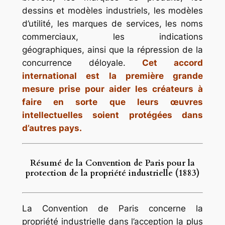
dessins et modèles industriels, les modèles
d’utilité, les marques de services, les noms
commerciaux, les indications
géographiques, ainsi que la répression de la
concurrence déloyale.
Cet accord
international est la première grande
mesure prise pour aider les créateurs à
faire en sorte que leurs œuvres
intellectuelles soient protégées dans
d’autres pays.
Résumé de la Convention de Paris pour la
protection de la propriété industrielle (1883)
La Convention de Paris concerne la
propriété industrielle dans l’acception la plus