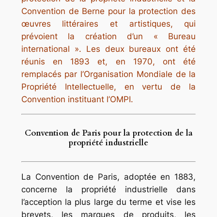
Convention de Berne pour la protection des
œuvres littéraires et artistiques, qui
prévoient la création d’un « Bureau
international ». Les deux bureaux ont été
réunis en 1893 et, en 1970, ont été
remplacés par l’Organisation Mondiale de la
Propriété Intellectuelle, en vertu de la
Convention instituant l’OMPI.
Convention de Paris pour la protection de la
propriété industrielle
La Convention de Paris, adoptée en 1883,
concerne la propriété industrielle dans
l’acception la plus large du terme et vise les
brevets, les marques de produits, les