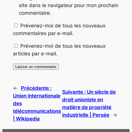
site dans le navigateur pour mon prochain
commentaire.
Prévenez-moi de tous les nouveaux
commentaires par e-mail.
Prévenez-moi de tous les nouveaux
articles par e-mail.
←
Précédente :
Suivante :
Un siècle de
Union internationale
droit unioniste en
des
matière de propriété
télécommunications
industrielle | Persée
→
| Wikipedia