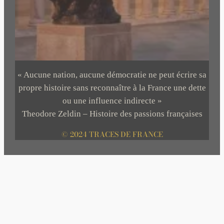
« Aucune nation, aucune démocratie ne peut écrire sa
propre histoire sans reconnaître à la France une dette
ou une influence indirecte »
Theodore Zeldin – Histoire des passions françaises
© 2024 TRACES DE FRANCE