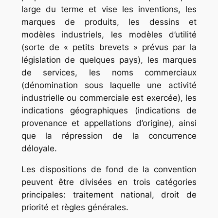
large du terme et vise les inventions, les
marques de produits, les dessins et
modèles industriels, les modèles d’utilité
(sorte de « petits brevets » prévus par la
législation de quelques pays), les marques
de services, les noms commerciaux
(dénomination sous laquelle une activité
industrielle ou commerciale est exercée), les
indications géographiques (indications de
provenance et appellations d’origine), ainsi
que la répression de la concurrence
déloyale.
Les dispositions de fond de la convention
peuvent être divisées en trois catégories
principales: traitement national, droit de
priorité et règles générales.