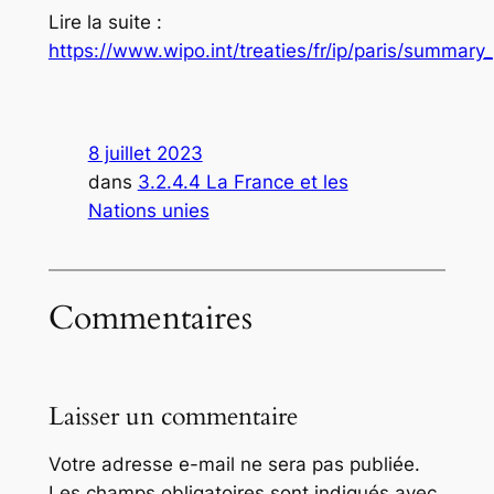
Lire la suite :
https://www.wipo.int/treaties/fr/ip/paris/summary_
8 juillet 2023
dans
3.2.4.4 La France et les
Nations unies
Commentaires
Laisser un commentaire
Votre adresse e-mail ne sera pas publiée.
Les champs obligatoires sont indiqués avec