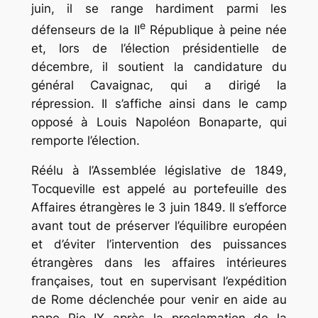
juin, il se range hardiment parmi les
e
défenseurs de la II
République à peine née
et, lors de l’élection présidentielle de
décembre, il soutient la candidature du
général Cavaignac, qui a dirigé la
répression. Il s’affiche ainsi dans le camp
opposé à Louis Napoléon Bonaparte, qui
remporte l’élection.
Réélu à l’Assemblée législative de 1849,
Tocqueville est appelé au portefeuille des
Affaires étrangères le 3 juin 1849. Il s’efforce
avant tout de préserver l’équilibre européen
et d’éviter l’intervention des puissances
étrangères dans les affaires intérieures
françaises, tout en supervisant l’expédition
de Rome déclenchée pour venir en aide au