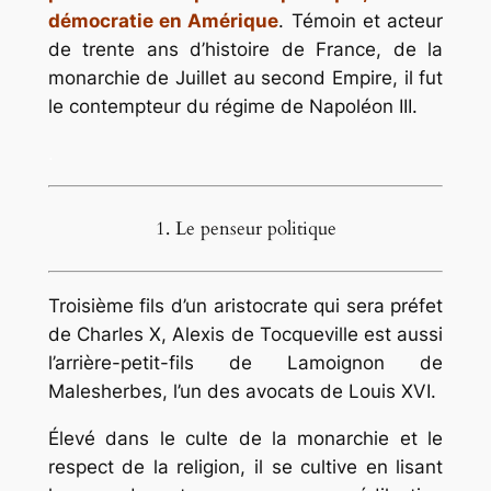
démocratie en Amérique
. Témoin et acteur
de trente ans d’histoire de France, de la
monarchie de Juillet au second Empire, il fut
le contempteur du régime de Napoléon III.
.
1. Le penseur politique
Troisième fils d’un aristocrate qui sera préfet
de Charles X, Alexis de Tocqueville est aussi
l’arrière-petit-fils de Lamoignon de
Malesherbes, l’un des avocats de Louis XVI.
Élevé dans le culte de la monarchie et le
respect de la religion, il se cultive en lisant