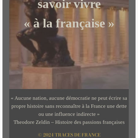
savoir vivre
« à la française »
« Aucune nation, aucune démocratie ne peut écrire sa
propre histoire sans reconnaître à la France une dette
ou une influence indirecte »
Theodore Zeldin – Histoire des passions françaises
© 2024 TRACES DE FRANCE