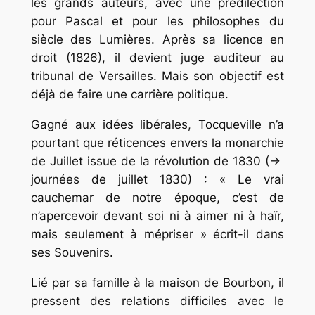
les grands auteurs, avec une prédilection
pour Pascal et pour les philosophes du
siècle des Lumières. Après sa licence en
droit (1826), il devient juge auditeur au
tribunal de Versailles. Mais son objectif est
déjà de faire une carrière politique.
Gagné aux idées libérales, Tocqueville n’a
pourtant que réticences envers la monarchie
de Juillet issue de la révolution de 1830 (→
journées de juillet 1830) : « Le vrai
cauchemar de notre époque, c’est de
n’apercevoir devant soi ni à aimer ni à haïr,
mais seulement à mépriser » écrit-il dans
ses
Souvenirs
.
Lié par sa famille à la maison de Bourbon, il
pressent des relations difficiles avec le