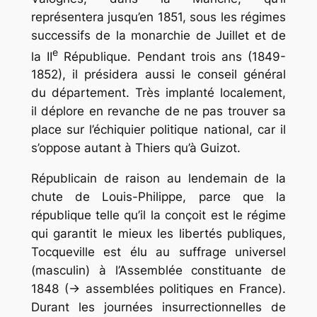
représentera jusqu’en 1851, sous les régimes
successifs de la monarchie de Juillet et de
e
la II
République. Pendant trois ans (1849-
1852), il présidera aussi le conseil général
du département. Très implanté localement,
il déplore en revanche de ne pas trouver sa
place sur l’échiquier politique national, car il
s’oppose autant à Thiers qu’à Guizot.
Républicain de raison au lendemain de la
chute de Louis-Philippe, parce que la
république telle qu’il la conçoit est le régime
qui garantit le mieux les libertés publiques,
Tocqueville est élu au suffrage universel
(masculin) à l’Assemblée constituante de
1848 (→ assemblées politiques en France).
Durant les journées insurrectionnelles de