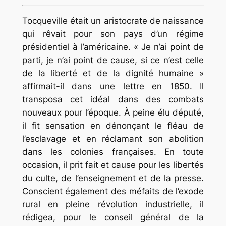
Tocqueville était un aristocrate de naissance
qui rêvait pour son pays d’un régime
présidentiel à l’américaine. « Je n’ai point de
parti, je n’ai point de cause, si ce n’est celle
de la liberté et de la dignité humaine »
affirmait-il dans une lettre en 1850. Il
transposa cet idéal dans des combats
nouveaux pour l’époque. À peine élu député,
il fit sensation en dénonçant le fléau de
l’esclavage et en réclamant son abolition
dans les colonies françaises. En toute
occasion, il prit fait et cause pour les libertés
du culte, de l’enseignement et de la presse.
Conscient également des méfaits de l’exode
rural en pleine révolution industrielle, il
rédigea, pour le conseil général de la