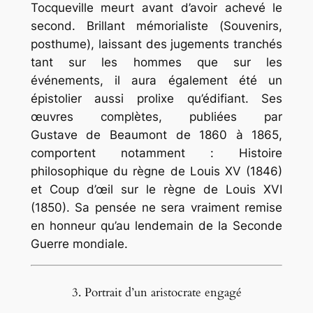
Tocqueville meurt avant d’avoir achevé le
second. Brillant mémorialiste (
Souvenirs,
posthume), laissant des jugements tranchés
tant sur les hommes que sur les
événements, il aura également été un
épistolier aussi prolixe qu’édifiant. Ses
œuvres complètes, publiées par
Gustave de Beaumont de 1860 à 1865,
comportent notamment :
Histoire
philosophique du règne de Louis XV
(1846)
et
Coup d’œil sur le règne de Louis XVI
(1850). Sa pensée ne sera vraiment remise
en honneur qu’au lendemain de la Seconde
Guerre mondiale.
3. Portrait d’un aristocrate engagé