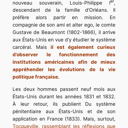
er
nouveau souverain, Louis-Philippe I
,
descendant de la famille d’Orléans. Il
préfère alors partir en mission. En
compagnie de son ami et alter ego, le comte
Gustave de Beaumont (1802-1866), il arrive
aux États-Unis en vue d’y étudier le système
carcéral. Mais
il est également curieux
d’observer le fonctionnement des
institutions américaines afin de mieux
appréhender les évolutions de la vie
politique française.
Les deux hommes
passent
neuf mois
aux
États-Unis durant les années 1831 et 1832.
À leur retour, ils publient
Du système
pénitentiaire aux États-Unis et de son
application en France
(1833). Mais, surtout,
Tocqueville, rassemblant les réflexions que