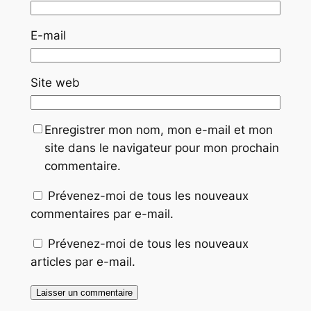
E-mail
Site web
Enregistrer mon nom, mon e-mail et mon
site dans le navigateur pour mon prochain
commentaire.
Prévenez-moi de tous les nouveaux
commentaires par e-mail.
Prévenez-moi de tous les nouveaux
articles par e-mail.