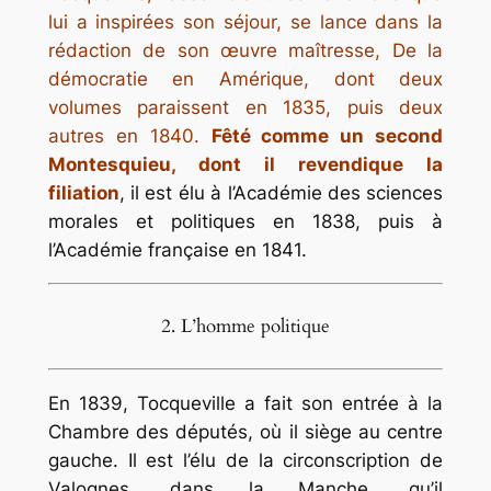
lui a inspirées son séjour, se lance dans la
rédaction de son œuvre maîtresse, De la
démocratie en Amérique, dont deux
volumes paraissent en 1835, puis deux
autres en 1840.
Fêté comme un second
Montesquieu, dont il revendique la
filiation
, il est élu à l’Académie des sciences
morales et politiques en 1838, puis à
l’Académie française en 1841.
2. L’homme politique
En 1839, Tocqueville a fait son entrée à la
Chambre des députés, où il siège au centre
gauche. Il est l’élu de la circonscription de
Valognes, dans la Manche, qu’il