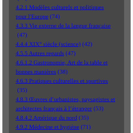
4.2.1 Modèles culturels et politiques
pour l'Europe
(74)
4.3.3 Vie externe de la langue française
(47)
4.4.4 XIX° siècle (science)
(42)
4.5.5 Autres regards
(47)
4.6.1.2 Gastronomie, Art de la table et
bonnes manières
(38)
4.6.3 Pratiques culturelles et sportives
(35)
4.8.3 Œuvres d’urbanistes, paysagistes et
architectes français à l’étranger
(53)
4.8.4.2 Amérique du nord
(35)
4.9.2 Médecine et hygiène
(71)