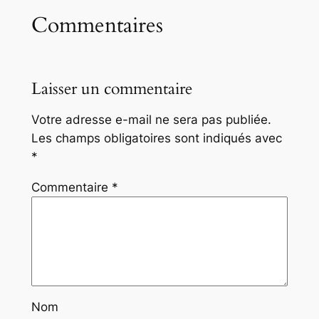
Commentaires
Laisser un commentaire
Votre adresse e-mail ne sera pas publiée.
Les champs obligatoires sont indiqués avec
*
Commentaire
*
Nom