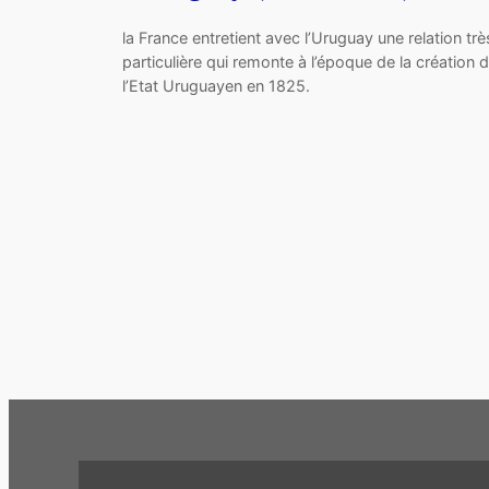
la France entretient avec l’Uruguay une relation trè
particulière qui remonte à l’époque de la création 
l’Etat Uruguayen en 1825.