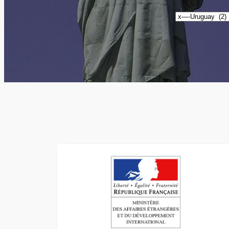
Catégories