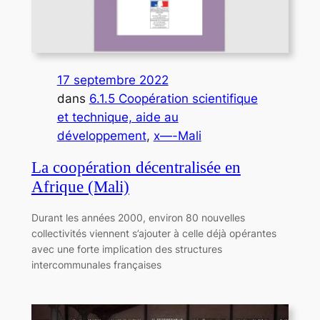
17 septembre 2022
dans
6.1.5 Coopération scientifique
et technique, aide au
développement
, 
x—-Mali
La coopération décentralisée en
Afrique (Mali)
Durant les années 2000, environ 80 nouvelles
collectivités viennent s’ajouter à celle déjà opérantes
avec une forte implication des structures
intercommunales françaises