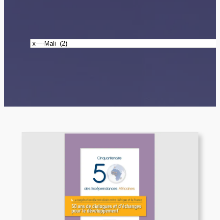
Catégories