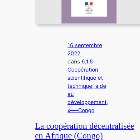
16 septembre
2022
dans
6.1.5
Coopération
scientifique et
technique, aide
au
développement
, 
x—-Congo
La coopération décentralisée
en Afrique (Congo)