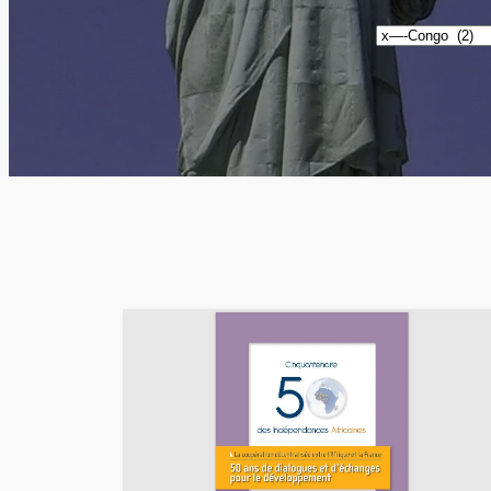
Catégories