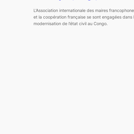
L’Association internationale des maires francophon
et la coopération française se sont engagées dans 
modernisation de l’état civil au Congo.