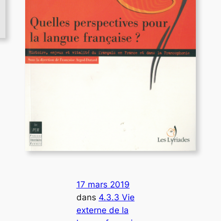
17 mars 2019
dans
4.3.3 Vie
externe de la