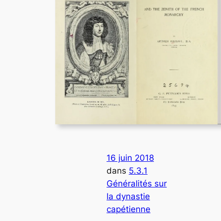
16 juin 2018
dans
5.3.1
Généralités sur
la dynastie
capétienne