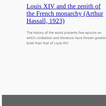
Louis XIV and the zenith of
the French monarchy (Arthur
Hassall, 1923)
The history of the world presents few epochs on
which civilisation and literature have thrown greate
éclat than that of Louis XIV.