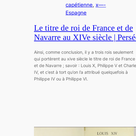
capétienne
, 
x—-
Espagne
Le titre de roi de France et de
Navarre au XIVe siècle | Persé
Ainsi, comme conclusion, il y a trois rois seulement
qui portèrent au xive siècle le titre de roi de France
et de Navarre ; savoir : Louis X, Philippe V et Charl
IV, et c’est à tort qu’on l’a attribué quelquefois à
Philippe IV ou à Philippe VI.