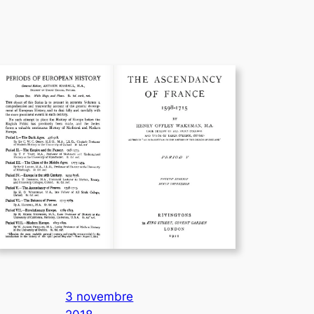
3 novembre