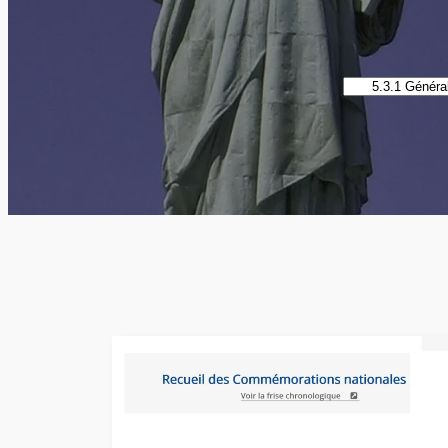
Catégories