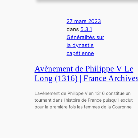
27 mars 2023
dans
5.3.1
Généralités sur
la dynastie
capétienne
Avènement de Philippe V Le
Long (1316) | France Archive
L’avènement de Philippe V en 1316 constitue un
tournant dans l’histoire de France puisqu’il exclut
pour la première fois les femmes de la Couronne