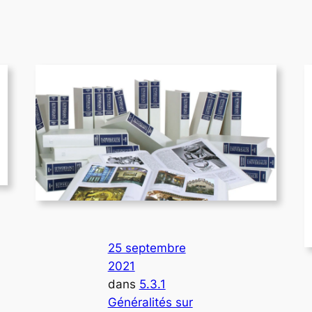
25 septembre
2021
dans
5.3.1
Généralités sur