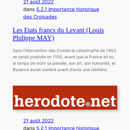
21 août 2022
dans
5.2.1 Importance historique
des Croisades
Les Etats francs du Levant (Louis
Philippe MAY)
Sans l’intervention des Croisés la catastrophe de 1453
se serait produite en 1100, avant que la France ait eu
le temps de mûrir sa pensée, son art, son humanité, et
Bysance aurait sombré avant d’avoir une héritière.
21 août 2022
dans
5.2.1 Importance historique