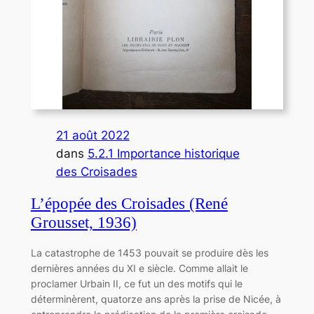
21 août 2022
dans
5.2.1 Importance historique
des Croisades
L’épopée des Croisades (René
Grousset, 1936)
La catastrophe de 1453 pouvait se produire dès les
dernières années du XI e siècle. Comme allait le
proclamer Urbain II, ce fut un des motifs qui le
déterminèrent, quatorze ans après la prise de Nicée, à