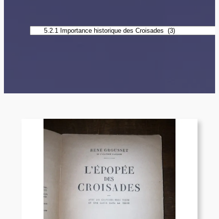
Catégories