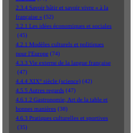
2.3.4 Savoir bâtir et savoir vivre « à la
française »
(52)
3.2.1 Les idées économiques et sociales
(45)
4.2.1 Modèles culturels et politiques
pour l'Europe
(74)
4.3.3 Vie externe de la langue française
(47)
4.4.4 XIX° siècle (science)
(42)
4.5.5 Autres regards
(47)
4.6.1.2 Gastronomie, Art de la table et
bonnes manières
(38)
4.6.3 Pratiques culturelles et sportives
(35)