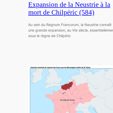
Expansion de la Neustrie à la
mort de Chilpéric (584)
Au sein du Regnum Francorum, la Neustrie connaît
une grande expansion, au VIe siècle, essentielleme
sous le règne de Chilpéric