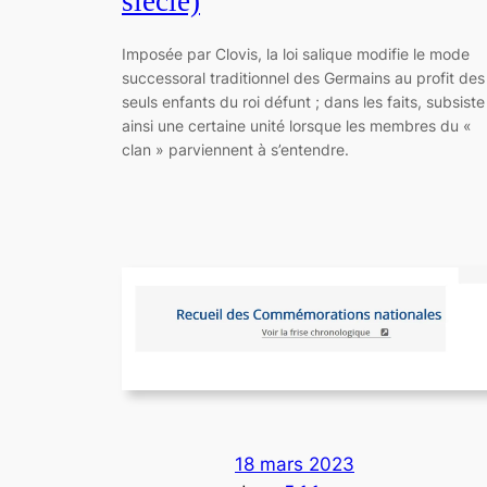
siècle)
Imposée par Clovis, la loi salique modifie le mode
successoral traditionnel des Germains au profit des
seuls enfants du roi défunt ; dans les faits, subsiste
ainsi une certaine unité lorsque les membres du «
clan » parviennent à s’entendre.
18 mars 2023