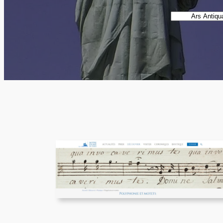
Catégories