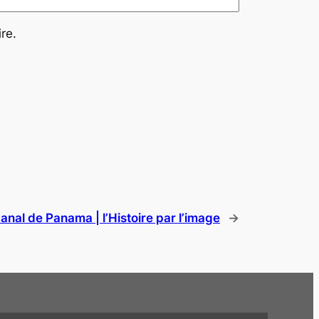
re.
anal de Panama | l’Histoire par l’image
→