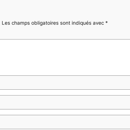
.
Les champs obligatoires sont indiqués avec
*