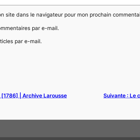
n site dans le navigateur pour mon prochain commentai
mmentaires par e-mail.
icles par e-mail.
) [1786] | Archive Larousse
Suivante :
Le c