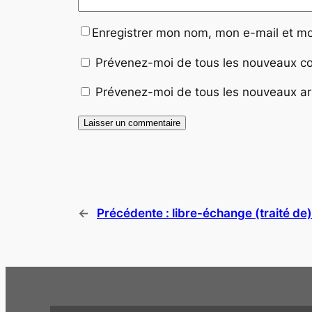
Enregistrer mon nom, mon e-mail et mo
Prévenez-moi de tous les nouveaux co
Prévenez-moi de tous les nouveaux art
←
Précédente :
libre-échange (traité de