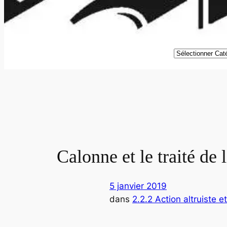
Catégories
Calonne et le traité d
5 janvier 2019
dans
2.2.2 Action altruiste e