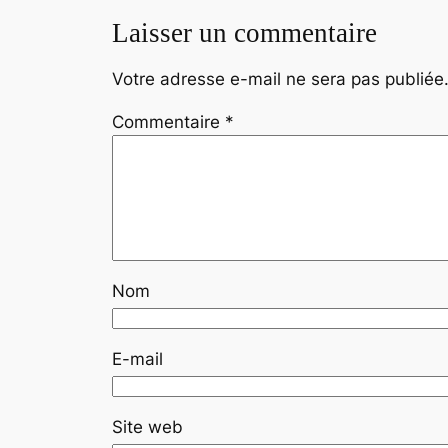
Laisser un commentaire
Votre adresse e-mail ne sera pas publiée
Commentaire
*
Nom
E-mail
Site web