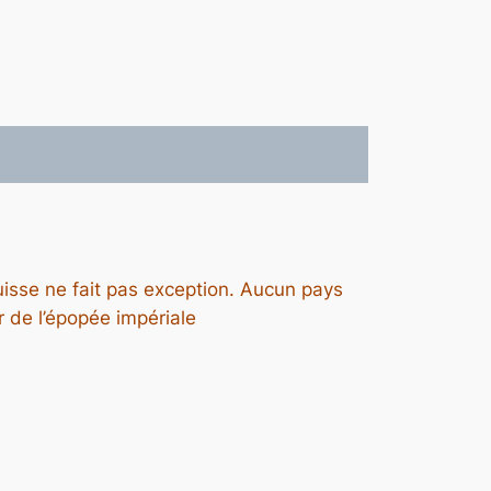
Suisse ne fait pas exception. Aucun pays
 de l’épopée impériale