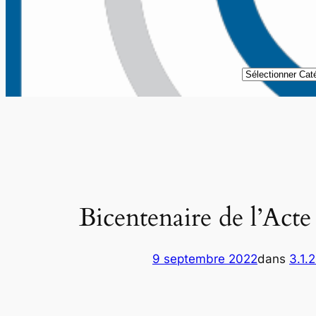
Catégories
Bicentenaire de l’Acte
9 septembre 2022
dans
3.1.